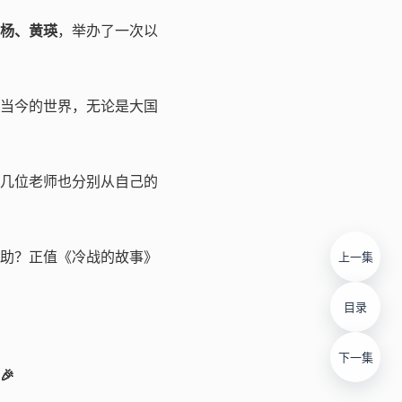
杨、黄瑛
，举办了一次以
当今的世界，无论是大国
几位老师也分别从自己的
助？正值《冷战的故事》
上一集
目录
下一集
🎉