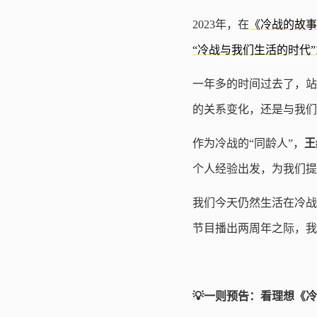
2023年，在
《冷战的故事
“冷战与我们生活的时代”
一年多的时间过去了，站
的关系变化，还是与我们
作为冷战的“同龄人”，
王
个人经验出发，为我们提
我们今天仍然生活在冷战
节目播出两周年之际，我
💡一则预告：看理想《