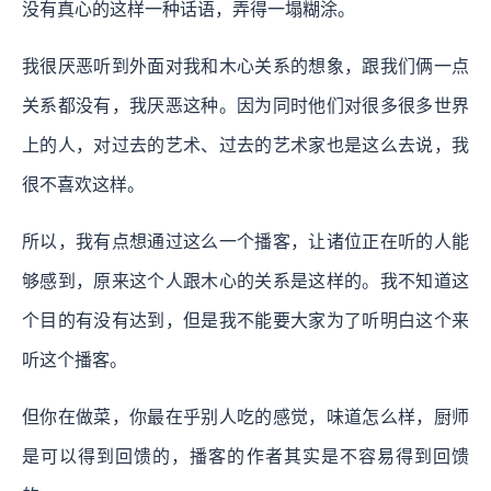
没有真心的这样一种话语，弄得一塌糊涂。
我很厌恶听到外面对我和木心关系的想象，跟我们俩一点
关系都没有，我厌恶这种。因为同时他们对很多很多世界
上的人，对过去的艺术、过去的艺术家也是这么去说，我
很不喜欢这样。
所以，
我有点想通过这么一个播客，让诸位正在听的人能
够感到，原来这个人跟木心的关系是这样的。
我不知道这
个目的有没有达到，但是我不能要大家为了听明白这个来
听这个播客。
但你在做菜，你最在乎别人吃的感觉，味道怎么样，厨师
是可以得到回馈的，播客的作者其实是不容易得到回馈