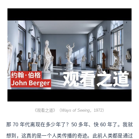
《观看之道》（
Ways of Seeing
，1972）
那 70 年代离现在多少年了？50 多年、快 60 年了。我就
想到，这真的是一个人类传播的奇迹。此前人类都是通过