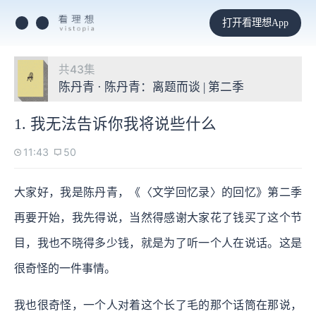
打开看理想App
共43集
陈丹青 · 陈丹青：离题而谈 | 第二季
1. 我无法告诉你我将说些什么
11:43
50
大家好，我是陈丹青，《〈文学回忆录〉的回忆》第二季
再要开始，我先得说，当然得感谢大家花了钱买了这个节
目，我也不晓得多少钱，就是为了听一个人在说话。这是
很奇怪的一件事情。
我也很奇怪，一个人对着这个长了毛的那个话筒在那说，