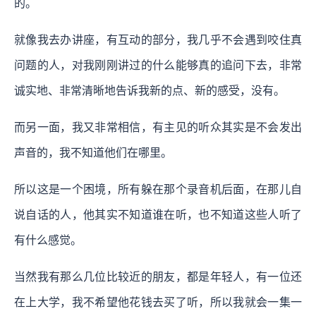
的。
就像我去办讲座，有互动的部分，我几乎不会遇到咬住真
问题的人，对我刚刚讲过的什么能够真的追问下去，非常
诚实地、非常清晰地告诉我新的点、新的感受，没有。
而另一面，我又非常相信，有主见的听众其实是不会发出
声音的，我不知道他们在哪里。
所以这是一个困境，所有躲在那个录音机后面，在那儿自
说自话的人，他其实不知道谁在听，也不知道这些人听了
有什么感觉。
当然我有那么几位比较近的朋友，都是年轻人，有一位还
在上大学，我不希望他花钱去买了听，所以我就会一集一