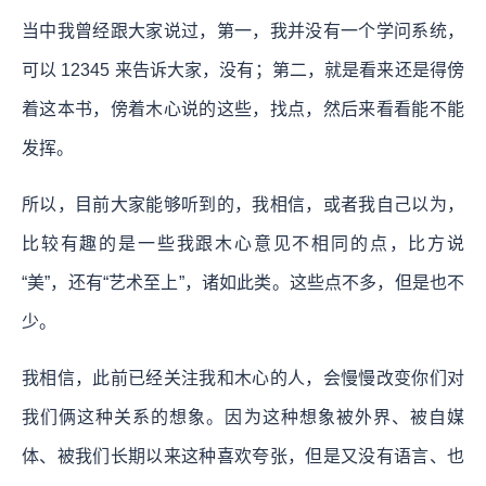
当中我曾经跟大家说过，第一，我并没有一个学问系统，
可以 12345 来告诉大家，没有；第二，就是看来还是得傍
着这本书，傍着木心说的这些，找点，然后来看看能不能
发挥。
所以，目前大家能够听到的，我相信，或者我自己以为，
比较有趣的是一些我跟木心意见不相同的点，比方说
“美”，还有“艺术至上”，诸如此类。这些点不多，但是也不
少。
我相信，此前已经关注我和木心的人，会慢慢改变你们对
我们俩这种关系的想象。因为这种想象被外界、被自媒
体、被我们长期以来这种喜欢夸张，但是又没有语言、也