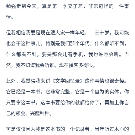
勉强走到今天，算是第一季交了差，非常奇怪的一件事
情。
但我相信我要是现在跟大家一样年轻，二三十岁，我可能
也会干这种事儿。特别是我们那个年代，什么都听不到，
什么都看不到。要是那会儿有手机，我也许也会听。当
然，我不知道我会听谁。现在播客多得很。
此外，我觉得我来讲《文学回忆录》这件事情也很奇怪。
它已经是一本书，它非常完整，它是一个自为的实体，你
只要拿这本书，这本书要给你的就都给你了，再加上你自
己的领会、兴趣种种。
可是仅仅因为我是这本书的一个记录者，当年听过木心的