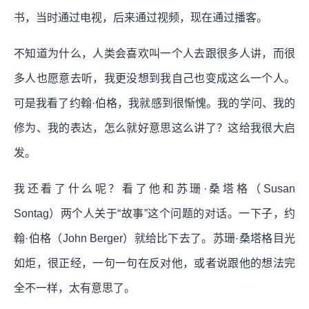
书，当时通过电视，后来通过视频，现在通过播客。
不知道为什么，人类会喜欢叫一个人去跟很多人讲，而很
多人也愿意去听，我更没想到我自己也变成这么一个人。
可是我看了约翰·伯格，我就感到很惭愧。我的学问、我的
修为、我的表达，怎么就好意思这么讲了？这给我很大启
发。
我还看了什么呢？看了他和苏珊·桑塔格（Susan
Sontag）两个人关于“故事”这个问题的对话。一下子，约
翰·伯格（John Berger）就给比下去了。苏珊·桑塔格目光
如炬，很正经，一句一句在反对他，或者说跟他的想法完
全不一样，太有意思了。