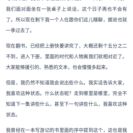
我们面对面坐在一张桌子上说话，这个日子再也不会有
了。所以现在剩下我一个人在跟你们这儿瞎聊，据说也就
一季过去了。
现在翻书，已经把上册快要讲完了，大概还剩个五分之二
不到，进入下册，里面的时代和人物离我们就相对近了。
大家能够援引的、熟悉的文本，也会慢慢多起来。
但是，我仍然不知道我会说出些什么。我实话告诉大家，
我喜欢这种状态。什么状态呢？走到哪里是哪里，完全不
知道下一集讲些什么，甚至下一句讲些什么，我喜欢这种
状态。
我曾经在一本写游记的书里面的序中提到这个，这也是我