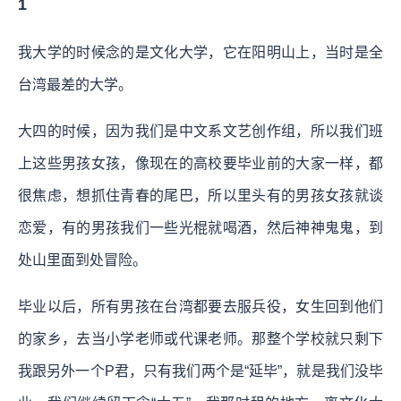
1
我大学的时候念的是文化大学，它在阳明山上，当时是全
台湾最差的大学。
大四的时候，因为我们是中文系文艺创作组，所以我们班
上这些男孩女孩，像现在的高校要毕业前的大家一样，都
很焦虑，想抓住青春的尾巴，所以里头有的男孩女孩就谈
恋爱，有的男孩我们一些光棍就喝酒，然后神神鬼鬼，到
处山里面到处冒险。
毕业以后，所有男孩在台湾都要去服兵役，女生回到他们
的家乡，去当小学老师或代课老师。那整个学校就只剩下
我跟另外一个P君，只有我们两个是“延毕”，就是我们没毕