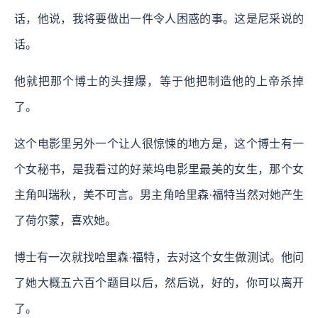
话，他说，我将要做出一件令人困惑的事。这是尼采说的
话。
他就把那个博士的头捏爆，等于他把制造他的上帝杀掉
了。
这个电影里另外一个让人很惊悚的地方是，这个博士有一
个女秘书，是我看过的好莱坞电影里最美的女生，那个女
主角叫瑞秋，美不可言。男主角哈里森·福特当然对她产生
了荷尔蒙，喜欢她。
博士有一次就找哈里森·福特，去对这个女生做测试。他问
了她大概五六百个题目以后，然后说，好的，你可以离开
了。