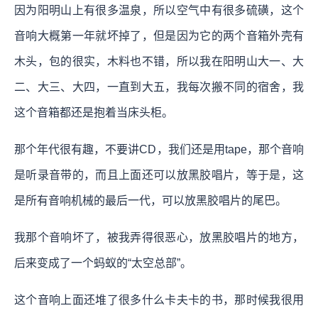
因为阳明山上有很多温泉，所以空气中有很多硫磺，这个
音响大概第一年就坏掉了，但是因为它的两个音箱外壳有
木头，包的很实，木料也不错，所以我在阳明山大一、大
二、大三、大四，一直到大五，我每次搬不同的宿舍，我
这个音箱都还是抱着当床头柜。
那个年代很有趣，不要讲CD，我们还是用tape，那个音响
是听录音带的，而且上面还可以放黑胶唱片，等于是，这
是所有音响机械的最后一代，可以放黑胶唱片的尾巴。
我那个音响坏了，被我弄得很恶心，放黑胶唱片的地方，
后来变成了一个蚂蚁的“太空总部”。
这个音响上面还堆了很多什么卡夫卡的书，那时候我很用