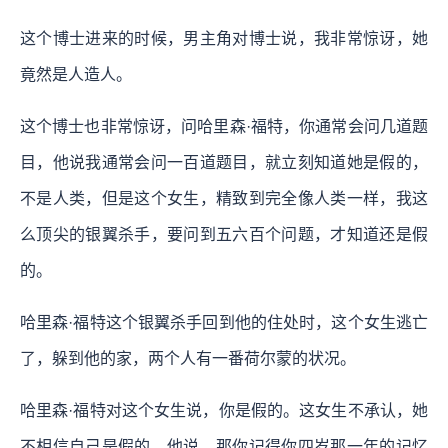
这个博士进来的时候，男主角对博士说，我非常惊讶，她
竟然是人造人。
这个博士也非常惊讶，问哈里森·福特，你通常会问几道题
目，他说我通常会问一百道题目，就立刻知道她是假的，
不是人类，但是这个女生，精致到完全像人类一样，我这
么顶尖的银翼杀手，要问到五六百个问题，才知道还是假
的。
哈里森·福特这个银翼杀手回到他的住处时，这个女生逃亡
了，躲到他的家，两个人有一番荷尔蒙的状况。
哈里森·福特对这个女生说，你是假的。这女生不承认，她
不相信自己是假的。他说，那你记得你四岁那一年的记忆