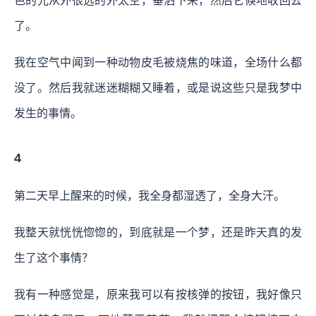
色的光从外很远的外太空，垂洒下来，然后它倏地收回去
了。
我在空气中闻到一种动物皮毛被烧焦的味道，全场什么都
没了。然后我就迷迷糊糊又睡着，或是说这些只是我梦中
发生的事情。
4
第二天早上醒来的时候，我全身都湿透了，全身大汗。
我整天就恍恍惚惚的，到底就是一个梦，还是昨天真的发
生了这个事情？
我有一种感觉是，原来我可以有按核弹的按钮，我好像只