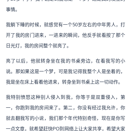
事情。
我躺下睡的时候，就感觉有一个50岁左右的中年男人，打
开了我的房门进来，一进来的瞬间，他反手就看按了那个
日光灯，我的房间整个就亮了。
亮了以后，他就转身坐在我的书桌旁边，在看我写的小
说。那如果这是一个梦，可是我记得我整个人是坐着的，
我是坐在床上看着他进来，转身坐到书桌上这一切动作。
我特别愤怒这种别人侵入到我，你等于是双重侵入，第
一，你跑到我的房间来了。第二，你没有经过我允许，你
就去翻我写的小说，我们那个年代特别奇怪，现在是你写
一点文章，就希望赶快PO到网络上让大家共享，希望大家