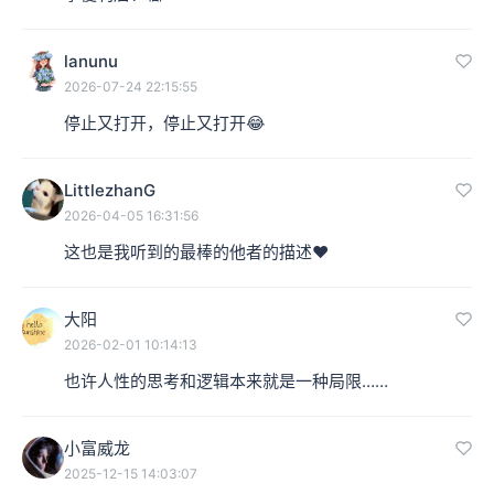
lanunu
2026-07-24 22:15:55
停止又打开，停止又打开😂
LittlezhanG
2026-04-05 16:31:56
这也是我听到的最棒的他者的描述❤️
大阳
2026-02-01 10:14:13
也许人性的思考和逻辑本来就是一种局限……
小富威龙
2025-12-15 14:03:07