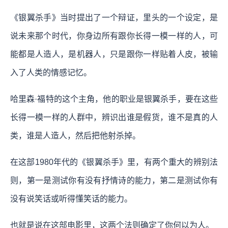
《银翼杀手》当时提出了一个辩证，里头的一个设定，是
说未来那个时代，你身边所有跟你长得一模一样的人，可
能都是人造人，是机器人，只是跟你一样贴着人皮，被输
入了人类的情感记忆。
哈里森·福特的这个主角，他的职业是银翼杀手，要在这些
长得一模一样的人群中，辨识出谁是假货，谁不是真的人
类，谁是人造人，然后把他射杀掉。
在这部1980年代的《银翼杀手》里，有两个重大的辨别法
则，第一是测试你有没有抒情诗的能力，第二是测试你有
没有说笑话或听得懂笑话的能力。
也就是说在这部电影里，这两个法则确定了你何以为人。