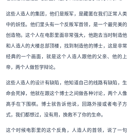
这些人造人的集团，他们是叛军，是藏匿在我们正常人类
中的妖怪。他们里头有一个反叛军首领，是一个最完美的
创造物。这个人在电影里面非常强大，他跑去当时制造他
和人造人的大楼总部顶楼，找到制造他的博士，这是非常
经典的一个画面，就是这个人造人跟他的父亲、他的上
帝，两个人做哲学辩论。
这些人造人的设计有缺陷，他知道自己的线路有缺陷，生
命会死掉，他就在跟这个博士之间做各种讨论，两个人像
高手在下围棋。博士就告诉他说，回路外接或者电子方
式，我们都想过，没有用，挽救不了你的生命。
这个时候电影里的这个反角，人造人的首领，说了一句