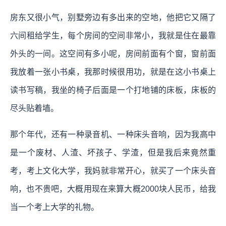
房东又很小气，别墅旁边有多出来的空地，他把它又隔了
六间租给学生，每个房间的空间非常小，我就是住在最靠
外头的一间。这空间有多小呢，房间前面有个窗，窗前面
我放着一张小书桌，我那时候很用功，就是在这小书桌上
读书写稿，我坐的椅子后面是一个打地铺的床板，床板的
尽头贴着墙。
那个年代，还有一种录音机、一种床头音响，因为我高中
是一个废材、人渣、坏孩子、学渣，但是我后来竟然重
考，考上文化大学，我妈就非常开心，就买了一个床头音
响，也不贵吧，大概用现在来算大概2000块人民币，给我
当一个考上大学的礼物。