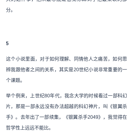
分。
5
这个小说里面，对于如何理解、同情他人之痛苦，如何思
辨我跟他者之间的关系，其实是20世纪小说非常重要的一
个课题。
举个例来，上世纪80年代，我念大学的时候看过一部科幻
片，那是一部永远没有办法超越的科幻神片，叫《银翼杀
手》。去年出了一部续集，《银翼杀手2049》，我觉得在
哲学性上远远不能比。