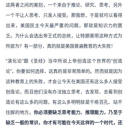
这两者之间的差别，一个来自于推论、研究、思考，另外
一个不让人思考、只准人接受。那我想，于是就可以看得
出来，美国民主今天最严重的问题，那就是知识力的匮
乏。为什么会选出帝王式的总统，让特朗普用这种方式为
所欲为？有一部分，真的就是美国普遍教育的大失败！
“演化论”跟《圣经》当中所说上帝创造这个世界的“创造
论”，你要如何选择，这真的是非常简单的。然而就是因为
这种教育上的失败，才会让今天在美国还有这么多人接受
创造论，而且他们没有办法独立思考，去发现、去看到创
造论有这么多的问题，有这么多明明就是千疮百孔、站不
住脚的地方。
你必须要缺乏思考能力、推理能力，乃至于
缺乏一般的常识，你才有可能在今天这样的一个时代，还