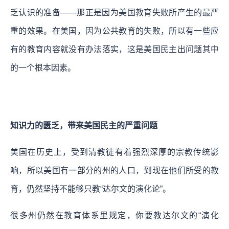
乏认识的准备——那正是因为美国教育失败所产生的最严
重的效果。在美国，因为公共教育的失败，所以有一些应
有的教育内容就没有办法落实，这是美国民主出问题其中
的一个根本因素。
知识力的匮乏，带来美国民主的严重问题
美国在历史上，受到清教徒有着强烈深厚的宗教传统影
响，所以美国有一部分的州的人口，到现在他们所受的教
育，仍然坚持不能够只教“达尔文的演化论”。
很多州仍然在教育体系里规定，你要教达尔文的“演化