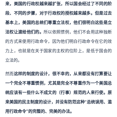
来，美国的行政权越来越扩张，所以国会经过了不同的阶
段、不同的步骤，对于行政权的授权越来越多。但是过去
基本上，美国的总统们尊重立法权，他们很明白这些是立
法权让渡给他们的。
所以依照惯例，他们不会用这种独断
的方式来使用行政命令，因为他们明白行政命令在它的效
力上，也就是在关于国家的主权的位阶上，是低于国会的
立法的。
然而
这样的制度的设计，很不幸的，从来都没有打算要让
一个完全不尊重惯例，尤其是完全不尊重作为一个美国总
统应该有一些什么不成文的（行事）规范的人来行使。原
来美国的民主制度的设计，并没有防范这种“总统误用、滥
用行政命令”的完整的、完美的办法。