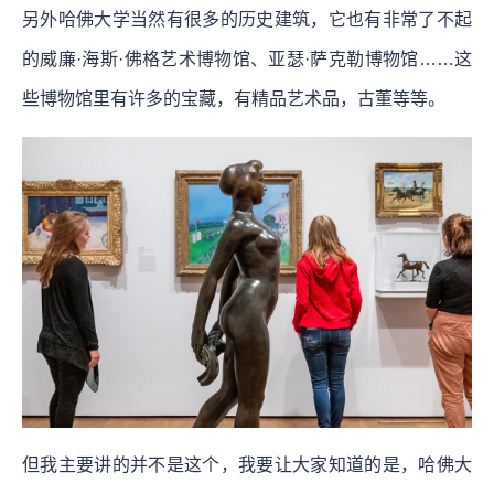
另外哈佛大学当然有很多的历史建筑，它也有非常了不起
的威廉·海斯·佛格艺术博物馆、亚瑟·萨克勒博物馆……这
些博物馆里有许多的宝藏，有精品艺术品，古董等等。
但我主要讲的并不是这个，我要让大家知道的是，哈佛大