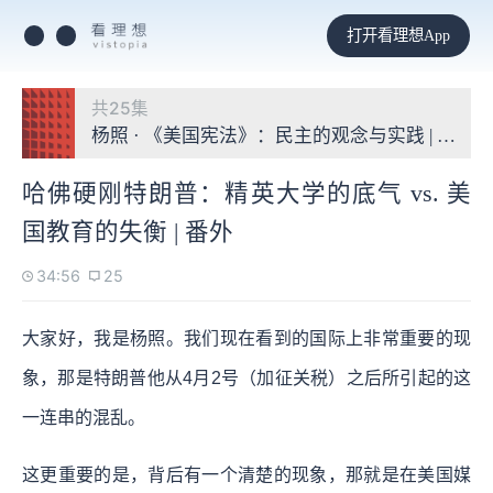
打开看理想App
共25集
杨照 · 《美国宪法》：民主的观念与实践 | 公民
哈佛硬刚特朗普：精英大学的底气 vs. 美
国教育的失衡 | 番外
34:56
25
大家好，我是杨照。我们现在看到的国际上非常重要的现
象，那是特朗普他从4月2号（加征关税）之后所引起的这
一连串的混乱。
这更重要的是，背后有一个清楚的现象，那就是在美国媒