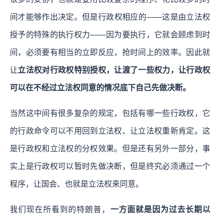
间才能够作出决定。但是行政权相应的——这是由立法权
授予的特殊的执行权力——因为要执行，它就会顾虑到时
间，必须要有相当的立即反应，抢时间上的效率。因此就
让
立法权对行政权特别授权，让渡了一些权力，让行政权
可以在不经过立法权同意的情况底下自己先做决断。
当然这中间有很多复杂的规定，包括有哪一些行政权，它
的行政命令可以不用回到立法权、让立法权重新肯定。这
是行政权和立法权的分权效果。但是还有另外一部分，事
实上是行政权可以暂时先做决断，但是终究必须通过一个
程序，让国会、也就是立法权来同意。
我们现在所看到的特朗普，
一方面就是因为过去长期以