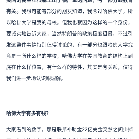
美国的民主在根底上出了很严重的问题，有一部分跟教育
有关。
我想可能有部分的朋友知道，我念过哈佛大学，所
以哈佛大学是我的母校。但我也就因为这样的一个身份，
要诚实地告诉大家，当然特朗普的政策极度粗暴，不过引
发这整件事情特别值得讨论的，有一部分也跟哈佛大学究
竟是一所什么样的学校，哈佛大学在美国教育的结构上到
底在什么样位置，有什么样的特性，其实是有关系，值得
我们进一步地认识跟理解。
哈佛大学有多有钱？
大家看到的数字，那是联邦补助金22亿美金突然之间少掉