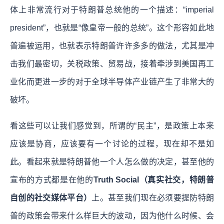
体上非常流行对于特朗普总统他的一个描述：“imperial
president”，也就是“像皇帝一般的总统”。这个形容如此地
普遍被运用，也就表示特朗普许许多多的做法，尤其是冲
击我们最密切，关税政策、贸易战，接着牵涉到美国再工
业化而更进一步的对于全球半导体产业链产生了非常大的
破坏。
看这些可以让我们感觉到，所谓的“民主”，是政策上本来
应该是协商，应该要有一个讨论的过程，现在却不是如
此。看起来就是特朗普他一个人怎么做的决定，甚至他的
宣布的方式都是在他的
Truth Social（真实社交，特朗普
自创的社交媒体平台）
上。甚至我们现在必须要提防特朗
普的政策会带来什么样巨大的波动，因为他什么时候、会