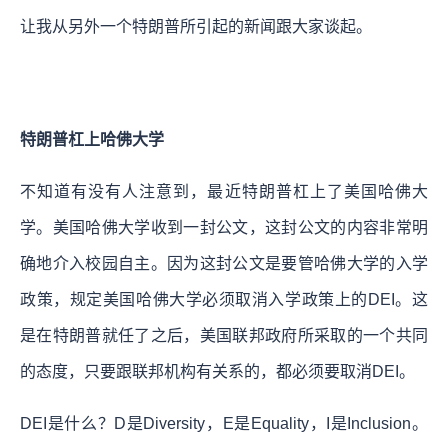
让我从另外一个特朗普所引起的新闻跟大家谈起。
特朗普杠上哈佛大学
不知道有没有人注意到，最近特朗普杠上了美国哈佛大
学。美国哈佛大学收到一封公文，这封公文的内容非常明
确地介入校园自主。因为这封公文是要管哈佛大学的入学
政策，规定美国哈佛大学必须取消入学政策上的DEI。这
是在特朗普就任了之后，美国联邦政府所采取的一个共同
的态度，只要跟联邦机构有关系的，都必须要取消DEI。
DEI是什么？D是Diversity，E是Equality，I是Inclusion。