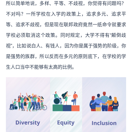
所以简单地说，多样、平等、不歧视，你觉得有问题吗？
不对吗？一所学校在入学的政策上，追求多元、追求平
等、追求不歧视，但是现在联邦政府竟然一纸命令就要求
学校必须取消这个政策。同时规定，大学不得有“颠倒歧
视”，比如说白人、有钱人，因为你是属于强势的阶级，你
是强势的族群，所以反而在多元的原则底下，在学校的学
生人口当中不能够有太高的比例。