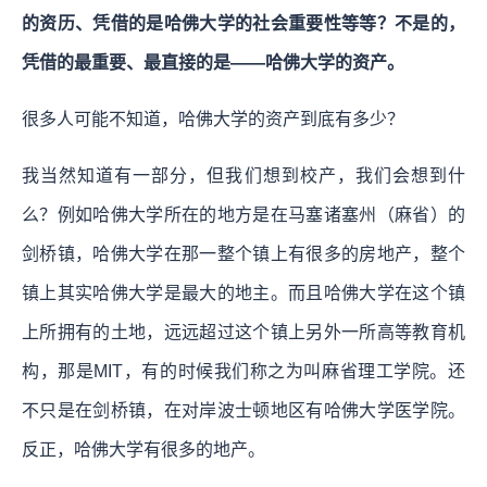
的资历、凭借的是哈佛大学的社会重要性等等？不是的，
凭借的最重要、最直接的是——哈佛大学的资产。
很多人可能不知道，哈佛大学的资产到底有多少？
我当然知道有一部分，但我们想到校产，我们会想到什
么？例如哈佛大学所在的地方是在马塞诸塞州（麻省）的
剑桥镇，哈佛大学在那一整个镇上有很多的房地产，整个
镇上其实哈佛大学是最大的地主。而且哈佛大学在这个镇
上所拥有的土地，远远超过这个镇上另外一所高等教育机
构，那是MIT，有的时候我们称之为叫麻省理工学院。还
不只是在剑桥镇，在对岸波士顿地区有哈佛大学医学院。
反正，哈佛大学有很多的地产。