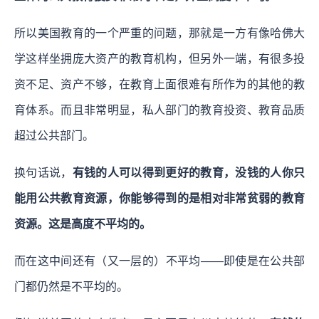
所以美国教育的一个严重的问题，那就是一方有像哈佛大
学这样坐拥庞大资产的教育机构，但另外一端，有很多投
资不足、资产不够，在教育上面很难有所作为的其他的教
育体系。而且非常明显，私人部门的教育投资、教育品质
超过公共部门。
换句话说，
有钱的人可以得到更好的教育，没钱的人你只
能用公共教育资源，你能够得到的是相对非常贫弱的教育
资源。这是高度不平均的。
而在这中间还有（又一层的）不平均——即使是在公共部
门都仍然是不平均的。