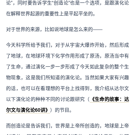
论”，同时要告诉学生“创造论”也是一个选项，是跟演化论
在解释世界起源的重要性上是平起平坐的。
对于世界的来源，比如说地球是怎么来的——
今天科学所给予我们，对于从宇宙大爆炸开始，然后形成
了地球，在地球环境下化学作用形成了原汤，原汤当中有
了生命，通过演化一步一步形成了今天如此复杂的整个生
物现象，这是我们所知道的演化论。当然如果大家有兴趣
的话，也可以在看理想的平台上找得到，我介绍从达尔文
以下演化论的种种不同的讨论跟研究（
《生命的故事：达
尔文与演化论60讲》
）的节目。
而创造论是告诉我们，世界是上帝所创造的，地球是上帝