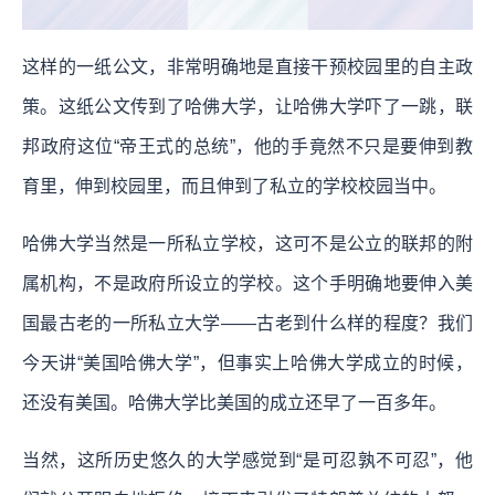
这样的一纸公文，非常明确地是直接干预校园里的自主政
策。这纸公文传到了哈佛大学，让哈佛大学吓了一跳，联
邦政府这位“帝王式的总统”，他的手竟然不只是要伸到教
育里，伸到校园里，而且伸到了私立的学校校园当中。
哈佛大学当然是一所私立学校，这可不是公立的联邦的附
属机构，不是政府所设立的学校。这个手明确地要伸入美
国最古老的一所私立大学——古老到什么样的程度？我们
今天讲“美国哈佛大学”，但事实上哈佛大学成立的时候，
还没有美国。哈佛大学比美国的成立还早了一百多年。
当然，这所历史悠久的大学感觉到“是可忍孰不可忍”，他