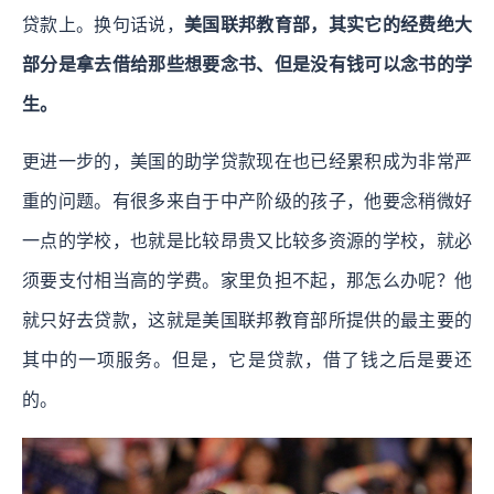
贷款上。换句话说，
美国联邦教育部，其实它的经费绝大
部分是拿去借给那些想要念书、但是没有钱可以念书的学
生。
更进一步的，美国的助学贷款现在也已经累积成为非常严
重的问题。有很多来自于中产阶级的孩子，他要念稍微好
一点的学校，也就是比较昂贵又比较多资源的学校，就必
须要支付相当高的学费。家里负担不起，那怎么办呢？他
就只好去贷款，这就是美国联邦教育部所提供的最主要的
其中的一项服务。但是，它是贷款，借了钱之后是要还
的。