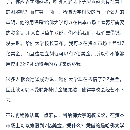
了，你应该立刻就想，哈佛大学这下子应该就会有经营上
的困难吧？而在第一时间，哈佛大学相应的有一个公开的
声明，他的用语是“哈佛大学可以在资本市场上筹募所需要
的资金”。用大白话简单地说，你不给我们，我们去借钱，
没关系。哈佛大学校长宣布，我可以在资本市场上筹到7
亿美金，而且这是立刻就可以有7亿美金，所以你不能够
用停止22亿补助资金的方式来威胁我。
很多人就会翻译成为说，哈佛大学现在去借了7亿美金，
因此就可以不受联邦补助金被冻结，使得学校会经营不下
去。
不过再稍微认真一点来看，
当哈佛大学的校长说，在资本
市场上可以筹募到7亿美金，凭什么？凭借的是哈佛大学