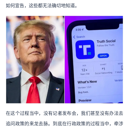
如何宣告，这些都无法确切地知道。
在这个过程当中，没有记者发布会，我们甚至没有办法去
追问政策的来龙去脉。到底在行政政策的过程当中，牵涉