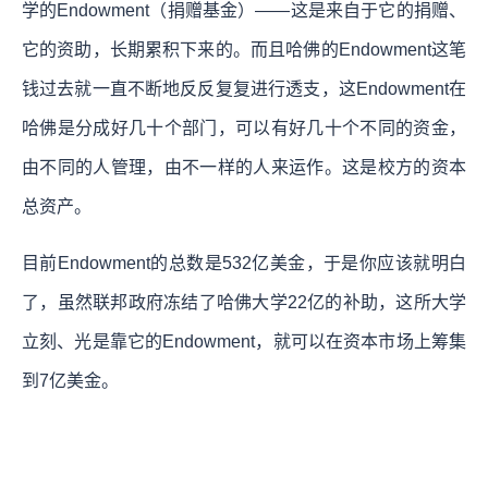
学的Endowment（捐赠基金）——这是来自于它的捐赠、
它的资助，长期累积下来的。而且哈佛的Endowment这笔
钱过去就一直不断地反反复复进行透支，这Endowment在
哈佛是分成好几十个部门，可以有好几十个不同的资金，
由不同的人管理，由不一样的人来运作。这是校方的资本
总资产。
目前Endowment的总数是532亿美金，于是你应该就明白
了，虽然联邦政府冻结了哈佛大学22亿的补助，这所大学
立刻、光是靠它的Endowment，就可以在资本市场上筹集
到7亿美金。