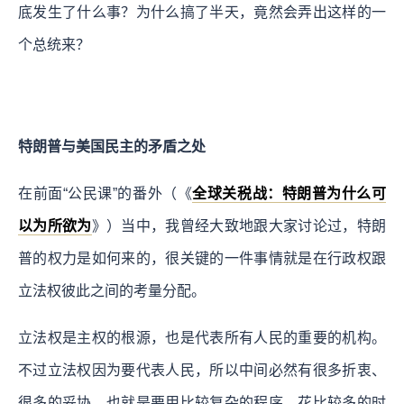
底发生了什么事？为什么搞了半天，竟然会弄出这样的一
个总统来？
特朗普与美国民主的矛盾之处
在前面“公民课”的番外（《
全球关税战：特朗普为什么可
以为所欲为
》）当中，我曾经大致地跟大家讨论过，特朗
普的权力是如何来的，很关键的一件事情就是在行政权跟
立法权彼此之间的考量分配。
立法权是主权的根源，也是代表所有人民的重要的机构。
不过立法权因为要代表人民，所以中间必然有很多折衷、
很多的妥协，也就是要用比较复杂的程序、花比较多的时