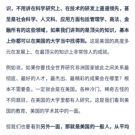
识，不用讲在科学研究上、在技术的研发上遥遥领先，甚
至是社会科学、人文科、应用方面包括管理学、商法、金
融所有的这些领域，如果我们讲到的是顶尖的知识，基本
上你都可以在美国的大学当中找得到。
这是美国的高度多
元在发展上、在最顶尖的知识上非常惊人的成就。
例如说，如果你要找全世界研究非洲国家彼此之间关系最
彻底、最好的人才，最杰出、最精彩的成果会在哪里？根
本不需要查。一定就会是在美国。各种冷门、稀奇古怪的
不同题目，在美国的大学里都有人研究。这是我们看到美
国的教育、美国的学术其中的一面。
但我们也要看到
另外一面，那就是美国的一般人，从平均