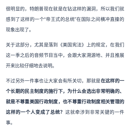
很明显的，特朗普现在就是在钻这样的漏洞，所以我们就
感到了这样的一个“帝王式的总统”在国际之间横冲直撞的
现象出现了。
关于这部分，尤其是落到《美国宪法》上的规定，在我们
这一季之后的音频节目当中，会跟大家溯源地、并且推展
开来比较仔细地去说明。
不过另外一件事也让大家会有所关切，那就是
在这样的一
个长期的民主制度的施行下，为什么会选出非常明确的、
就是不尊重美国行政制度，也不尊重行政制度相关管理的
这样的一个人变成了总统？
这就牵涉到非常关键的一件
事。