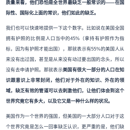
质量来看，他们恐怕是全世界最缺乏一般常识的——在国
际性、国际化上面的常识，他们如此的缺乏。
我们也可以快速地提供一下这个数字。比如说在美国全国
拥有护照的比例是人口当中的45%（拿持有护照作为指
标，因为有护照才能出国），那就表示有55%的美国人从
来没有出过国，甚至是从来没有动过要出国的念头，所以
没有去申请护照。那就表示
美国有很大一部分的人口在知
识跟意识上非常封闭，他们对于外在的知识、外在的领
域，缺乏有效的管道可以去刺激他们，让他们体会到这个
世界究竟它有多大，以及它又是一种什么样的状况。
美国作为一个世界的强国，但美国的一大部分人口对于这
个世界究竟是怎么一回事缺乏认识，更严重的是，他们缺