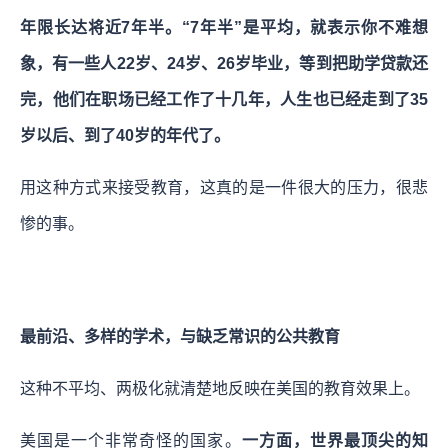
年限长达将近7年半。“7年半”是平均，就表示你不难想
象，有一些人22岁、24岁、26岁毕业，等到把助学贷款还
完，他们在职场已经工作了十几年，人生也已经走到了35
岁以后、到了40岁的年代了。
用这种方式来接受教育，这真的是一件很大的压力，很悲
惨的事。
最前沿、多样的学术，与缺乏常识的公共教育
这种不平均、两极化就清楚地反映在美国的教育效果上。
美国是一个非常奇怪的国家。
一方面，世界最顶尖的知