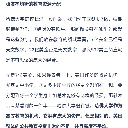
极度不均衡的教育资源分配
哈佛大学的校长说，没问题，我们现在立刻要7亿，就能
够筹到7亿，这绝对没有吹牛。那问题关键在哪里？那就
是这些数字，我们放在教育的领域里面，7亿美金已经是
天文数字，22亿美金更是天文数字，那么532美金简直就
是不可思议的庞大的经费。
光是7亿美金，如果你去看一下，美国许多的教育机构，
尤其是中小学，这是多少所学校的经费全部加在一起、要
分配到每一个学生身上加总才能够有这样的经费。那就表
示清楚看到的一件事——哈佛大学很有钱。
哈佛大学作为
高等教育的机构，它拥有庞大的资产。但是相对的，美国
整体的公共教育投资非常的不足，并且高度不平均。