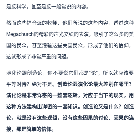
是反科学，甚至是反一般常识的内容。
然而这些福音派的牧师，他们所说的这些内容，透过这种
Megachurch的精彩的声光交织的表演，吸引了这么多的美
国的民众，甚至灌输这些美国民众，形成了他们的信仰，
这就形成了非常严重的问题。
演化论跟创造论，你不要说它们都是“论”，所以就应该要
平等对待？绝对不是。
创造论跟演化论最大差别在哪里？
演化论是非常详密的一整套逻辑，对应于当下的现实，用
这种方法建构出详密的一套知识。创造论又是什么？创造
论，就是没有这些逻辑，没有这些因果的讨论、因果的连
接，那是简单的信仰。