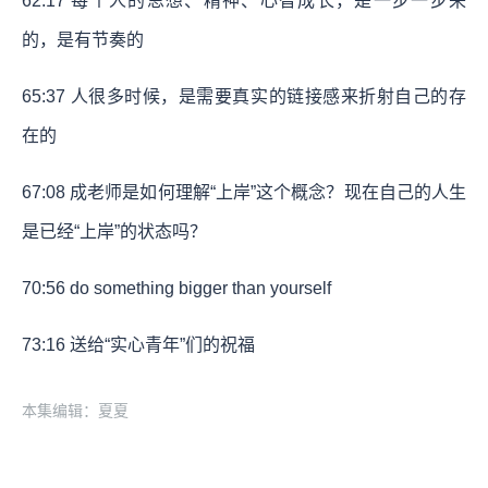
62:17 每个人的思想、精神、心智成长，是一步一步来
的，是有节奏的
65:37 人很多时候，是需要真实的链接感来折射自己的存
在的
67:08 成老师是如何理解“上岸”这个概念？现在自己的人生
是已经“上岸”的状态吗？
70:56 do something bigger than yourself
73:16 送给“实心青年”们的祝福
本集编辑：夏夏