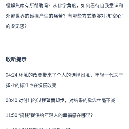
缓解焦虑有所帮助吗？从佛学角度，如何看待自我意识和
外部世界的碰撞产生的痛苦？有哪些方式能够对抗“空心”
的虚无感？
收听提示
04:24 环境的改变带来了个人的选择困境，年轻一代关于
择业的标准也在慢慢改变
08:40 对付出的过程望而却步，对结果的欲念丝毫不减
11:50 “搞钱”提供给年轻人的幸福感在哪里？