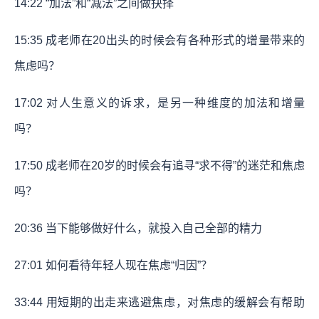
14:22 “加法”和“减法”之间做抉择
15:35 成老师在20出头的时候会有各种形式的增量带来的
焦虑吗？
17:02 对人生意义的诉求，是另一种维度的加法和增量
吗？
17:50 成老师在20岁的时候会有追寻“求不得”的迷茫和焦虑
吗？
20:36 当下能够做好什么，就投入自己全部的精力
27:01 如何看待年轻人现在焦虑“归因”？
33:44 用短期的出走来逃避焦虑，对焦虑的缓解会有帮助