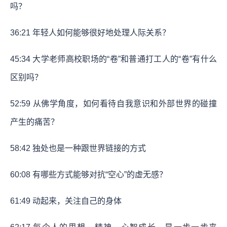
吗？
36:21 年轻人如何能够很好地处理人际关系？
45:34 大学老师高校职场的“卷”和普通打工人的“卷”有什么
区别吗？
52:59 从佛学角度，如何看待自我意识和外部世界的碰撞
产生的痛苦？
58:42 独处也是一种跟世界链接的方式
60:08 有哪些方式能够对抗“空心”的虚无感？
61:49 动起来，关注自己的身体