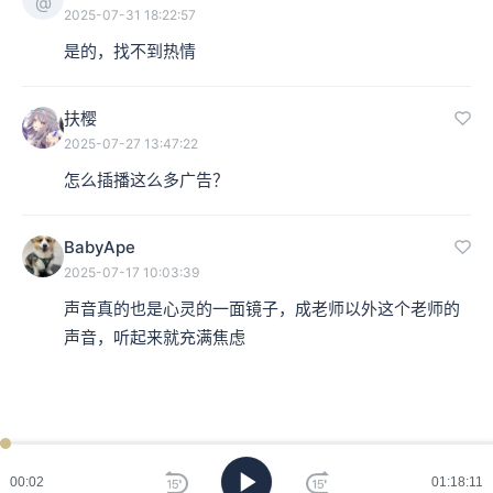
@
2025-07-31 18:22:57
是的，找不到热情
扶樱
2025-07-27 13:47:22
怎么插播这么多广告？
BabyApe
2025-07-17 10:03:39
声音真的也是心灵的一面镜子，成老师以外这个老师的
声音，听起来就充满焦虑
01:18:11
00:03
01:18:11