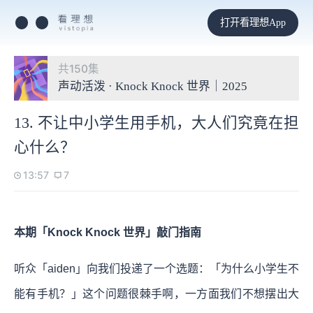
打开看理想App
共150集
声动活泼 · Knock Knock 世界｜2025
13. 不让中小学生用手机，大人们究竟在担
心什么？
13:57
7
本期「Knock Knock 世界」敲门指南
听众「aiden」向我们投递了一个选题：「为什么小学生不
能有手机？」这个问题很棘手啊，一方面我们不想摆出大