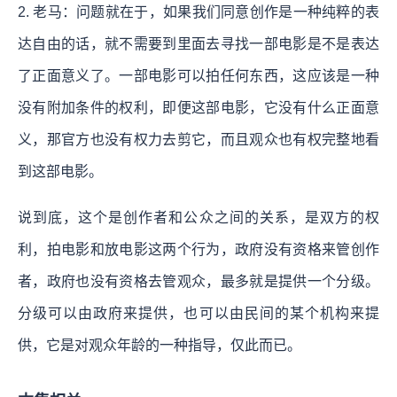
2. 老马：问题就在于，如果我们同意创作是一种纯粹的表
达自由的话，就不需要到里面去寻找一部电影是不是表达
了正面意义了。一部电影可以拍任何东西，这应该是一种
没有附加条件的权利，即便这部电影，它没有什么正面意
义，那官方也没有权力去剪它，而且观众也有权完整地看
到这部电影。
说到底，这个是创作者和公众之间的关系，是双方的权
利，拍电影和放电影这两个行为，政府没有资格来管创作
者，政府也没有资格去管观众，最多就是提供一个分级。
分级可以由政府来提供，也可以由民间的某个机构来提
供，它是对观众年龄的一种指导，仅此而已。