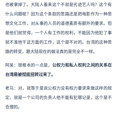
也被拿掉了。大陆人看来这个不就是劣迹艺人吗？这个有
什么问题呢？因为这个条款的思路还是把电影作为一种思
想文化工作，对从事的人员的道德素质有额外的要求。但
是他们就觉得，一个人有工作的权利，不能因为他犯了事
就不准他干这方面的工作，这个是不对的。台湾的这种思
路的转变，跟大陆现在的做法真的是完全不一样。
阿吴：很根本的一点是，
公权力和私人权利之间的关系在
台湾是被彻底扭转过来了。
老马：对，就等于是说公权力没有权力要求来做这样的规
定，就是一个公司的负责人他不能有犯罪记录，这个是不
合理的。