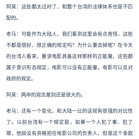
阿吴：这些都太过时了，和整个台湾的法律体系也是不匹
配的。
老马：可能作为大陆人，我们看到这里会有点奇怪，这些
不都是很好、很正确的规定吗？为什么要去掉呢？在今天
的台湾人看来，要求电影具备这样那样的正能量，这些都
属于意识形态规定，电影可以没有正能量，电影可以反对
政府的规定。
阿吴：两岸的观念差别还是很大的。
老马：还有一个变化，和大陆一比的话就有很强的对比性
了。以前台湾有一个规定是，如果一个人犯了事、犯了
罪，他就没有资格担任电影公司的负责人，但是这个条款