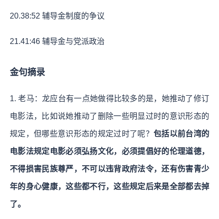
20.
38:52
辅导金制度的争议
21.
41:46
辅导金与党派政治
金句摘录
1. 老马：龙应台有一点她做得比较多的是，她推动了修订
电影法，比如说她推动了删除一些明显过时的意识形态的
规定，但哪些意识形态的规定过时了呢？
包括以前台湾的
电影法规定电影必须弘扬文化，必须提倡好的伦理道德，
不得损害民族尊严，不可以违背政府法令，还有伤害青少
年的身心健康，这些都不行，这些规定后来是全部都去掉
了。