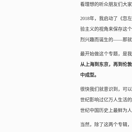
看理想的听众朋友们大家
2018年，我启动了《
验主义的视角来保存这个
烈兴趣而诞生的——那就
最开始做这个专题，是我
从上海到东京，再到伦敦
中成型。
很快我们就意识到，可以
世纪影响过亿万人生活的
世纪中国历史上最鲜为人
当然，除了这两个专辑，