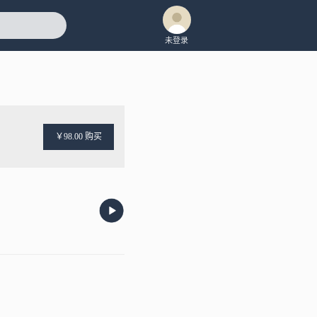
未登录
￥98.00 购买