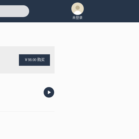
未登录
￥98.00 购买