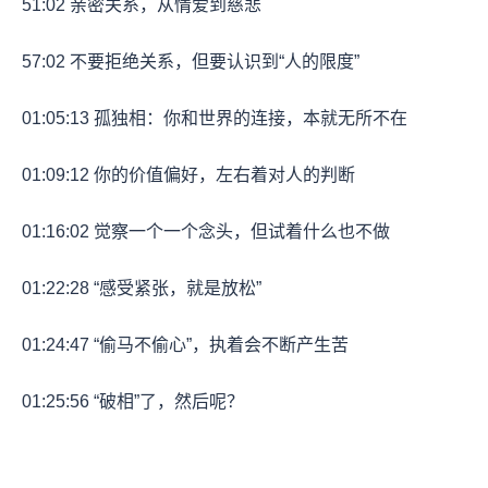
51:02 亲密关系，从情爱到慈悲
57:02 不要拒绝关系，但要认识到“人的限度”
01:05:13 孤独相：你和世界的连接，本就无所不在
01:09:12 你的价值偏好，左右着对人的判断
01:16:02 觉察一个一个念头，但试着什么也不做
01:22:28 “感受紧张，就是放松”
01:24:47 “偷马不偷心”，执着会不断产生苦
01:25:56 “破相”了，然后呢？