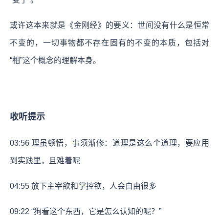
或许这本来就是《金刚经》的要义：世间没有什么是恒常
不变的，一切事物都不存在固有的不变的本质，包括对
“相”这个概念的理解本身。
收听提示
03:56 理虽顿悟，事须渐修：道理是这么个道理，要应用
到实践里，且难着呢
04:55 放下主宰欲和掌控欲，人会自由很多
09:22 “狗看这个东西，它是怎么认知的呢？”