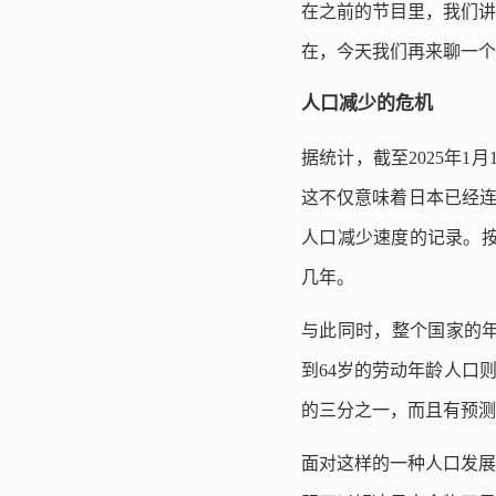
在之前的节目里，我们讲
在，今天我们再来聊一个
人口减少的危机
据统计，截至2025年1
这不仅意味着日本已经连续
人口减少速度的记录。按照
几年。
与此同时，整个国家的年龄
到64岁的劳动年龄人口
的三分之一，而且有预测
面对这样的一种人口发展