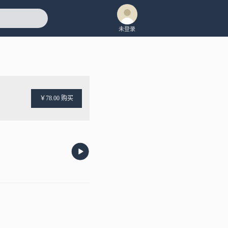
未登录
￥78.00 购买