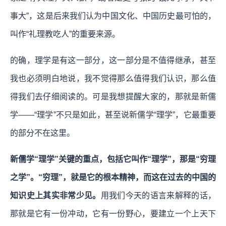
事大”，这是后来我们认为中国文化、中国历史最可怕的，
叫作“礼理教吃人”的重要来源。
的确，理学是有这一部分，这一部分是不值得继承，甚至
我也必须明白地说，我不觉得那么值得我们认识，那么值
得我们去仔细阅读的。可是我想提醒大家的，那就是新儒
学——“理学”不只是如此，甚至说新儒学“理学”，它最重要
的部分不在这里。
新儒学“理学”关键的重点，包括它叫作“理学”，那是“穷理
之学”。“穷理”，就是它的根本精神，而这在过去的中国的
知识史上其实非常少见。
用我们今天的语言来解释的话，
那就是它有一份冲动，它有一份野心，要建立一个上天下