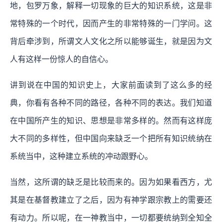
地，包罗万象，解释一切现象的巨大的知识系统，这是非
常特殊的一个时代，因而产生的非常特殊的一门学问。这
背后牵涉到，所谓文人文化之所以能够诞生，就是因为文
人有这样一份惊人的自信心。
讲到说在中国的知识史上，大家前面读到了这么多的经
典，你看有各种不同的路径，各种不同的表达。我们知道
在中国所产生的知识、思想是非常多样的。然而有这样庞
大不同的多样性，但中国向来缺乏一个把所有知识统纳在
系统当中，这种建立系统的冲动跟野心。
当然，这所谓的缺乏是比较而来的。因为如果看西方，尤
其是在基督教建立了之后，因为有神学跟宗教上的需要还
有动力。所以呢，在一神教当中，一切都要统纳到全知全