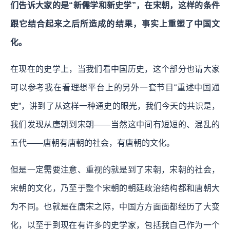
们告诉大家的是“新儒学和新史学”，在宋朝，这样的条件
跟它结合起来之后所造成的结果，事实上重塑了中国文
化。
在现在的史学上，当我们看中国历史，这个部分也请大家
可以参考我在看理想平台上的另外一套节目“重述中国通
史”，讲到了从这样一种通史的眼光，我们今天的共识是，
我们发现从唐朝到宋朝——当然这中间有短短的、混乱的
五代——唐朝有唐朝的社会，有唐朝的文化。
但是一定需要注意、重视的就是到了宋朝，宋朝的社会，
宋朝的文化，乃至于整个宋朝的朝廷政治结构都和唐朝大
为不同。也就是在唐宋之际，中国方方面面都经历了大变
化，以至于到现在有许多的史学家，包括我自己作为一个