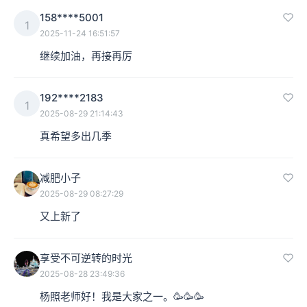
158****5001
1
2025-11-24 16:51:57
继续加油，再接再厉
192****2183
1
2025-08-29 21:14:43
真希望多出几季
减肥小子
2025-08-29 08:27:29
又上新了
享受不可逆转的时光
2025-08-28 23:49:36
杨照老师好！我是大家之一。🥳🥳🥳