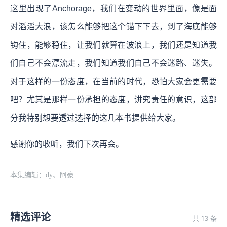
这里出现了Anchorage，我们在变动的世界里面，像是面
对滔滔大浪，该怎么能够把这个锚下下去，到了海底能够
钩住，能够稳住，让我们就算在波浪上，我们还是知道我
们自己不会漂流走，我们知道我们自己不会迷路、迷失。
对于这样的一份态度，在当前的时代，恐怕大家会更需要
吧？尤其是那样一份承担的态度，讲究责任的意识，这部
分我特别想要透过选择的这几本书提供给大家。
感谢你的收听，我们下次再会。
本集编辑：dy、阿豪
精选评论
共 13 条