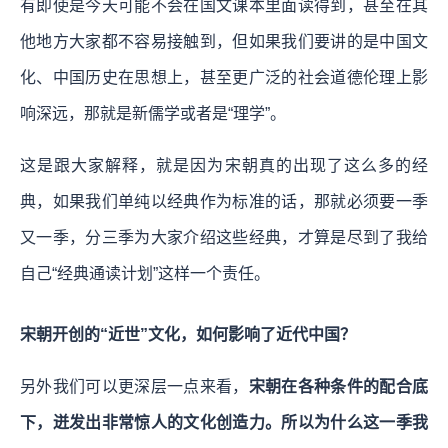
有即使是今天可能不会在国文课本里面读得到，甚至在其
他地方大家都不容易接触到，但如果我们要讲的是中国文
化、中国历史在思想上，甚至更广泛的社会道德伦理上影
响深远，那就是新儒学或者是“理学”。
这是跟大家解释，就是因为宋朝真的出现了这么多的经
典，如果我们单纯以经典作为标准的话，那就必须要一季
又一季，分三季为大家介绍这些经典，才算是尽到了我给
自己“经典通读计划”这样一个责任。
宋朝开创的“近世”文化，如何影响了近代中国？
另外我们可以更深层一点来看，
宋朝在各种条件的配合底
下，迸发出非常惊人的文化创造力。所以为什么这一季我