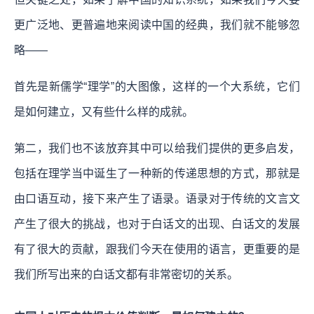
更广泛地、更普遍地来阅读中国的经典，我们就不能够忽
略——
首先是新儒学“理学”的大图像，这样的一个大系统，它们
是如何建立，又有些什么样的成就。
第二，我们也不该放弃其中可以给我们提供的更多启发，
包括在理学当中诞生了一种新的传递思想的方式，那就是
由口语互动，接下来产生了语录。语录对于传统的文言文
产生了很大的挑战，也对于白话文的出现、白话文的发展
有了很大的贡献，跟我们今天在使用的语言，更重要的是
我们所写出来的白话文都有非常密切的关系。