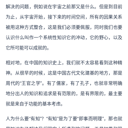
解决的问题，例如说在宇宙之前那又是什么。但是到目前
为止，从宇宙开始，接下来的时间空间，所有的因果关系
被用这种方式整合，这是我们必须要佩服，同时我们也要
认识什么叫作一个系统性知识它的冲动，它的野心，以及
它所可能可以成就的。
相对地，在中国的知识史上，我们就不太容易看到这种精
神。从很早的时候，这是中国古代文化建基的地方，那是
周代的“王官之学”。有了儒家，有了孔子，也就非常明确
地分出人的知识和追求是有范限的，是有界限的，最主要
就是来自于功能的基本考虑。
人为什么要“有知”？“有知”是为了要“即事而明理”，那也就