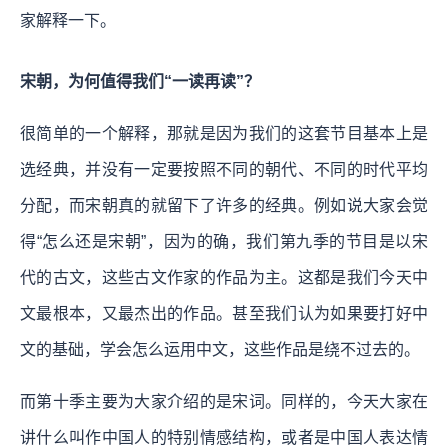
家解释一下。
宋朝，为何值得我们“一读再读”？
很简单的一个解释，那就是因为我们的这套节目基本上是
选经典，并没有一定要按照不同的朝代、不同的时代平均
分配，而宋朝真的就留下了许多的经典。例如说大家会觉
得“怎么还是宋朝”，因为的确，我们第九季的节目是以宋
代的古文，这些古文作家的作品为主。这都是我们今天中
文最根本，又最杰出的作品。甚至我们认为如果要打好中
文的基础，学会怎么运用中文，这些作品是绕不过去的。
而第十季主要为大家介绍的是宋词。同样的，今天大家在
讲什么叫作中国人的特别情感结构，或者是中国人表达情