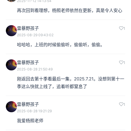
2025-11-12 14:13:54
再次回到看理想，杨照老师依然在更新，真是令人安心
雷暴野孩子
1
2025-08-29 09:43:02
哈哈哈，上班的时候偷偷听，偷偷听，偷偷。
雷暴野孩子
1
2025-08-28 21:50:49
刚返回去第十季看最后一集，2025.7.21。没想到第十一
季这么快就上线了，追着听都窒息了
雷暴野孩子
1
2025-08-28 19:21:29
我爱杨照老师