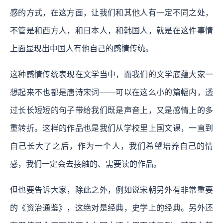
感的方式，在这方面，让我们和其他人有一定不同之处，
不管是和西方人，和日本人，和韩国人，就是在这件事情
上面显现出中国人有他自己的感情传统。
这种感情传统表现在文学当中，而我们的文学底蕴大家一
想起来不也都是唐诗宋词——可以在这么小的篇幅内，透
过长长短短的句子带给我们既是声音上，又是感情上的多
重转折。这样的作品也是我们从学校里上国文课，一直到
自己长大了之后，作为一个人，我们希望培养自己的情
感，我们一定会去接触的、需要读的作品。
但也要告诉大家，除此之外，例如说宋朝另外有非常重要
的《资治通鉴》，这绝对是经典，史学上的经典。另外还