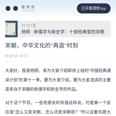
打开看理想App
共127集
杨照 · 新儒学与新史学：十部经典里的宋朝
宋朝，中华文化的"再造"时刻
18:56
13
大家好，我是杨照，来为大家介绍即将上线的“中国经典通
读计划”的第十一季。要为大家介绍，要为大家选读的主要
是来自于宋朝的新儒学和新史学的作品。
对于这个节目，一些老朋友听到我这样说，可能第一个反
应是“怎么又是宋朝，怎么还是宋朝呢？”所以这要先跟大