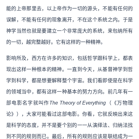
能的上帝那里去，以上帝作为一切的源头，不能有任何的
误解，不能有任何的现象离开，不在这个系统之内。于是
神学当然也就是要建立一个非常庞大的系统，来包纳所有
的一切，越完整越好。它有这样的一种精神。
影响所及，西方在许多的知识，包括哲学跟科学上，都表
现出这样一种根本的精神。一直到今天，从基督神学到哲
学到科学，都是想要解释整个宇宙。我们看即使是在科学
的领域当中，都有这样一种基本的努力方向。前几年有一
部电影名字就叫作
The Theory of Everything
（《万物理
论》），大家可能看过这部电影。你看，它就反映出来这
是科学的态度，并不是要个别的一一从演绎法、归纳法找
到不同的规则而已。最后，所有的规则应该是联结成为一