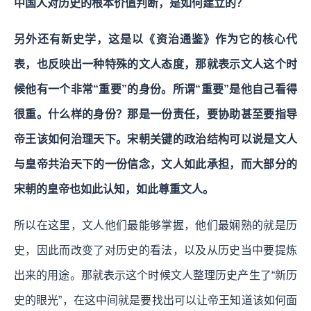
中国人对历史的根本价值判断，是如何建立的？
另外还有新史学，这是以《资治通鉴》作为它的核心代
表，也反映出一种特殊的文人态度，那就表示文人这个时
候他有一个非常“重要”的身份。所谓“重要”是他自己看得
很重。什么样的身份？那是一份责任，要协助甚至要指导
帝王该如何治理天下。宋朝关键的政治结构可以说是文人
与皇帝共治天下的一份信念，文人如此承担，而大部分的
宋朝的皇帝也如此认知，如此尊重文人。
所以在这里，文人他们最能够掌握，他们最娴熟的就是历
史，因此而改变了对历史的看法，以及从历史当中要提炼
出来的用途。那就表示这个时候文人整理历史产生了“新历
史的眼光”，在这中间就是要找出可以让帝王知道该如何面