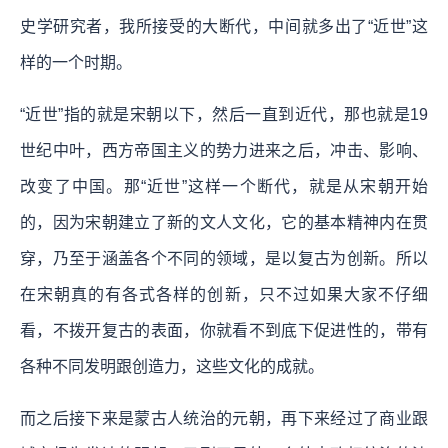
史学研究者，我所接受的大断代，中间就多出了“近世”这
样的一个时期。
“近世”指的就是宋朝以下，然后一直到近代，那也就是19
世纪中叶，西方帝国主义的势力进来之后，冲击、影响、
改变了中国。那“近世”这样一个断代，就是从宋朝开始
的，因为宋朝建立了新的文人文化，它的基本精神内在贯
穿，乃至于涵盖各个不同的领域，是以复古为创新。所以
在宋朝真的有各式各样的创新，只不过如果大家不仔细
看，不拨开复古的表面，你就看不到底下促进性的，带有
各种不同发明跟创造力，这些文化的成就。
而之后接下来是蒙古人统治的元朝，再下来经过了商业跟