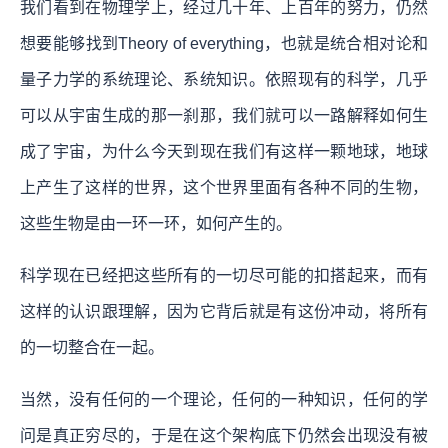
我们看到在物理学上，经过几十年、上百年的努力，仍然
想要能够找到Theory of everything，也就是统合相对论和
量子力学的系统理论、系统知识。依照现有的科学，几乎
可以从宇宙生成的那一刹那，我们就可以一路解释如何生
成了宇宙，为什么今天到现在我们有这样一颗地球，地球
上产生了这样的世界，这个世界里面有各种不同的生物，
这些生物是由一环一环，如何产生的。
科学现在已经把这些所有的一切尽可能的扣搭起来，而有
这样的认识跟理解，因为它背后就是有这份冲动，将所有
的一切整合在一起。
当然，没有任何的一个理论，任何的一种知识，任何的学
问是真正穷尽的，于是在这个架构底下仍然会出现没有被