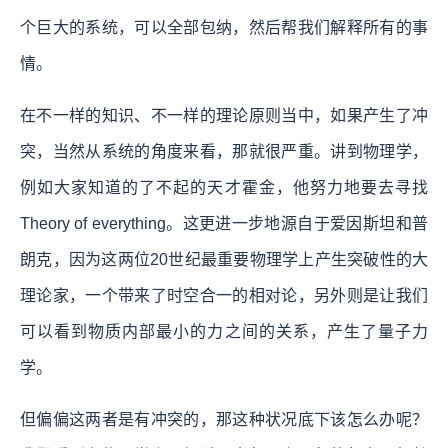
个巨大的系统，可以全部包纳，然后帮我们解释所有的事
情。
在不一样的知识、不一样的理论原则当中，如果产生了冲
突，当然从系统的角度来看，那就很严重。讲到物理学，
例如大家知道的了不起的天才霍金，他努力地要去寻找
Theory of everything。这更进一步地源自于爱因斯坦和普
朗克，因为这两位20世纪最重要物理学上产生突破性的大
理论家，一个带来了时空合一的相对论，另外则是让我们
可以看到物质内部最小的力之间的关系，产生了量子力
学。
但偏偏这两者是有冲突的，那这种状况底下该怎么办呢？