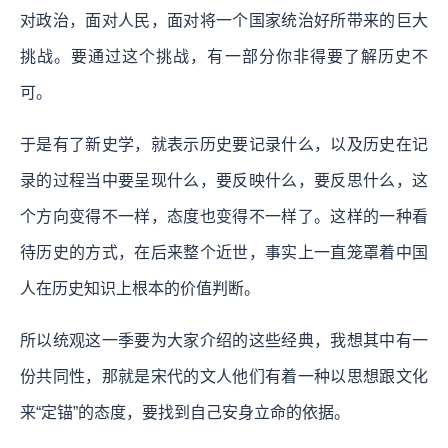
对政治，面对人民，面对将一个国家统治好所带来的巨大
挑战。要通过这个挑战，有一部分你非得要了解历史不
可。
于是有了新史学，就表示历史要记录什么，以及历史在记
录的过程当中要呈现什么，要反映什么，要反思什么，这
个方向变得不一样，态度也变得不一样了。这样的一种看
待历史的方式，在后来整个近世，事实上一直笼罩着中国
人在历史知识上根本的价值判断。
所以统观这一季要为大家介绍的这些经典，我想其中有一
份共同性，那就是宋代的文人他们有着一种以思想跟文化
来“定锚”的态度，要找到自己安身立命的依据。