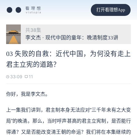
打开看理想App
共38集
李文杰 · 现代中国的童年：晚清制度33讲
03 失败的自救：近代中国，为何没有走上
君主立宪的道路？
33:09
11
你好，我是李文杰。
上一集我们讲到，君主制本身无法应对“三千年未有之大变
局”的晚清。那么，当时呼声甚高的君主立宪制，是否能行
得通？又是否能改变清王朝的命运？我们将在本集继续的