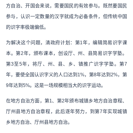
方自治、开国会来说，需要国民的有效参与。既然要国民
参与，认识一定数量的汉字就成为必备条件，但传统中国
的识字率极端偏低。
为解决这个问题，清政府计划：第1年，编辑简易识字课
本。第2年，颁布课本，创设厅、州、县简易识字学塾。
第3至5年，将厅、州、县、乡、镇推广识字学塾。第7
年，要使全国认识字义的人口达到1%，第8年达到2%，第
9年达到5%。这是一场规模相当大的识字运动。
在地方自治方面，第1、第2年颁布城镇乡地方自治章程、
厅州县地方自治章程，此后逐年努力，到第7年实现城镇
乡地方自治、厅州县地方自治。