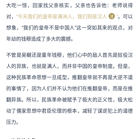
大吃一惊，回家找父亲核实，父亲也告诉他：老师说得
对，
“今天我们的皇帝是满洲人，我们则是汉人
”
。可以
想象，“我们的皇帝不是中国人”这一突如其来的观点，对
年幼的钱穆造成了多大的震撼。
不管是吴樾还是童年钱穆，他们心中的敌人首先是奴役汉
人的异族，也就是满人，而并非中国的皇帝制度。但是，
这种民族革命思想一旦成型，推翻皇帝就不再是大逆不道
的事情了，因为人们并不认为他们在推翻皇帝，而是在推
翻异族。所以，民族革命被赋予了极大的正义性，极大松
动了儒家思想中君臣伦理的根本，减轻了谋逆犯上的道德
压力。