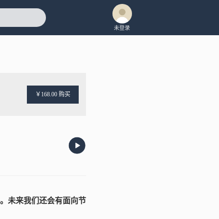
未登录
￥168.00 购买
。未来我们还会有面向节