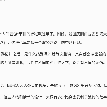
“人间西游”节目的行程就过半了。刚好，我国庆期间要去香港
众问，这样也算是做一个取经之路上的中场休息。
西游记》之后，是什么感受呢？我每次重读，其实都会读出新的
魅力就是如此，我们在不同的时间进入它，都会有不同的领悟。
们会用现代人为人处事的视角，去解读《西游记》里很多人物、
，这些人物和情节的设计，大概有多少比例会受制于流传的故事