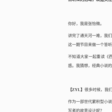
你好，我是张怡微。
讲完了通天河一难，我们
这一期节目来做一个答听
不知道大家一起重读《
惑。我猜想，经典小说的
【ZYL】
很多时候，我
作为一部世代累积型小说
写者的故意设计呢？