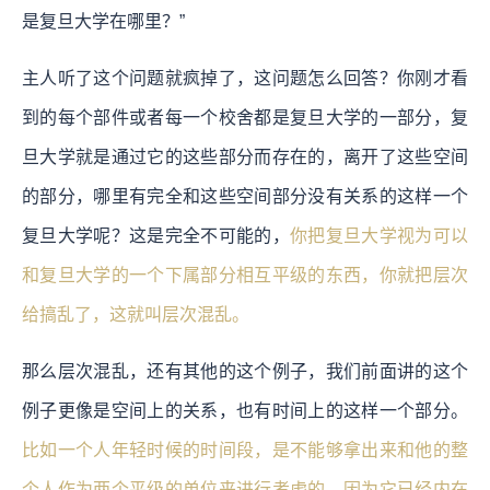
是复旦大学在哪里？”
主人听了这个问题就疯掉了，这问题怎么回答？你刚才看
到的每个部件或者每一个校舍都是复旦大学的一部分，复
旦大学就是通过它的这些部分而存在的，离开了这些空间
的部分，哪里有完全和这些空间部分没有关系的这样一个
复旦大学呢？这是完全不可能的，
你把复旦大学视为可以
和复旦大学的一个下属部分相互平级的东西，你就把层次
给搞乱了，这就叫层次混乱。
那么层次混乱，还有其他的这个例子，我们前面讲的这个
例子更像是空间上的关系，也有时间上的这样一个部分。
比如一个人年轻时候的时间段，是不能够拿出来和他的整
个人作为两个平级的单位来进行考虑的，因为它已经内在