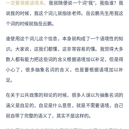
一定要根据语境来。
我就随便说一个词“我”，我指谁？我
说我的时候，我这个词儿就指徐老师。岳云鹏先生用我这
个词的时候就指岳云鹏。
谁使用这个词儿这个信息，本身就构成了一个语境性的知
识。大家说，这我们都懂，这非常容易的懂。我觉得大多
数人都有能力把这些词的含义根据语境加以补足，但是得
小心了，很多抽象名词的含义，也是要根据语境加以补
足。
在关于公共政策的辩论的时候，很多人误以为抽象名词的
涵义是自足的，自足是什么意思，就是不需要语境，自己
就自带了完整的语义了，其实不是这样的。