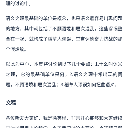
理的讨论中。
语义之理最基础的单位是概念，也是语义最容易出现问题
的地方，其中就包括了不顾语境和层次混乱，这些谬误整
合在一起，就构成了稻草人谬误，堂吉诃德奋力抗战的那
个假想敌。
以此为中心，本集将讨论到以下几个要点：1.什么叫语义
之理，它的最基础单位是何；2.语义之理中常出现的问
题，不顾语境和层次混乱；3.稻草人谬误如何扭曲语义。
文稿
各位听友大家好，我是徐英瑾，非常开心能够和大家继续