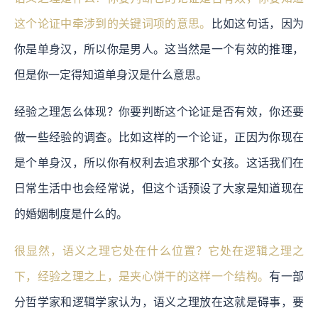
这个论证中牵涉到的关键词项的意思。
比如这句话，因为
你是单身汉，所以你是男人。这当然是一个有效的推理，
但是你一定得知道单身汉是什么意思。
经验之理怎么体现？你要判断这个论证是否有效，你还要
做一些经验的调查。比如这样的一个论证，正因为你现在
是个单身汉，所以你有权利去追求那个女孩。这话我们在
日常生活中也会经常说，但这个话预设了大家是知道现在
的婚姻制度是什么的。
很显然，语义之理它处在什么位置？它处在逻辑之理之
下，经验之理之上，是夹心饼干的这样一个结构。
有一部
分哲学家和逻辑学家认为，语义之理放在这就是碍事，要