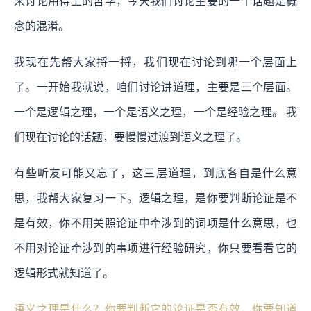
来讨论用得上的哲学，今天我们讨论主要的一个话题是概
念的混淆。
我现在先帮大家捋一捋，我们现在讨论到哪一个层面上
了。一开始我就说，咱们讨论讲道理，主要是三个层面。
一个是逻辑之理，一个是语义之理，一个是经验之理。 我
们现在讨论的话题，要慢慢过渡到语义之理了。
有些听友可能又忘了，这三层道理，到底各自是什么意
思，我帮大家复习一下。逻辑之理，是你要判断论证是不
是有效，你不用关照论证中牵涉到的词项是什么意思，也
不用对论证牵涉到的事项进行经验研究，你只要看看它的
逻辑形式就知道了。
语义之理是什么？你要判断它的论证是否有效，你要知道