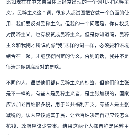
比如现在在中文自媒体上经常出现的一个词儿叫“民粹主
义”。民粹主义这个词，很多人都试图把它做一个负面的使
用，我们要反对民粹主义。但我的一个问题是，你有权反
对民粹主义，也有权赞成民粹主义。但是你知道吗，民粹
主义和我刚才所说的像“我”这样的词一样，必须要和语境
结合在一起，才能获得固定的含义。否则的话，我并不是
很清楚你到底反对的是啥。
不同的人，虽然他们都有民粹主义的标签，但他们的主张
是不一样的。有些人是民粹主义者，是主张加税的，国家
应该加老百姓很多税，用于公共福利开支。有些人是主张
减税的，认为应该藏富于民，让老百姓决定自己应该怎么
花钱，政府应该少管事。结果这两个人都自称是民粹主