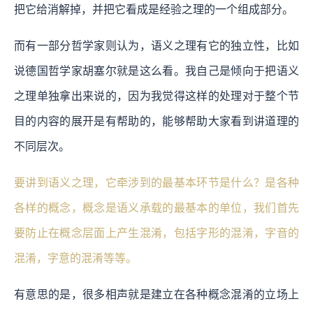
把它给消解掉，并把它看成是经验之理的一个组成部分。
而有一部分哲学家则认为，语义之理有它的独立性，比如
说德国哲学家胡塞尔就是这么看。我自己是倾向于把语义
之理单独拿出来说的，因为我觉得这样的处理对于整个节
目的内容的展开是有帮助的，能够帮助大家看到讲道理的
不同层次。
要讲到语义之理，它牵涉到的最基本环节是什么？是各种
各样的概念，概念是语义承载的最基本的单位，我们首先
要防止在概念层面上产生混淆，包括字形的混淆，字音的
混淆，字意的混淆等等。
有意思的是，很多相声就是建立在各种概念混淆的立场上