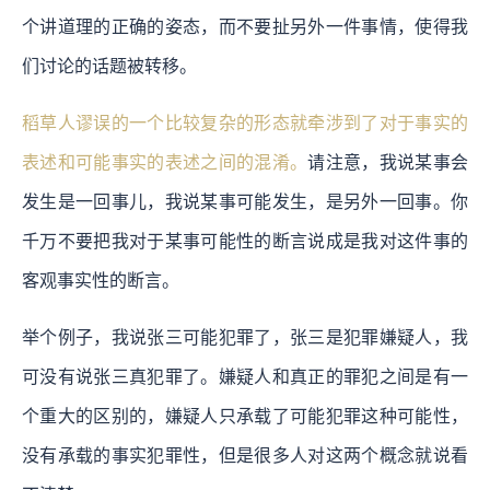
个讲道理的正确的姿态，而不要扯另外一件事情，使得我
们讨论的话题被转移。
稻草人谬误的一个比较复杂的形态就牵涉到了对于事实的
表述和可能事实的表述之间的混淆。
请注意，我说某事会
发生是一回事儿，我说某事可能发生，是另外一回事。你
千万不要把我对于某事可能性的断言说成是我对这件事的
客观事实性的断言。
举个例子，我说张三可能犯罪了，张三是犯罪嫌疑人，我
可没有说张三真犯罪了。嫌疑人和真正的罪犯之间是有一
个重大的区别的，嫌疑人只承载了可能犯罪这种可能性，
没有承载的事实犯罪性，但是很多人对这两个概念就说看