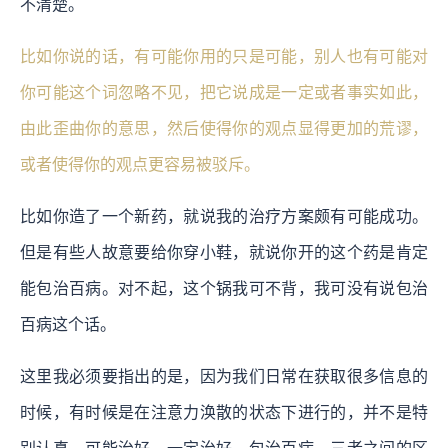
不清楚。
比如你说的话，有可能你用的只是可能，别人也有可能对
你可能这个词忽略不见，把它说成是一定或者事实如此，
由此歪曲你的意思，然后使得你的观点显得更加的荒谬，
或者使得你的观点更容易被驳斥。
比如你造了一个新药，就说我的治疗方案颇有可能成功。
但是有些人故意要给你穿小鞋，就说你开的这个药是肯定
能包治百病。对不起，这个锅我可不背，我可没有说包治
百病这个话。
这里我必须要指出的是，因为我们日常在获取很多信息的
时候，有时候是在注意力涣散的状态下进行的，并不是特