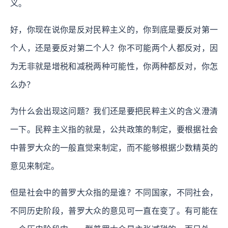
义。
好，你现在说你是反对民粹主义的，你到底是要反对第一
个人，还是要反对第二个人？你不可能两个人都反对，因
为无非就是增税和减税两种可能性，你两种都反对，你怎
么办？
为什么会出现这问题？我们还是要把民粹主义的含义澄清
一下。民粹主义指的就是，公共政策的制定，要根据社会
中普罗大众的一般直觉来制定，而不能够根据少数精英的
意见来制定。
但是社会中的普罗大众指的是谁？不同国家，不同社会，
不同历史阶段，普罗大众的意见可一直在变了。有可能在