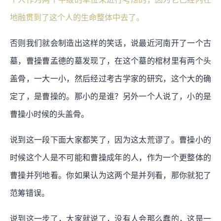
地融贯到了这个人的生命整体中去了。
否则我们就会制造出这样的笑话，说最近河南开了一个古
墓，曹操曹孟德的墓发现了，在这个墓的棺材里有两个头
盖骨，一大一小，然后经过考古学家的研究，这个大的确
定了，是曹操的。那小的是谁？另外一个人说了，小的是
曹操小时候的头盖骨。
说到这一段下面大家都笑了，因为这太荒谬了。曹操小的
时候这个人是不可能和曹操成年的人，作为一个更整体的
曹操并列地看。你如果认为这两个是并列看，那你就犯了
范筹错误。
说到这一步了，大家就说了，没有人会那么蠢的，这是一