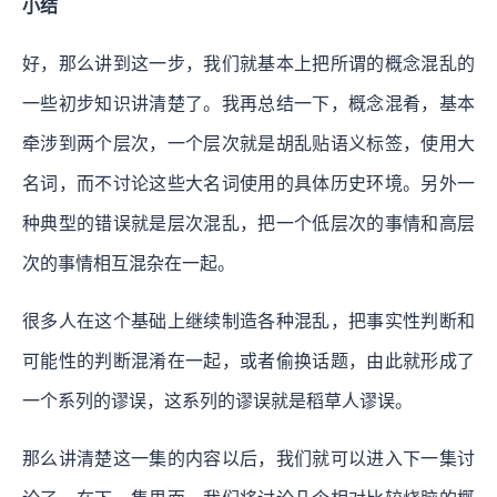
小结
好，那么讲到这一步，我们就基本上把所谓的概念混乱的
一些初步知识讲清楚了。我再总结一下，概念混肴，基本
牵涉到两个层次，一个层次就是胡乱贴语义标签，使用大
名词，而不讨论这些大名词使用的具体历史环境。另外一
种典型的错误就是层次混乱，把一个低层次的事情和高层
次的事情相互混杂在一起。
很多人在这个基础上继续制造各种混乱，把事实性判断和
可能性的判断混淆在一起，或者偷换话题，由此就形成了
一个系列的谬误，这系列的谬误就是稻草人谬误。
那么讲清楚这一集的内容以后，我们就可以进入下一集讨