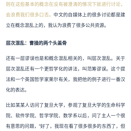
则在这些基本的概念在没有被澄清的情况下就进行讨论，
会浪费我们很多口舌。
中文的自媒体上的很多讨论都是建
立在概念混乱上的，我认为浪费了很多公共资源。
层次混乱：曹操的两个头盖骨
还有一层谬误也是和概念混乱相关的，叫层次混乱。关于
层次混乱还有一个更哲学化的讲法，叫范筹谬误。这个提
法和一个英国哲学家莱尔有关，我把他的例子进行一番汉
化的表达。
比如某某人访问了复旦大学，参观了复旦大学的生命科学
院、软件学院、哲学学院、数学系以后，问了主人一个很
有意思的问题，“好了，我现在看了很多很多的东西了，但