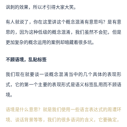
讽刺的效果，所以才引得大家大笑。
有人就说了，你在这里讲这个概念混淆有意思吗？是有意
思的，因为这种低级的概念混淆，我们虽然不会犯，但是
更加复杂的概念运用的案例却暗藏着很多坑。
不顾语境，乱贴标签
我们现在就要谈一谈概念混淆当中的几个具体的表现形
式，它的第一个主要的表现形式是语义标签乱用而不顾语
境。
语境是什么意思？就是我们使用一些语言表达式的周遭环
境、谈话背景等等，我们的很多语词的含义，它要确定，