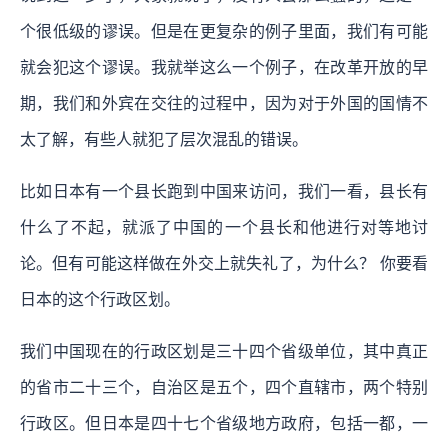
个很低级的谬误。但是在更复杂的例子里面，我们有可能
就会犯这个谬误。我就举这么一个例子，在改革开放的早
期，我们和外宾在交往的过程中，因为对于外国的国情不
太了解，有些人就犯了层次混乱的错误。
比如日本有一个县长跑到中国来访问，我们一看，县长有
什么了不起，就派了中国的一个县长和他进行对等地讨
论。但有可能这样做在外交上就失礼了，为什么？ 你要看
日本的这个行政区划。
我们中国现在的行政区划是三十四个省级单位，其中真正
的省市二十三个，自治区是五个，四个直辖市，两个特别
行政区。但日本是四十七个省级地方政府，包括一都，一