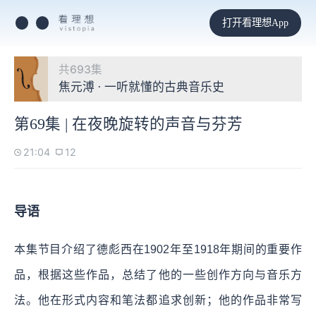
打开看理想App
共693集
焦元溥 · 一听就懂的古典音乐史
第69集 | 在夜晚旋转的声音与芬芳
21:04
12
导语
本集节目介绍了德彪西在1902年至1918年期间的重要作
品，根据这些作品，总结了他的一些创作方向与音乐方
法。他在形式内容和笔法都追求创新；他的作品非常写