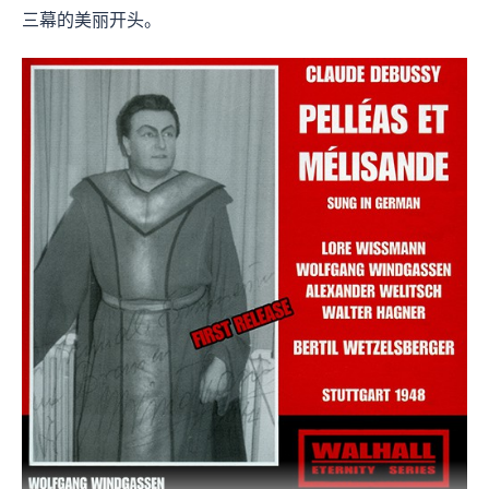
三幕的美丽开头。