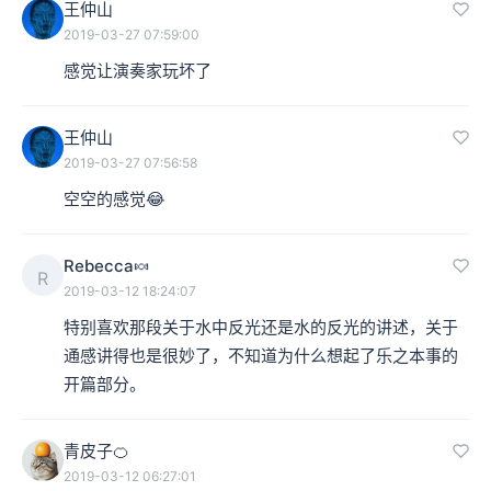
王仲山
2019-03-27 07:59:00
感觉让演奏家玩坏了
王仲山
2019-03-27 07:56:58
空空的感觉😂
Rebecca🍬
R
2019-03-12 18:24:07
特别喜欢那段关于水中反光还是水的反光的讲述，关于
通感讲得也是很妙了，不知道为什么想起了乐之本事的
开篇部分。
青皮子🍊
2019-03-12 06:27:01