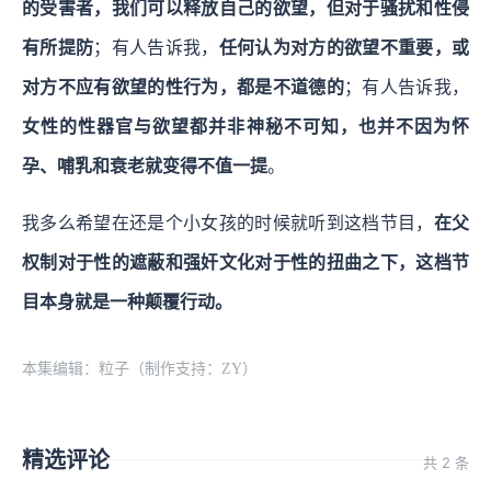
的受害者，我们可以释放自己的欲望，但对于骚扰和性侵
有所提防
；有人告诉我，
任何认为对方的欲望不重要，或
对方不应有欲望的性行为，都是不道德的
；有人告诉我，
女性的性器官与欲望都并非神秘不可知，也并不因为怀
孕、哺乳和衰老就变得不值一提
。
我多么希望在还是个小女孩的时候就听到这档节目，
在父
权制对于性的遮蔽和强奸文化对于性的扭曲之下，这档节
目本身就是一种颠覆行动。
本集编辑：粒子（制作支持：ZY）
精选评论
共 2 条