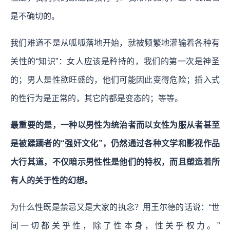
是不确切的。
我们难道不是从呱呱落地开始，就被频繁地灌输着各种有
关性的“知识”：女人应该是矜持的，我们的第一次是神圣
的；男人是性欲旺盛的，他们可能因此变得危险；插入式
的性行为是正常的，其它的都是变态的；等等。
最重要的是，一种以男性为统治者而以女性为服从者甚至
是被蹂躏者的“强奸文化”，仍然通过各种文学和影视作品
大行其道，不仅暗示男性性是他们的特权，而且塑造着所
有人的关于性的幻想。
为什么性既是禁忌又是大家的执念？用王尔德的话说：“世
间一切都关乎性，除了性本身，性关乎权力。”