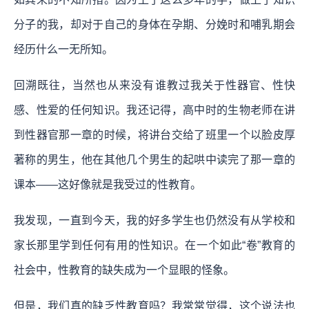
分子的我，却对于自己的身体在孕期、分娩时和哺乳期会
经历什么一无所知。
回溯既往，当然也从来没有谁教过我关于性器官、性快
感、性爱的任何知识。我还记得，高中时的生物老师在讲
到性器官那一章的时候，将讲台交给了班里一个以脸皮厚
著称的男生，他在其他几个男生的起哄中读完了那一章的
课本——这好像就是我受过的性教育。
我发现，一直到今天，我的好多学生也仍然没有从学校和
家长那里学到任何有用的性知识。在一个如此“卷”教育的
社会中，性教育的缺失成为一个显眼的怪象。
但是，我们真的缺乏性教育吗？我常常觉得，这个说法也