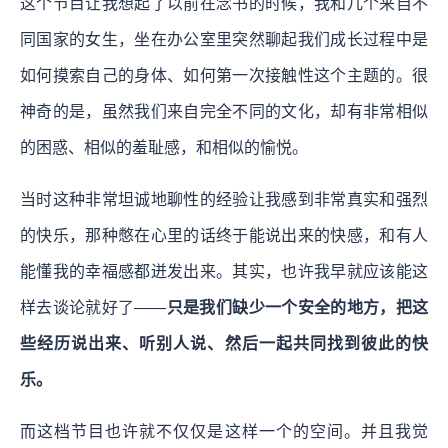
这个节目让我想起了以前在念书的时候，我和几个来自不
同国家的女生，坐在办公室里突然聊起我们成长过程中是
如何摸索自己的身体、如何第一次接触性这个主题的。很
神奇的是，虽然我们来自完全不同的文化，却有非常相似
的困惑、相似的羞耻感，和相似的愉悦。
当时这种非常坦诚地聊性的经验让我感到非常真实和强烈
的快乐，那种憋在心里的话终于能说出来的快感，和有人
能懂我的幸福感都迸发出来。其实，也许我早就应该能这
样去谈论就好了——
只是我们缺少一个安全的地方，把这
些经历说出来、听别人说、然后一起共同找到彼此的快
乐。
而这档节目也许就不仅仅是这样一个的空间。并且我觉