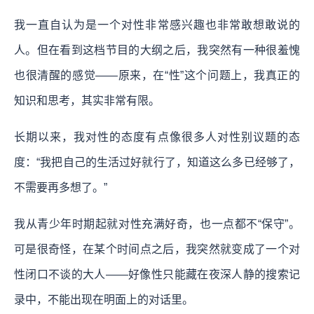
我一直自认为是一个对性非常感兴趣也非常敢想敢说的
人。但在看到这档节目的大纲之后，我突然有一种很羞愧
也很清醒的感觉——原来，在“性”这个问题上，我真正的
知识和思考，其实非常有限。
长期以来，我对性的态度有点像很多人对性别议题的态
度：“我把自己的生活过好就行了，知道这么多已经够了，
不需要再多想了。”
我从青少年时期起就对性充满好奇，也一点都不“保守”。
可是很奇怪，在某个时间点之后，我突然就变成了一个对
性闭口不谈的大人——好像性只能藏在夜深人静的搜索记
录中，不能出现在明面上的对话里。