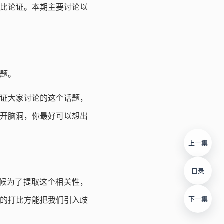
比论证。本期主要讨论以
题。
证大家讨论的这个话题，
开脑洞，你最好可以想出
上一集
目录
时候为了提取这个相关性，
下一集
的打比方能把我们引入歧