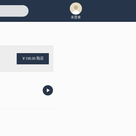
未登录
￥198.00 购买