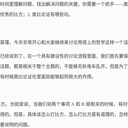
时间里理解问题，找出解决问题的关键，你需要一个抓手——类
个优秀的比方；2. 类比论证有哪些坑。
英瑾，今天非常开心和大家继续来讨论用得上的哲学这样一个话
已经说到了，在一个具有建设性的讨论流程里面，我们首先要保
话题，都是相关于整个主题的，不能够无轨电车乱开。但是为了
有时候类比论证在里面就能够起到很大的作用。
方。也就是说，当我们说两个事项 A 和 B 是相关的时候，有
得的。但是，具体该怎么打比方，怎么打比方是有道理的，怎样
要说明的问题。