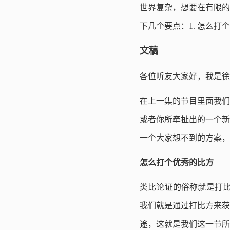
世界复杂，想要在有限的
下几个要点：1. 怎么打
文稿
各位听友大家好，我是徐
在上一集的节目里面我们
或者你所牵扯出的一个新
一个大家想不到的方案，
怎么打个优秀的比方
类比论证的俗称就是打比
我们就是通过打比方来获
途，这就是我们这一节所