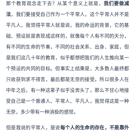
那个教育观念走下去？从某个意义上就是，
我们要做减
法
，我们要接受自己作为一个平常人，这个平常人并不是
平凡人，我觉得平常人就是说，我的命运的背景，它的基
础、预设就是表现成这样的，就像每个人有不同的天分，
有不同的生命的节奏，不同的社会关系、出身、家庭，但
是我们这几十年的教育，似乎都想把我们的人生推向某一
个预设的共同的目标。但事实上结果是，大多数人最终都
只收获到求不得苦，最后都是无奈的接受。所以很多人在
中年之后，有一种这辈子似乎没奔头了，那么不甘心地接
受自己是一个普通人、平常人、平凡人，我觉得这是一种
无奈，多少带有一种消极的感觉。
但是我说的平常人，是说
每个人的生命的存在，不是靠外