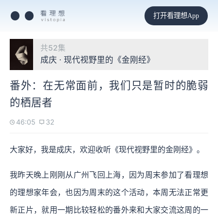
打开看理想App
共52集
成庆 · 现代视野里的《金刚经》
番外：在无常面前，我们只是暂时的脆弱
的栖居者
46:05
32
大家好，我是成庆，欢迎收听《现代视野里的金刚经》。
我昨天晚上刚刚从广州飞回上海，因为周末参加了看理想
的理想家年会，也因为周末的这个活动，本周无法正常更
新正片，就用一期比较轻松的番外来和大家交流这周的一