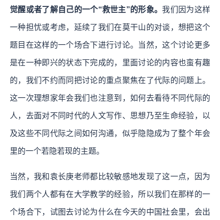
觉醒或者了解自己的一个“救世主”的形象。
我们因为这样
一种担忧或考虑，延续了我们在莫干山的对谈，想把这个
题目在这样的一个场合下进行讨论。当然，这个讨论更多
是在一种即兴的状态下完成的，里面讨论的内容也蛮有趣
的，我们不约而同把讨论的重点聚焦在了代际的问题上。
这一次理想家年会我们也注意到，如何去看待不同代际的
人，去面对不同时代的人文写作、思想乃至生命经验，以
及这些不同代际之间如何沟通，似乎隐隐成为了整个年会
里的一个若隐若现的主题。
当然，我和袁长庚老师都比较敏感地发现了这一点，因为
我们两个人都有在大学教学的经验，所以我们在那样的一
个场合下，试图去讨论为什么在今天的中国社会里，会出