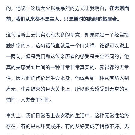
的，他说：这场大火以最暴烈的方式让我明白，
在无常面
前，我们从来都不是主人，只是暂时的脆弱的栖居者。
这句话听上去其实没有太多的新意，如果你是一个经常接
触佛学的人，这句话简直就是一个口头禅，谁都可以说上
一两句，但是我们和这位亲历者的感受是完全不同的，他
真的是感受到世间的一种非常非常真实的、赤裸裸的无常
性，因为他的代价是生命本身，他体会到一种从有陷入到
虚无、生命结束的巨大关卡上，所以他会感受到无常的可
怕性，人失去主宰性。
事实上，我们日常看上去安稳的生活中，这种无常性始终
存在，有的是从坏变成好，有的从好变成了稍微不好。无