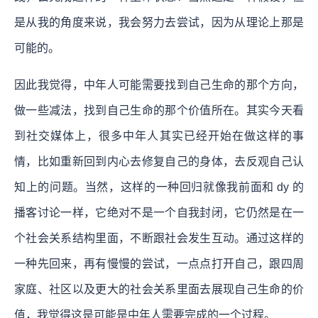
是从我的角度来说，我会努力去尝试，因为从理论上那是
可能的。
因此我觉得，中年人可能需要找到自己生命的那个方向，
做一些减法，找到自己生命的那个价值所在。其实今天看
到社交媒体上，很多中年人其实已经开始在做这样的事
情，比如重新回到内心去修复自己的身体，去反观自己认
知上的问题。当然，这样的一种回归就像我前面和 dy 的
播客讨论一样，它绝对不是一个自我封闭，它仍然是在一
个社会关系结构里面，不断跟社会发生互动。通过这样的
一种先回来，再有慢慢的尝试，一点点打开自己，跟四周
家庭、社区以及更大的社会关系里面去展现自己生命的价
值，我觉得这是可能是中年人需要完成的一个过程。