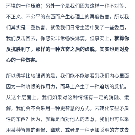
环境的一种压迫；另外一个是我们因为这样一种不对等、
不正义、不公平的东西而产生心理上的再度伤害，所以我
们其实是二重伤害。就像我们日常生活中受了一些委屈，
我们反击回去，你感觉非常畅快淋漓。但事实上，
就算你
反抗胜利了，那样的一种亢奋之后的虚脱，其实也是对身
心的一种伤害。
所以佛学比较强调的是，我们能不能够看到我们内心里面
因为一种嗔恨的作用力，而马上产生了一种迫切的反抗。
从这个层面上，我们如果对这种情绪有一定的消融、缓
解，我们会不会采用一种更智慧的方式，去转化某些矛盾
性的东西？因为，就算是面对他人的恶意，我们也可以采
用某种智慧的调侃、幽默，或者是一种更加聪明的方式去