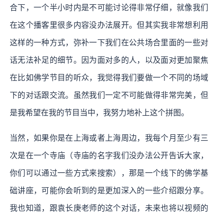
合下，一个半小时内是不可能讨论得非常仔细，就像我们
在这个播客里很多内容没办法展开。但其实我非常想利用
这样的一种方式，弥补一下我们在公共场合里面的一些对
话无法补足的细节。因为面对多的人，以及面对更加聚焦
在比如佛学节目的听众，我觉得我们要做一个不同的场域
下的对话跟交流。虽然我们一定不可能做得非常完美，但
是我希望在我的节目当中，我努力地补上这个拼图。
当然，如果你是在上海或者上海周边，我每个月至少有三
次是在一个寺庙（寺庙的名字我们没办法公开告诉大家，
你们可以通过一些方式来搜索），那是一个线下的佛学基
础讲座，可能你会听到的是更加深入的一些介绍跟分享。
我也知道，跟袁长庚老师的这个对话，未来也将以视频的