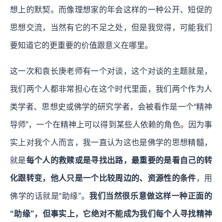
想上的默契。而像理想家的年会这样的一种公开、短促的
思想交流，当然有它的不足之处，但是我觉得，可能我们
要知道它的更重要的价值跟意义在哪里。
这一次和袁长庚老师有一个对谈，这个对谈的主题就是，
我们两个人都非常担心在这个时代里面，我们两个作为人
类学者、思想史或佛学的研究学者，会被看作是一个“精神
导师”，一个在精神上可以得到某些人依赖的角色。因为事
实上对我个人而言，我一直认为这也是佛学的思想精髓，
就是
每个人的救赎或是寻找出路，最重要的是看自己的转
化跟转变，他人只是一个比较周边的、资源性的条件
，用
佛学的话就是“助缘”。
我们当然很乐意做这样一种正面的
“助缘”，但事实上，它绝对不能成为我们每个人寻找精神