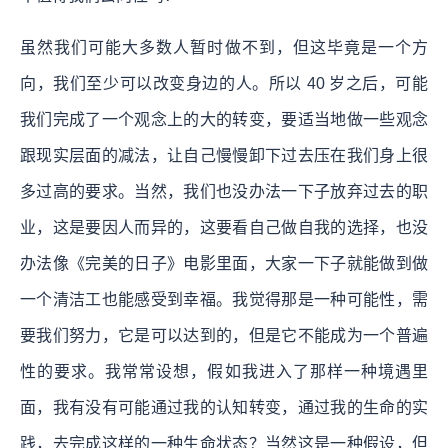
虽然我们可能大多数人暂时做不到，但这毕竟是一个方
向，我们至少可以改变身边的人。所以 40 岁之后，可能
我们完成了一个观念上的大的转变，要适当地做一些观念
跟现实层面的减法，让自己慢慢卸下过去压在我们身上很
多过高的要求。当然，我们也没办法一下子放弃过去的职
业，这是要因人而异的，这要看自己做自我的选择，也没
办法像《完美的日子》电影里面，大家一下子就能做到做
一个清洁工也能感受到幸福。我觉得那是一种可能性，需
要我们努力，它是可以达到的，但是它不能成为一个普遍
性的要求。我常常设想，假如我进入了那样一种境遇里
面，我有没有可能通过我的认知转变，通过我的生命的实
践，去完成这样的一种生命状态？当然这是一种假设，但