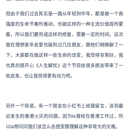
但由于我们过去其实是一路从年轻到中年，都是被一个高
强度的生命节奏所推动，也被这样的一种主流价值观所蒙
蔽，所以我们要完成这样的修复，需要一定的时间。这次
我在理想家年会里也碰到过几位朋友，跟他们稍微聊了一
下，大家都在做这样一些生命的改变，我觉得非常好。我
也真的很开心《人生解忧》这个节目给很多朋友带来了一
些启发，也让我觉得更有动力吧。
另外一个就是，有一个朋友在小红书上给我留言，谈到最
近发生的香港火灾的问题，因为ta曾经在香港工作过，所
以ta想问问我们该怎么去感受跟理解这种非常大的灾难。