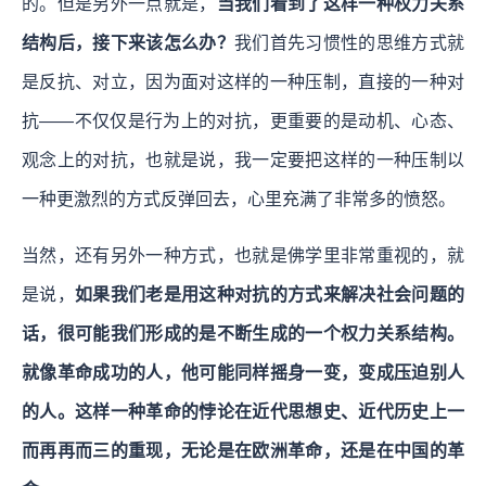
的。但是另外一点就是，
当我们看到了这样一种权力关系
结构后，接下来该怎么办？
我们首先习惯性的思维方式就
是反抗、对立，因为面对这样的一种压制，直接的一种对
抗——不仅仅是行为上的对抗，更重要的是动机、心态、
观念上的对抗，也就是说，我一定要把这样的一种压制以
一种更激烈的方式反弹回去，心里充满了非常多的愤怒。
当然，还有另外一种方式，也就是佛学里非常重视的，就
是说，
如果我们老是用这种对抗的方式来解决社会问题的
话，很可能我们形成的是不断生成的一个权力关系结构。
就像革命成功的人，他可能同样摇身一变，变成压迫别人
的人。这样一种革命的悖论在近代思想史、近代历史上一
而再再而三的重现，无论是在欧洲革命，还是在中国的革