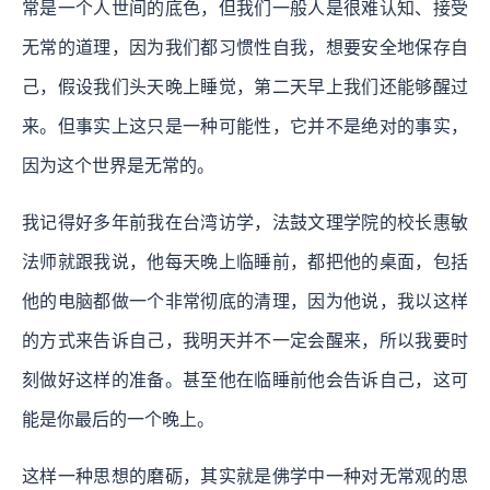
常是一个人世间的底色，但我们一般人是很难认知、接受
无常的道理，因为我们都习惯性自我，想要安全地保存自
己，假设我们头天晚上睡觉，第二天早上我们还能够醒过
来。但事实上这只是一种可能性，它并不是绝对的事实，
因为这个世界是无常的。
我记得好多年前我在台湾访学，法鼓文理学院的校长惠敏
法师就跟我说，他每天晚上临睡前，都把他的桌面，包括
他的电脑都做一个非常彻底的清理，因为他说，我以这样
的方式来告诉自己，我明天并不一定会醒来，所以我要时
刻做好这样的准备。甚至他在临睡前他会告诉自己，这可
能是你最后的一个晚上。
这样一种思想的磨砺，其实就是佛学中一种对无常观的思