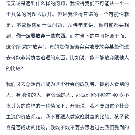
但无论是遇到什么样的问题，我觉得我们不可能从一个一
个具体的问题去展开。但是我觉得普遍的一个可能性就
是，不管你遇到什么问题，从佛学来讲，你可能都要想
到，
你一定要放弃一些东西
。而在当下的中国社会里面，
这个所谓的“放弃”，真的是你确确实实地要放弃某些你过
去可能非常执着追逐的东西，比如说，能不能放弃跟他人
的比较？
我们过去总想自己成为这个社会的成功者、被别人看到的
人、有地位的人、有资源的人，那么你能不能在 40 岁不
堪其负的这样的一种情况下，开始说：我不要跟这个社会
主流的价值观走，我不要跟人做家庭财富的比较、孩子教
育是否成功的比较，我能不能不要去跟着过去我们受到的