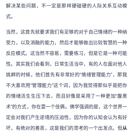
解决某些问题，不一定是那样硬碰硬的人际关系互动模
式。
当然，这首先就要求我们有足够的对于自己情绪的一种纳
受力，以及消融的能力，然后才能够做出比较智慧的一种
反应模式。这当然不容易，需要练习，但是它是一种可能
性。其实我们会看到，日常生活当中，有的人在面对他人
挑衅的时候，他们首先有非常好的“情绪管理能力”，那我
不大喜欢用“管理能力”这个词，因为我觉得那似乎是把你
的情绪活生生压下去，而且好像是采用了一种更加“腹黑
术”的方式，你在耍一个伎俩。佛学强调的是，这个世界一
定会对我们产生逆境的压迫性，因为你的认知会认为有好
坏，有绝对的善恶，这是我们的思考的一个出发点。但
从