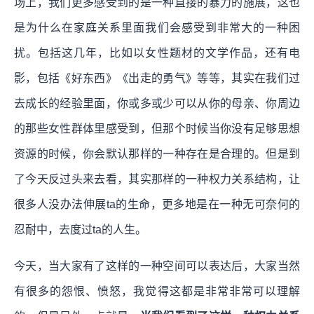
场上，我们更多感受到的是一种直接的暴力的施展，这也
是为什么在家庭关系里面我们会感受到非常大的一种困
扰。包括这几年，比如以女性题材的文学作品，还有电
影，包括《好东西》《出走的勇气》等等，其实在我们过
去成长的经验里面，你或多或少可以从你的母亲、你周边
的那些女性群体里感受到，但那个时候当你没有足够思想
资源的时候，你会默认那样的一种存在是合理的。但是到
了今天反过头来去看，其实那样的一种权力关系结构，让
很多人没办法伸展ta的生命，更多地是在一种无可奈何的
忍耐中，去度过ta的人生。
今天，当大家有了这样的一种空间可以表达后，大家当然
有很多的怨恨、愤怒，我觉得这都是非常非常可以理解