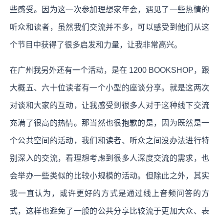
些感受。因为这一次参加理想家年会，遇见了一些热情的
听众和读者，虽然我们交流并不多，可以感受到他们从这
个节目中获得了很多启发和力量，让我非常高兴。
在广州我另外还有一个活动，是在 1200 BOOKSHOP，跟
大概五、六十位读者有一个小型的座谈分享。就是这两次
对谈和大家的互动，让我感受到很多人对于这种线下交流
充满了很高的热情。那当然也很抱歉的是，因为既然是一
个公共空间的活动，我们和读者、听众之间没办法进行特
别深入的交流，看理想考虑到很多人深度交流的需求，也
会举办一些类似的比较小规模的活动。但除此之外，其实
我一直认为，或许更好的方式是通过线上音频问答的方
式，这样也避免了一般的公共分享比较流于更加大众、表