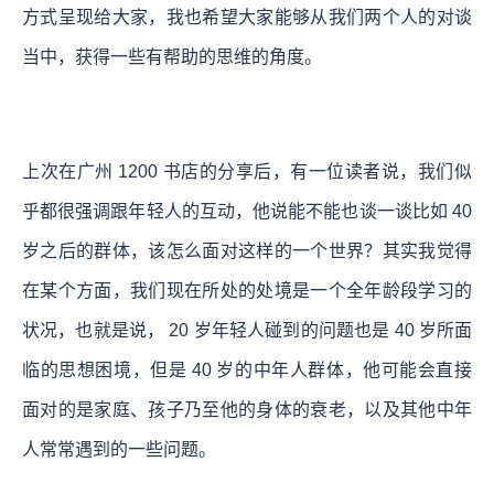
方式呈现给大家，我也希望大家能够从我们两个人的对谈
当中，获得一些有帮助的思维的角度。
上次在广州 1200 书店的分享后，有一位读者说，我们似
乎都很强调跟年轻人的互动，他说能不能也谈一谈比如 40
岁之后的群体，该怎么面对这样的一个世界？其实我觉得
在某个方面，我们现在所处的处境是一个全年龄段学习的
状况，也就是说， 20 岁年轻人碰到的问题也是 40 岁所面
临的思想困境，但是 40 岁的中年人群体，他可能会直接
面对的是家庭、孩子乃至他的身体的衰老，以及其他中年
人常常遇到的一些问题。