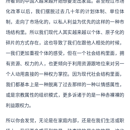
所看到的中国人越来越开始想要走出家庭。甚至经过市场
化改革以后，我们摆脱过去几十年的计划体制、单位体
制，走向了市场化的，以私人利益为优先的这样的一种市
场结构里。所以我们现代人其实越来越以个体、原子化的
碎片的方式存在，这也导致了我们在跟他人相处的时候，
一我们更加重视个体的感受，但在一个社会结构里面，拥
有资源、权力的人，也更倾向于利用资源跟地位来对另一
个人动用直接的一种权力掌控。因为现代社会结构里面，
我们都基本上是一种脱离了过去那样的一种以情感属性，
或是宗教属性的组织模式，更多诉诸于的是一种赤裸裸的
利益跟权力。
所以你会发觉，无论是在家庭内部，还是在我们生活或职