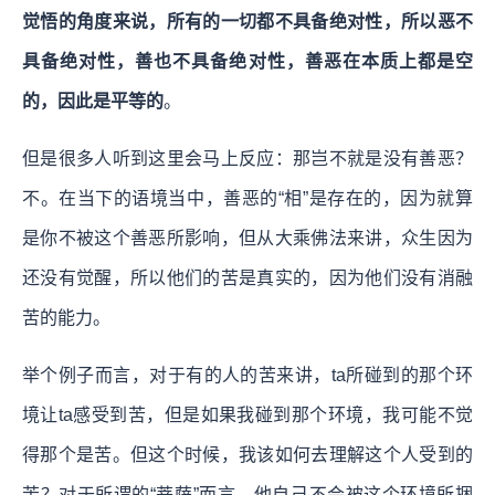
觉悟的角度来说，所有的一切都不具备绝对性，所以恶不
具备绝对性，善也不具备绝对性，善恶在本质上都是空
的，因此是平等的
。
但是很多人听到这里会马上反应：那岂不就是没有善恶？
不。在当下的语境当中，善恶的“相”是存在的，因为就算
是你不被这个善恶所影响，但从大乘佛法来讲，众生因为
还没有觉醒，所以他们的苦是真实的，因为他们没有消融
苦的能力。
举个例子而言，对于有的人的苦来讲，ta所碰到的那个环
境让ta感受到苦，但是如果我碰到那个环境，我可能不觉
得那个是苦。但这个时候，我该如何去理解这个人受到的
苦？对于所谓的“菩萨”而言，他自己不会被这个环境所捆