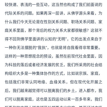
较快速、表浅的一些互动，这当然也构成了我们前面说的
代际关系的问题。如果再深一层讲，从佛学源头来看，为
什么我们今天无论是在性别关系问题、职场关系问题、家
庭关系里面，那个背后的权力关系大家都很敏感？这就不
得不回到佛学里面讲的认知的“无明”，它的出发点来自于
一种你无法摆脱的“我执”，也就是将自我看得非常重要。
这样的一种思想观念的预设，虽然在前现代社会里面，因
为科技的落后或者经济发展的贫乏，我们所采用的社会结
构组织大多是一种集体协作的方式，比如说宗族、家庭，
包括我们非常认同地缘、血缘关系，但在现代化开展之
后，我们越来越觉得可以脱离我们的乡土，进入都市，我
们可以脱离家庭，这也是五四运动以来一百多年来，我们