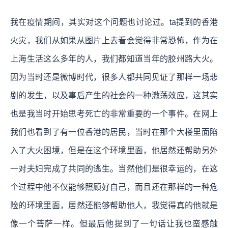
我在疫情期间，其实对这个问题也讨论过。ta提到的香港
火灾，我们从如果从图片上去看会觉得非常恐怖，作为在
上海生活这么多年的人，我们都知道当年的胶州路大火。
因为当时还是微博时代，很多人都共同见证了那样一场悲
剧的发生，以及事后产生的社会的一种激荡效应，这其实
也是我当时开始思考死亡的非常重要的一个事件。在网上
我们也看到了有一位香港的居民，当时在那个大楼里面陷
入了大火困境，但是在这个环境里面，他居然还帮助另外
一对夫妇完成了共同的逃生。当然他们是很幸运的，在这
个过程中他不仅能够照顾好自己，而且还在那样的一种危
险的环境里面，居然还能够帮助他人，我觉得真的他就是
像一个菩萨一样。但最后他提到了一句话让我也蛮感触