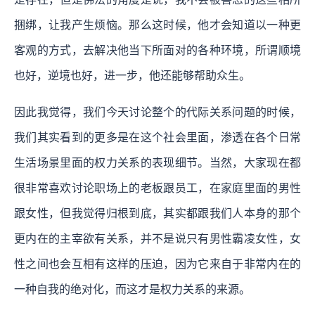
捆绑，让我产生烦恼。那么这时候，他才会知道以一种更
客观的方式，去解决他当下所面对的各种环境，所谓顺境
也好，逆境也好，进一步，他还能够帮助众生。
因此我觉得，我们今天讨论整个的代际关系问题的时候，
我们其实看到的更多是在这个社会里面，渗透在各个日常
生活场景里面的权力关系的表现细节。当然，大家现在都
很非常喜欢讨论职场上的老板跟员工，在家庭里面的男性
跟女性，但我觉得归根到底，其实都跟我们人本身的那个
更内在的主宰欲有关系，并不是说只有男性霸凌女性，女
性之间也会互相有这样的压迫，因为它来自于非常内在的
一种自我的绝对化，而这才是权力关系的来源。