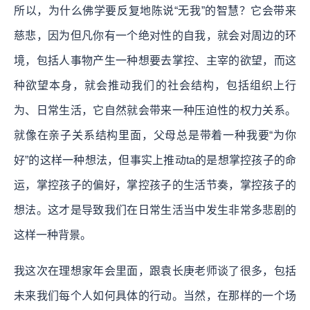
所以，为什么佛学要反复地陈说“无我”的智慧？它会带来
慈悲，因为但凡你有一个绝对性的自我，就会对周边的环
境，包括人事物产生一种想要去掌控、主宰的欲望，而这
种欲望本身，就会推动我们的社会结构，包括组织上行
为、日常生活，它自然就会带来一种压迫性的权力关系。
就像在亲子关系结构里面，父母总是带着一种我要“为你
好”的这样一种想法，但事实上推动ta的是想掌控孩子的命
运，掌控孩子的偏好，掌控孩子的生活节奏，掌控孩子的
想法。这才是导致我们在日常生活当中发生非常多悲剧的
这样一种背景。
我这次在理想家年会里面，跟袁长庚老师谈了很多，包括
未来我们每个人如何具体的行动。当然，在那样的一个场