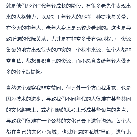
就是他们那个时代年轻成长的阶段，有很多老先生表现出
来的人格魅力，以及对于年轻人的那样一种提携与关爱，
在今天的中年人、老年人身上是比较少看到的。这也是导
致所谓的代际关系，尤其是在非常多带有强烈权力、资源
集聚的地方出现很大的冲突的一个根本来源，每个人都非
常自私，都想累积自己的资源，而不愿意去给年轻人做更
多的分享跟提携。
当然这个观察我非常赞同，但另外一个方面我发觉，也是
因为技术的进步，导致我们不同年代的人很难在某些共同
的文化趣味上，或者问题的思考上形成某些聚焦的焦点，
导致我们很难在一个公共的文化背景下进行沟通。每个人
都在自己的文化小领域，也就所谓的“私域”里面，进行比