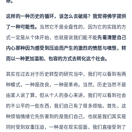
命。
这样的一种历史的循环，该怎么去破局？我觉得佛学提供
了一种可能性。
当然它不是全盘性的，因为它的实践的方
式一定是从个体开始，也就是说我们能不能
先看清楚自己
内心那种因为感受到压迫而产生的激烈的愤怒与嗔恨，转
而以一种更加温和、包容的方式去转化这个社会。
其实在过去对于历史转型的研究当中，我们可以看到有两
种模式，一种是改良，一种是革命。当然，历史当然不是
由某人说了算，但从个人的身心来讲，我们可以看到社会
的不公平的一些东西，我们自己有了很多烦恼。首先，这
种烦恼情绪它先伤害到的是我们自己，也就是我们其实是
同时受到双重压迫，一种是在现实层面，我们直接受到了