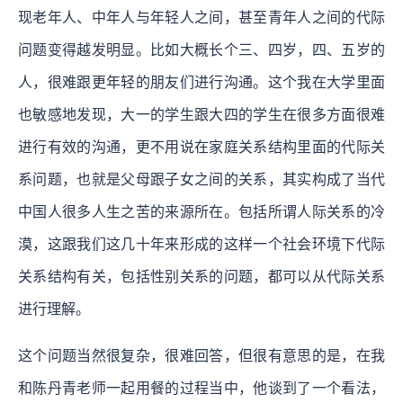
现老年人、中年人与年轻人之间，甚至青年人之间的代际
问题变得越发明显。比如大概长个三、四岁，四、五岁的
人，很难跟更年轻的朋友们进行沟通。这个我在大学里面
也敏感地发现，大一的学生跟大四的学生在很多方面很难
进行有效的沟通，更不用说在家庭关系结构里面的代际关
系问题，也就是父母跟子女之间的关系，其实构成了当代
中国人很多人生之苦的来源所在。包括所谓人际关系的冷
漠，这跟我们这几十年来形成的这样一个社会环境下代际
关系结构有关，包括性别关系的问题，都可以从代际关系
进行理解。
这个问题当然很复杂，很难回答，但很有意思的是，在我
和陈丹青老师一起用餐的过程当中，他谈到了一个看法，