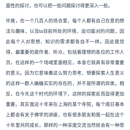
面性的探讨，也可以把一些问题探讨得更深入一些。
毕竟，在一个几百人的场合里，每个人都有自己在意的想
法与趣味，以及ta目前所处的环境、迫切面对的问题，因
此每个人对思想、知识的需求都各自不一样。因此我觉
得，最重要的是作者、听众，包括看理想的各位的工作人
员，在这样的一个场域里面相见，本身它就具有非常重要
的意义。因为它意味着这么努力思考、想要探索人生意义
的这样一群人确确实实的存在的，并不是所谓的异类。相
反，在今天这个时代的环境下，这样的探索反而显得更加
重要。其实我这十年来在上海的某个寺院，每个周日基本
上都会有关于佛学的讲座，也有很多朋友和我一起在这个
十年里共同成长，那样的一种深度交流当然就会有一种思