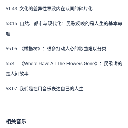
51:43
文化的差异性导致内在认同的碎片化
53:15
自然、都市与现代化：民歌反映的是人生的基本命
题
55:05
《橄榄树》：很多打动人心的歌曲难以分类
55:41
《Where Have All The Flowers Gone》：民歌讲的
是人间故事
58:07
我们是在用音乐表达自己的人生
相关音乐