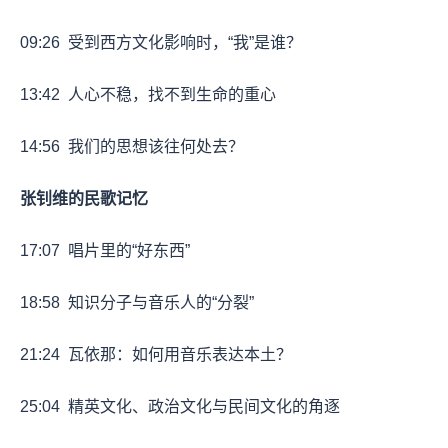
09:26
受到西方文化影响时，“我”是谁？
13:42
人心不稳，找不到生命的重心
14:56
我们的思想该往何处去？
张钊维的民歌记忆
17:07
唱片里的“好东西”
18:58
知识分子与音乐人的“分裂”
21:24
瓦依那：如何用音乐表达本土？
25:04
精英文化、政治文化与民间文化的角逐