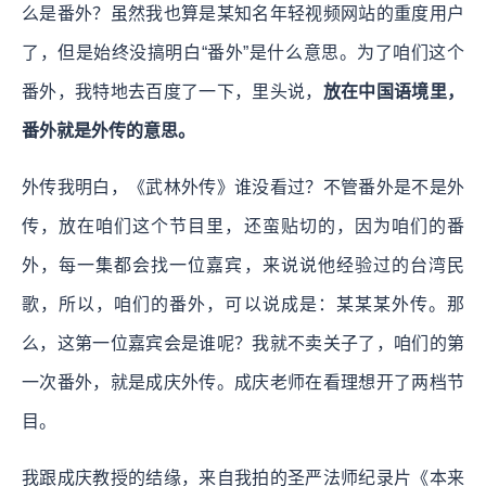
么是番外？虽然我也算是某知名年轻视频网站的重度用户
了，但是始终没搞明白“番外”是什么意思。为了咱们这个
番外，我特地去百度了一下，里头说，
放在中国语境里，
番外就是外传的意思。
外传我明白，《武林外传》谁没看过？不管番外是不是外
传，放在咱们这个节目里，还蛮贴切的，因为咱们的番
外，每一集都会找一位嘉宾，来说说他经验过的台湾民
歌，所以，咱们的番外，可以说成是：某某某外传。那
么，这第一位嘉宾会是谁呢？我就不卖关子了，咱们的第
一次番外，就是成庆外传。成庆老师在看理想开了两档节
目。
我跟成庆教授的结缘，来自我拍的圣严法师纪录片《本来