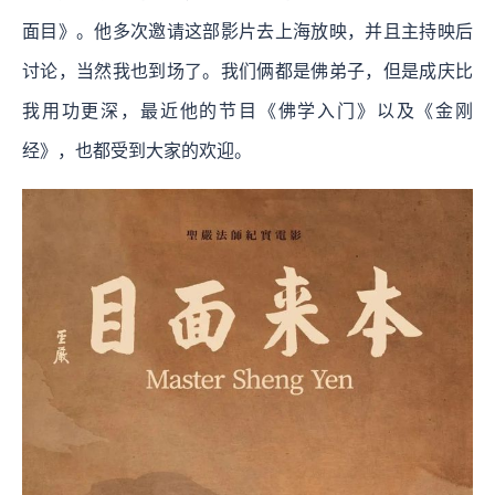
面目》。他多次邀请这部影片去上海放映，并且主持映后
讨论，当然我也到场了。我们俩都是佛弟子，但是成庆比
我用功更深，最近他的节目《佛学入门》以及《金刚
经》，也都受到大家的欢迎。