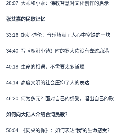
28:07
大乘和小乘：佛教智慧对文化创作的启示
张艾嘉的民歌记忆
33:16
鲍勃·迪伦：音乐填满了人心中空缺的一块
34:40
写《鹿港小镇》时的罗大佑没有去过鹿港
40:18
生命的相遇，不需要太多道理
44:14
高度文明的社会压抑了人的表达
46:20
何为多元？面对自己的感受，唱出自己的歌
如何向大陆人介绍台湾民歌？
50:04
《同桌的你》：如何表达“我”的生命感受？