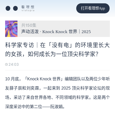
打开看理想App
共150集
声动活泼 · Knock Knock 世界｜2025
科学家专访｜在「没有电」的环境里长大
的女孩，如何成长为一位顶尖科学家？
24:03
10 月底，「Knock Knock 世界」编辑团队以及两位少年听
友薛子辰和刘奕霖，一起来到 2025 顶尖科学家论坛的现
场，采访了来自世界各地、不同领域的科学家。这是两个
深度采访中的第二位——阮淑娟。