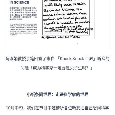
阮淑娟教授亲笔回答了来自 「Knock Knock 世界」听众的
问题「成为科学家一定要是尖子生吗？」
小纸条问世界：走进科学家的世界
10月中旬，我们在节目中邀请听各位听友把自己想问科学