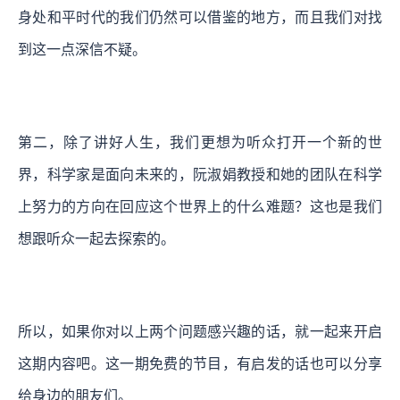
身处和平时代的我们仍然可以借鉴的地方，而且我们对找
到这一点深信不疑。
第二，除了讲好人生，我们更想为听众打开一个新的世
界，科学家是面向未来的，阮淑娟教授和她的团队在科学
上努力的方向在回应这个世界上的什么难题？这也是我们
想跟听众一起去探索的。
所以，如果你对以上两个问题感兴趣的话，就一起来开启
这期内容吧。这一期免费的节目，有启发的话也可以分享
给身边的朋友们。