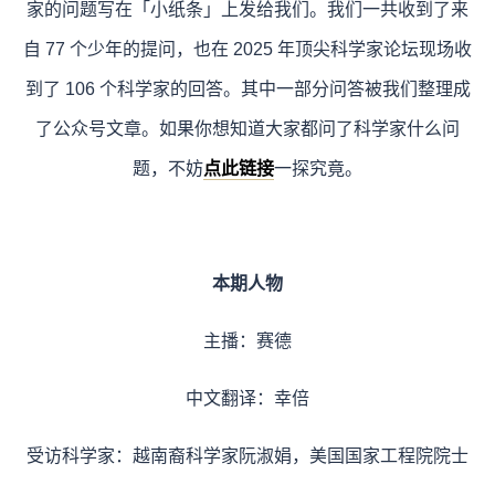
家的问题写在「小纸条」上发给我们。我们一共收到了来
自 77 个少年的提问，也在 2025 年顶尖科学家论坛现场收
到了 106 个科学家的回答。其中一部分问答被我们整理成
了公众号文章。如果你想知道大家都问了科学家什么问
题，不妨
点此链接
一探究竟。
本期人物
主播：赛德
中文翻译：幸倍
受访科学家：越南裔科学家阮淑娟，美国国家工程院院士