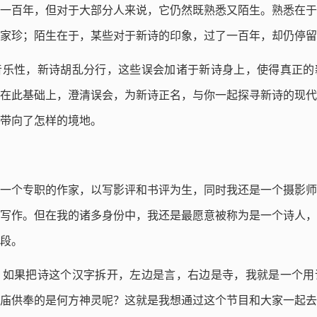
一百年，但对于大部分人来说，它仍然既熟悉又陌生。熟悉在于
家珍；陌生在于，某些对于新诗的印象，过了一百年，却仍停留
音乐性，新诗胡乱分行，这些误会加诸于新诗身上，使得真正的
在此基础上，澄清误会，为新诗正名，与你一起探寻新诗的现代
带向了怎样的境地。
一个专职的作家，以写影评和书评为生，同时我还是一个摄影师
写作。但在我的诸多身份中，我还是最愿意被称为是一个诗人，
段。
。如果把诗这个汉字拆开，左边是言，右边是寺，我就是一个用
庙供奉的是何方神灵呢？这就是我想通过这个节目和大家一起去