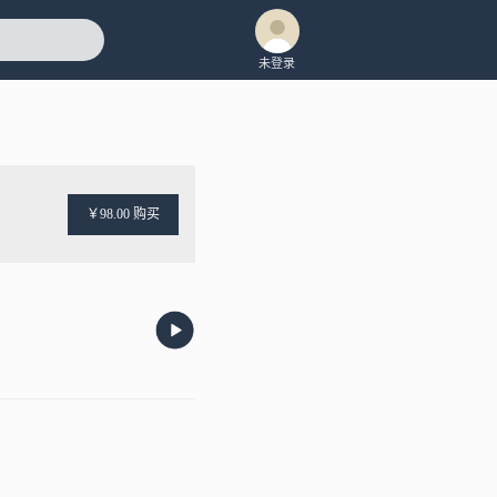
未登录
￥98.00 购买