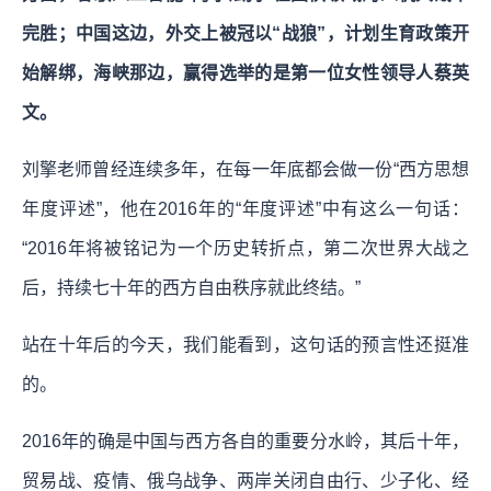
完胜；中国这边，外交上被冠以“战狼”，计划生育政策开
始解绑，海峡那边，赢得选举的是第一位女性领导人蔡英
文。
刘擎老师曾经连续多年，在每一年底都会做一份“西方思想
年度评述”，他在2016年的“年度评述”中有这么一句话：
“2016年将被铭记为一个历史转折点，第二次世界大战之
后，持续七十年的西方自由秩序就此终结。”
站在十年后的今天，我们能看到，这句话的预言性还挺准
的。
2016年的确是中国与西方各自的重要分水岭，其后十年，
贸易战、疫情、俄乌战争、两岸关闭自由行、少子化、经