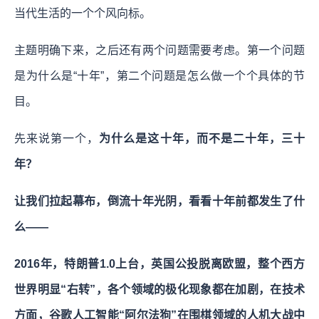
当代生活的一个个风向标。
主题明确下来，之后还有两个问题需要考虑。第一个问题
是为什么是“十年”，第二个问题是怎么做一个个具体的节
目。
先来说第一个，
为什么是这十年，而不是二十年，三十
年？
让我们拉起幕布，倒流十年光阴，看看十年前都发生了什
么——
2016年，特朗普1.0上台，英国公投脱离欧盟，整个西方
世界明显“右转”，各个领域的极化现象都在加剧，在技术
方面，谷歌人工智能“阿尔法狗”在围棋领域的人机大战中