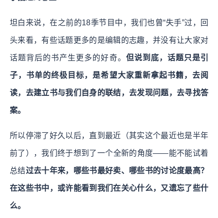
坦白来说，在之前的18季节目中，我们也曾“失手”过，回
头来看，有些话题更多的是编辑的志趣，并没有让大家对
话题背后的书产生更多的好奇。
但说到底，话题只是引
子，书单的终极目标，是希望大家重新拿起书籍，去阅
读，去建立书与我们自身的联结，去发现问题，去寻找答
案。
所以停滞了好久以后，直到最近（其实这个最近也是半年
前了），我们终于想到了一个全新的角度——能不能试着
总结
过去十年来，哪些书最好卖、哪些书的讨论度最高？
在这些书中，或许能看到我们在关心什么，又遗忘了些什
么。