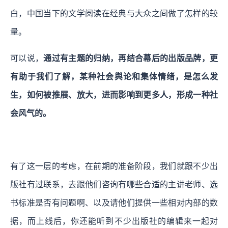
白，中国当下的文学阅读在经典与大众之间做了怎样的较
量。
可以说，
通过有主题的归纳，再结合幕后的出版品牌，更
有助于我们了解，某种社会舆论和集体情绪，是怎么发
生，如何被推展、放大，进而影响到更多人，形成一种社
会风气的。
有了这一层的考虑，在前期的准备阶段，我们就跟不少出
版社有过联系，去跟他们咨询有哪些合适的主讲老师、选
书标准是否有问题啊、以及请他们提供一些相对内部的数
据，而上线后，你还能听到不少出版社的编辑来一起对