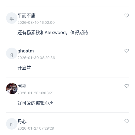
平而不庸
平
2026-03-10 16:02:00
还有杨素秋和Alexwood，值得期待
ghostm
g
2026-01-30 08:29:36
开启🔛
阿巫
2026-01-28 16:03:21
好可爱的编辑心声
丹心
丹
2026-01-27 07:29:29