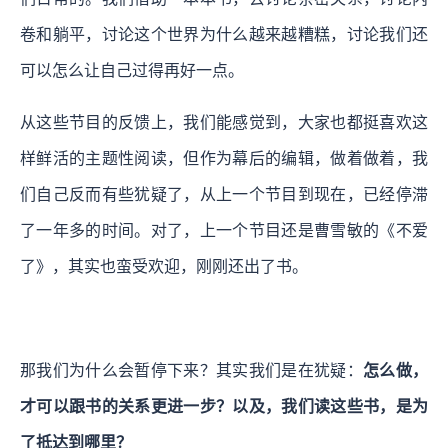
卷和躺平，讨论这个世界为什么越来越糟糕，讨论我们还
可以怎么让自己过得再好一点。
从这些节目的反馈上，我们能感觉到，大家也都挺喜欢这
样鲜活的主题性阅读，但作为幕后的编辑，做着做着，我
们自己反而有些犹疑了，从上一个节目到现在，已经停滞
了一年多的时间。对了，上一个节目还是曹雪敏的《不爱
了》，其实也蛮受欢迎，刚刚还出了书。
那我们为什么会暂停下来？其实我们是在犹疑：
怎么做，
才可以跟书的关系更进一步？以及，我们读这些书，是为
了抵达到哪里？