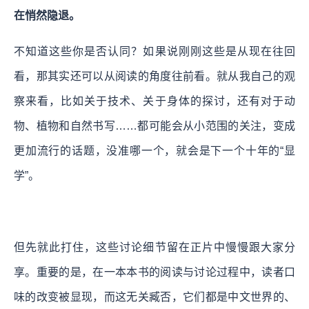
在悄然隐退。
不知道这些你是否认同？如果说刚刚这些是从现在往回
看，那其实还可以从阅读的角度往前看。就从我自己的观
察来看，比如关于技术、关于身体的探讨，还有对于动
物、植物和自然书写……都可能会从小范围的关注，变成
更加流行的话题，没准哪一个，就会是下一个十年的“显
学”。
但先就此打住，这些讨论细节留在正片中慢慢跟大家分
享。重要的是，在一本本书的阅读与讨论过程中，读者口
味的改变被显现，而这无关臧否，它们都是中文世界的、