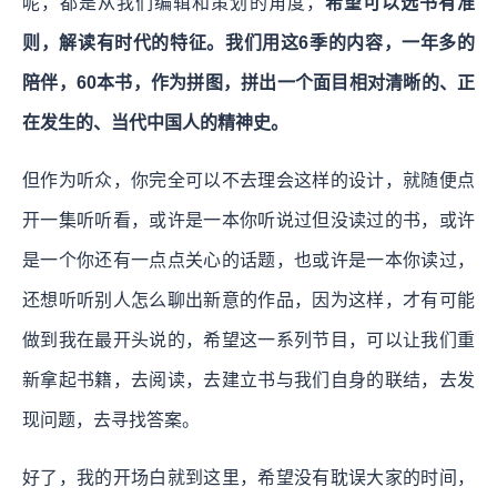
呢，都是从我们编辑和策划的角度，
希望可以选书有准
则，解读有时代的特征。我们用这6季的内容，一年多的
陪伴，60本书，作为拼图，拼出一个面目相对清晰的、正
在发生的、当代中国人的精神史。
但作为听众，你完全可以不去理会这样的设计，就随便点
开一集听听看，或许是一本你听说过但没读过的书，或许
是一个你还有一点点关心的话题，也或许是一本你读过，
还想听听别人怎么聊出新意的作品，因为这样，才有可能
做到我在最开头说的，希望这一系列节目，可以让我们重
新拿起书籍，去阅读，去建立书与我们自身的联结，去发
现问题，去寻找答案。
好了，我的开场白就到这里，希望没有耽误大家的时间，