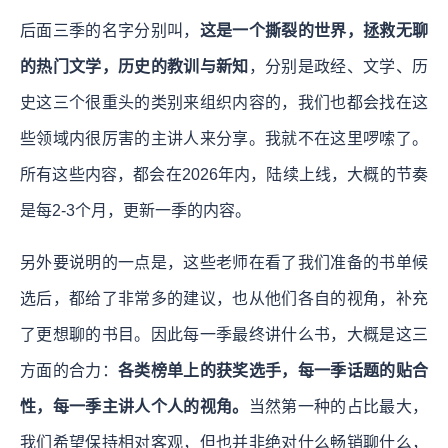
后面三季的名字分别叫，
这是一个撕裂的世界，拯救无聊
的热门文学，历史的教训与新知
，分别是政经、文学、历
史这三个很重头的类别来组织内容的，我们也都会找在这
些领域内很厉害的主讲人来分享。我就不在这里啰嗦了。
所有这些内容，都会在2026年内，陆续上线，大概的节奏
是每2-3个月，更新一季的内容。
另外要说明的一点是，这些老师在看了我们准备的书单候
选后，都给了非常多的建议，也从他们各自的视角，补充
了更想聊的书目。因此每一季最终讲什么书，大概是这三
方面的合力：
各类榜单上的获奖选手，每一季话题的贴合
性，每一季主讲人个人的视角。
当然第一种的占比最大，
我们希望保持相对客观，但也并非绝对什么畅销聊什么，