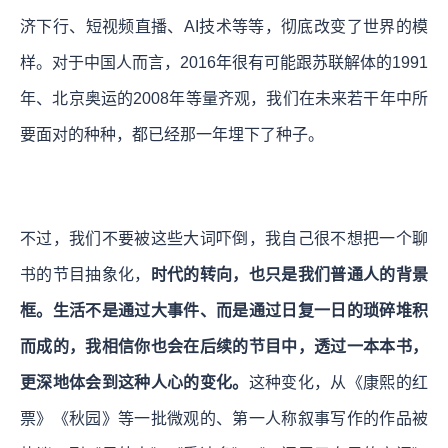
济下行、短视频直播、AI技术等等，彻底改变了世界的模
样。对于中国人而言，2016年很有可能跟苏联解体的1991
年、北京奥运的2008年等量齐观，我们在未来若干年中所
要面对的种种，都已经那一年埋下了种子。
不过，我们不要被这些大词吓倒，我自己很不想把一个聊
书的节目抽象化，
时代的转向，也只是我们普通人的背景
框。生活不是通过大事件、而是通过日复一日的琐碎堆积
而成的，我相信你也会在后续的节目中，透过一本本书，
更深地体会到这种人心的变化。
这种变化，从《康熙的红
票》《秋园》等一批微观的、第一人称叙事写作的作品被