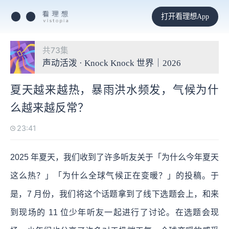
打开看理想App
共73集
声动活泼 · Knock Knock 世界｜2026
夏天越来越热，暴雨洪水频发，气候为什
么越来越反常？
23:41
2025 年夏天，我们收到了许多听友关于「为什么今年夏天
这么热？」「为什么全球气候正在变暖？」的投稿。于
是，7 月份，我们将这个话题拿到了线下选题会上，和来
到现场的 11 位少年听友一起进行了讨论。在选题会现