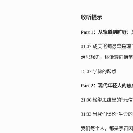
收听提示
Part 1：从轨道到旷野
01:07 成庆老师最
治思想史，逐渐转向佛学
15:07 学佛的起点
Part 2：现代年轻人
21:00 松绑思维里的
31:33 当我们谈论“生
我们每个人，都是宇宙因