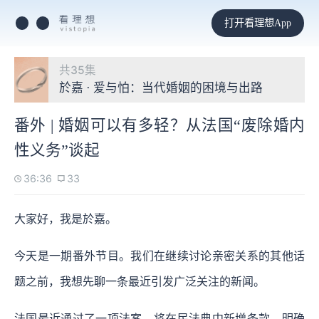
打开看理想App
共35集
於嘉 · 爱与怕：当代婚姻的困境与出路
番外 | 婚姻可以有多轻？从法国“废除婚内
性义务”谈起
36:36
33
大家好，我是於嘉。
今天是一期番外节目。我们在继续讨论亲密关系的其他话
题之前，我想先聊一条最近引发广泛关注的新闻。
法国最近通过了一项法案，将在民法典中新增条款，明确