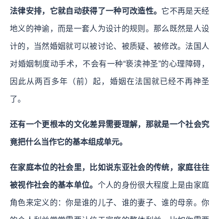
法律安排，它就自动获得了一种可改造性。
它不再是天经
地义的神谕，而是一套人为设计的规则。那么既然是人设
计的，当然婚姻就可以被讨论、被质疑、被修改。法国人
对婚姻制度动手术，不会有一种“亵渎神圣”的心理障碍，
因此从两百多年（前）起，婚姻在法国就已经不再神圣
了。
还有一个更根本的文化差异需要理解，那就是一个社会究
竟把什么当作它的基本组成单元。
在家庭本位的社会里，比如说东亚社会的传统，家庭往往
被视作社会的基本单位。
个人的身份很大程度上是由家庭
角色来定义的：你是谁的儿子、谁的妻子、谁的母亲。你