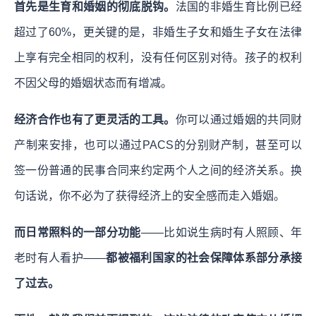
首先是生育和婚姻的彻底脱钩。
法国的非婚生育比例已经
超过了60%，更关键的是，非婚生子女和婚生子女在法律
上享有完全相同的权利，没有任何区别对待。孩子的权利
不因父母的婚姻状态而有增减。
经济合作也有了更灵活的工具。
你可以通过婚姻的共同财
产制来安排，也可以通过PACS的分别财产制，甚至可以
签一份普通的民事合同来约定两个人之间的经济关系。换
句话说，你不必为了获得经济上的安全感而走入婚姻。
而日常照料的一部分功能
——比如说生病时有人照顾、年
老时有人看护——
都被福利国家的社会保障体系部分承接
了过去。