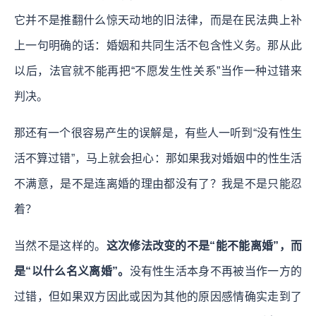
它并不是推翻什么惊天动地的旧法律，而是在民法典上补
上一句明确的话：婚姻和共同生活不包含性义务。那从此
以后，法官就不能再把“不愿发生性关系”当作一种过错来
判决。
那还有一个很容易产生的误解是，有些人一听到“没有性生
活不算过错”，马上就会担心：那如果我对婚姻中的性生活
不满意，是不是连离婚的理由都没有了？我是不是只能忍
着？
当然不是这样的。
这次修法改变的不是“能不能离婚”，而
是“以什么名义离婚”。
没有性生活本身不再被当作一方的
过错，但如果双方因此或因为其他的原因感情确实走到了