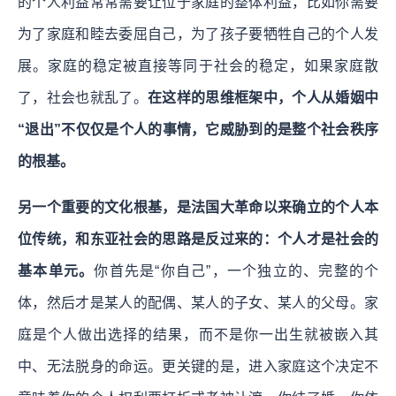
的个人利益常常需要让位于家庭的整体利益，比如你需要
为了家庭和睦去委屈自己，为了孩子要牺牲自己的个人发
展。家庭的稳定被直接等同于社会的稳定，如果家庭散
了，社会也就乱了。
在这样的思维框架中，个人从婚姻中
“退出”不仅仅是个人的事情，它威胁到的是整个社会秩序
的根基。
另一个重要的文化根基，是法国大革命以来确立的个人本
位传统，和东亚社会的思路是反过来的：个人才是社会的
基本单元。
你首先是“你自己”，一个独立的、完整的个
体，然后才是某人的配偶、某人的子女、某人的父母。家
庭是个人做出选择的结果，而不是你一出生就被嵌入其
中、无法脱身的命运。更关键的是，进入家庭这个决定不