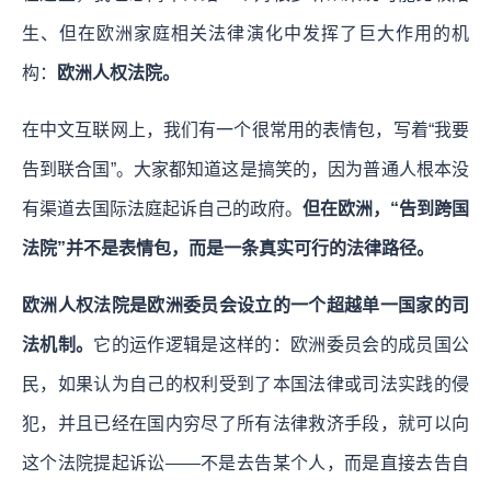
生、但在欧洲家庭相关法律演化中发挥了巨大作用的机
构：
欧洲人权法院。
在中文互联网上，我们有一个很常用的表情包，写着“我要
告到联合国”。大家都知道这是搞笑的，因为普通人根本没
有渠道去国际法庭起诉自己的政府。
但在欧洲，“告到跨国
法院”并不是表情包，而是一条真实可行的法律路径。
欧洲人权法院是欧洲委员会设立的一个超越单一国家的司
法机制。
它的运作逻辑是这样的：欧洲委员会的成员国公
民，如果认为自己的权利受到了本国法律或司法实践的侵
犯，并且已经在国内穷尽了所有法律救济手段，就可以向
这个法院提起诉讼——不是去告某个人，而是直接去告自