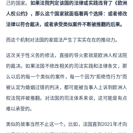
己的国家。
如果法院判定该国的法律或实践违背了《欧洲
人权公约》，那么这个国家就面临着两个选择：或者修改
法律以符合裁决，或者承受类似案件不断被推翻的后果。
而这个机制对法国的家庭法产生了实实在在的推动力。
这次关于性义务的修法，直接的导火索就是欧洲人权法院
的裁决。如果法国不修改相关的司法实践和法律条文，那
么以后的每一个类似的案件，每一个因为“拒绝性行为”而
被认定为婚姻过错的判决，都可能被当事人上诉到欧洲人
权法院并被推翻。对法国的司法体系来说，这可能是有点
难以承受的。
类似的故事当然不止这一个。比如，法国直到2021年才向