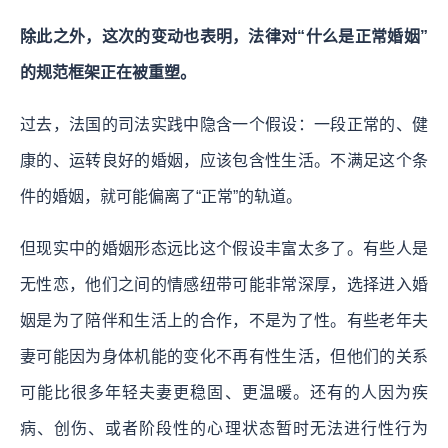
除此之外，这次的变动也表明，法律对“什么是正常婚姻”
的规范框架正在被重塑。
过去，法国的司法实践中隐含一个假设：一段正常的、健
康的、运转良好的婚姻，应该包含性生活。不满足这个条
件的婚姻，就可能偏离了“正常”的轨道。
但现实中的婚姻形态远比这个假设丰富太多了。有些人是
无性恋，他们之间的情感纽带可能非常深厚，选择进入婚
姻是为了陪伴和生活上的合作，不是为了性。有些老年夫
妻可能因为身体机能的变化不再有性生活，但他们的关系
可能比很多年轻夫妻更稳固、更温暖。还有的人因为疾
病、创伤、或者阶段性的心理状态暂时无法进行性行为