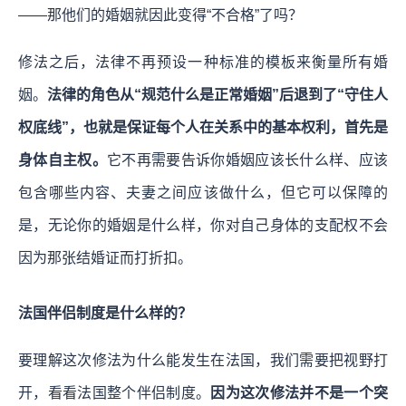
——那他们的婚姻就因此变得“不合格”了吗？
修法之后，法律不再预设一种标准的模板来衡量所有婚
姻。
法律的角色从“规范什么是正常婚姻”后退到了“守住人
权底线”，也就是保证每个人在关系中的基本权利，首先是
身体自主权。
它不再需要告诉你婚姻应该长什么样、应该
包含哪些内容、夫妻之间应该做什么，但它可以保障的
是，无论你的婚姻是什么样，你对自己身体的支配权不会
因为那张结婚证而打折扣。
法国伴侣制度是什么样的？
要理解这次修法为什么能发生在法国，我们需要把视野打
开，看看法国整个伴侣制度。
因为这次修法并不是一个突