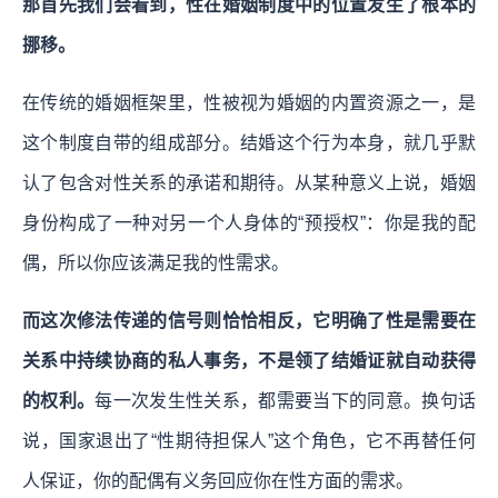
那首先我们会看到，性在婚姻制度中的位置发生了根本的
挪移。
在传统的婚姻框架里，性被视为婚姻的内置资源之一，是
这个制度自带的组成部分。结婚这个行为本身，就几乎默
认了包含对性关系的承诺和期待。从某种意义上说，婚姻
身份构成了一种对另一个人身体的“预授权”：你是我的配
偶，所以你应该满足我的性需求。
而这次修法传递的信号则恰恰相反，它明确了性是需要在
关系中持续协商的私人事务，不是领了结婚证就自动获得
的权利。
每一次发生性关系，都需要当下的同意。换句话
说，国家退出了“性期待担保人”这个角色，它不再替任何
人保证，你的配偶有义务回应你在性方面的需求。