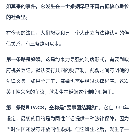
如其来的事件，它发生在一个婚姻早已不再占据核心地位
的社会里。
在今天的法国，人们想要和另一个人建立有法律认可的伴
侣关系，有三条路可以走。
第一条路是婚姻。
这是约束力最强的制度形式，需要到政
府机关登记，默认实行共同的财产制，配偶之间有明确的
法律义务。如果分开了，离婚也需要经过法律程序。这次
关于性义务的争议，就发生在婚姻这个制度框架里。
第二条路叫PACS，全称是“民事团结契约”。
它在1999年
设定，最初的目的是为同性伴侣提供一种法律保障，因为
当时法国还没有开放同性婚姻。但它诞生之后，发生了一