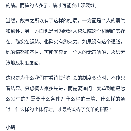
的墙。而撞的人多了，墙才可能会出现裂缝。
当然，故事之所以有了这样的结局，一方面是个人的勇气
和韧性，另一方面也是因为欧洲人权法院这个机制确实存
在、确实在运转、也确实有约束力。如果没有这个通道，
她的愤怒和不甘，可能就只是一个人的无声呐喊，永远无
法触及制度层面。
这也是为什么我们在看待其他社会的制度变革时，不能只
看结果、只感慨人家多先进，而需要追问：变革到底是怎
么发生的？需要什么条件？什么样的土壤、什么样的通
道、什么样的个体行动，才最终凑齐了变革的拼图？
小结