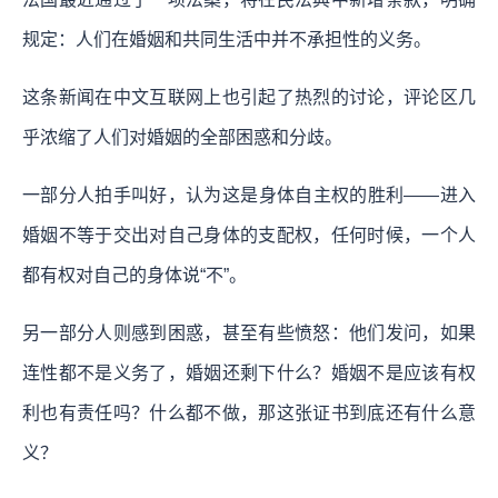
规定：人们在婚姻和共同生活中并不承担性的义务。
这条新闻在中文互联网上也引起了热烈的讨论，评论区几
乎浓缩了人们对婚姻的全部困惑和分歧。
一部分人拍手叫好，认为这是身体自主权的胜利——进入
婚姻不等于交出对自己身体的支配权，任何时候，一个人
都有权对自己的身体说“不”。
另一部分人则感到困惑，甚至有些愤怒：他们发问，如果
连性都不是义务了，婚姻还剩下什么？婚姻不是应该有权
利也有责任吗？什么都不做，那这张证书到底还有什么意
义？