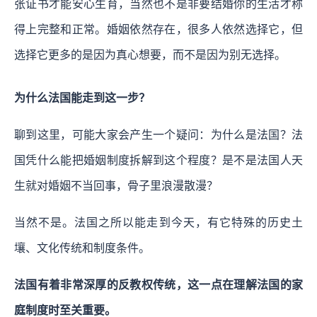
张证书才能安心生育，当然也不是非要结婚你的生活才称
得上完整和正常。婚姻依然存在，很多人依然选择它，但
选择它更多的是因为真心想要，而不是因为别无选择。
为什么法国能走到这一步？
聊到这里，可能大家会产生一个疑问：为什么是法国？法
国凭什么能把婚姻制度拆解到这个程度？是不是法国人天
生就对婚姻不当回事，骨子里浪漫散漫？
当然不是。法国之所以能走到今天，有它特殊的历史土
壤、文化传统和制度条件。
法国有着非常深厚的反教权传统，这一点在理解法国的家
庭制度时至关重要。