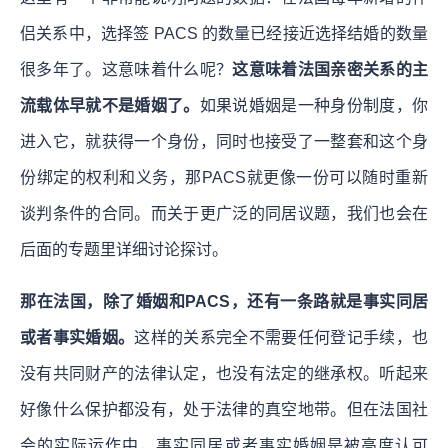
侣关系中，选择签 PACS 的数量已经接近选择结婚的数量
很多年了。这意味着什么呢？
这意味着法国亲密关系的主
流载体早就不是婚姻了。
如果说婚姻是一种身份制度，你
进入它，就获得一个身份，同时也接受了一整套和这个身
份绑定的权利和义务，那PACS就更像一份可以随时重新
谈判条件的合同。而关于更广泛的同居议题，我们也会在
后面的专题里详细讨论探讨。
那在法国，除了婚姻和PACS，还有一条路就是事实同居
或者事实婚姻。
这样的关系完全不需要任何登记手续，也
没有共同财产的法律认定，也没有法定的继承权。听起来
好像什么保护都没有，处于法律的真空地带。但在法国社
会的实际运作中，事实同居或者事实婚姻是被高度认可