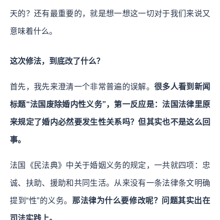
天的？还有最重要的，就是想一想这一切对于我们来说又
意味着什么。
这次修法，到底改了什么？
首先，我先来澄清一个非常普遍的误解。
很多人看到新闻
标题“法国废除婚内性义务”，第一反应是：法国法律里原
来规定了婚内必然要发生性关系吗？但其实也不是这么回
事。
法国《民法典》中关于婚姻义务的规定，一共就四项：忠
诚、扶助、援助和共同生活。从来没有一条法律条文明确
提到“性”的义务。
那法律为什么要修改呢？问题其实出在
司法实践上。