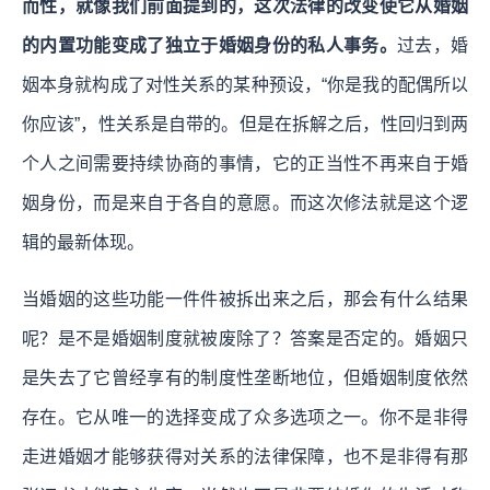
而性，就像我们前面提到的，这次法律的改变使它从婚姻
的内置功能变成了独立于婚姻身份的私人事务。
过去，婚
姻本身就构成了对性关系的某种预设，“你是我的配偶所以
你应该”，性关系是自带的。但是在拆解之后，性回归到两
个人之间需要持续协商的事情，它的正当性不再来自于婚
姻身份，而是来自于各自的意愿。而这次修法就是这个逻
辑的最新体现。
当婚姻的这些功能一件件被拆出来之后，那会有什么结果
呢？是不是婚姻制度就被废除了？答案是否定的。婚姻只
是失去了它曾经享有的制度性垄断地位，但婚姻制度依然
存在。它从唯一的选择变成了众多选项之一。你不是非得
走进婚姻才能够获得对关系的法律保障，也不是非得有那