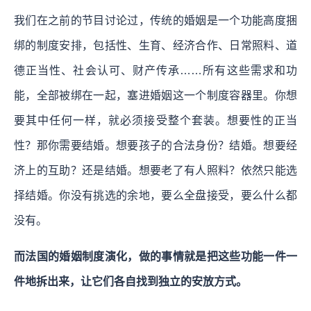
我们在之前的节目讨论过，传统的婚姻是一个功能高度捆
绑的制度安排，包括性、生育、经济合作、日常照料、道
德正当性、社会认可、财产传承……所有这些需求和功
能，全部被绑在一起，塞进婚姻这一个制度容器里。
你想
要其中任何一样，就必须接受整个套装。想要性的正当
性？那你需要结婚。想要孩子的合法身份？结婚。想要经
济上的互助？还是结婚。想要老了有人照料？依然只能选
择结婚。你没有挑选的余地，要么全盘接受，要么什么都
没有。
而法国的婚姻制度演化，做的事情就是把这些功能一件一
件地拆出来，让它们各自找到独立的安放方式。