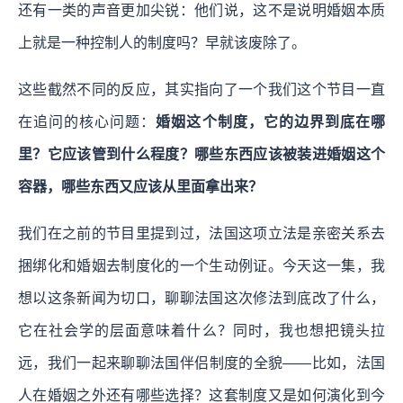
还有一类的声音更加尖锐：他们说，这不是说明婚姻本质
上就是一种控制人的制度吗？早就该废除了。
这些截然不同的反应，其实指向了一个我们这个节目一直
在追问的核心问题：
婚姻这个制度，它的边界到底在哪
里？它应该管到什么程度？哪些东西应该被装进婚姻这个
容器，哪些东西又应该从里面拿出来？
我们在之前的节目里提到过，法国这项立法是亲密关系去
捆绑化和婚姻去制度化的一个生动例证。今天这一集，我
想以这条新闻为切口，聊聊法国这次修法到底改了什么，
它在社会学的层面意味着什么？同时，我也想把镜头拉
远，我们一起来聊聊法国伴侣制度的全貌——比如，法国
人在婚姻之外还有哪些选择？这套制度又是如何演化到今