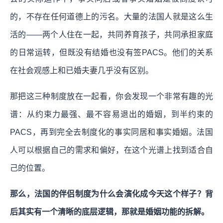
的，不存在任何道德上的污名。大量的法国人就是这么生
活的——两个人住在一起，共同养育孩子，共同承担家庭
的日常运转，但既没有结婚也没有签PACS。他们的关系
在社会观感上和已婚夫妻几乎没有区别。
那把这三种制度放在一起看，你会发现一个非常有趣的光
谱：从约束力最强、最不容易退出的婚姻，到半约束的
PACS，再到完全去制度化的事实同居和事实婚姻。法国
人可以根据自己的需求和偏好，在这个光谱上找到适合自
己的位置。
那么，法国的伴侣制度为什么会演化成今天这个样子？背
后其实有一个清晰的底层逻辑，那就是婚姻功能的拆解。