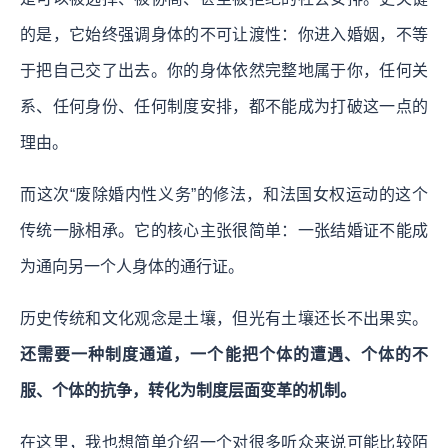
的是，它始终强调身体的不可让渡性：你进入婚姻，不等
于把自己交了出去。你的身体依然完整地属于你，任何关
系、任何身份、任何制度安排，都不能成为打破这一点的
理由。
而这次“废除婚内性义务”的修法，和法国女权运动的这个
传统一脉相承。它的核心主张很简单：一张结婚证不能成
为通向另一个人身体的通行证。
历史传统和文化观念是土壤，但光有土壤还长不出果实。
还需要一种制度通道，一个能把个体的遭遇、个体的不
服、个体的抗争，转化为制度层面变革的机制。
在这里，我也想简单介绍一个对很多听众来说可能比较陌