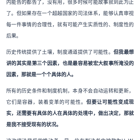
内能告的都告了，没有用，很多时候可能故事就到此为止
了。但如果存在一个超越国家的司法体系，能够认真审视
每一件事情的合理性，就有可能产生实质性的、制度性的
后果。
历史传统提供了土壤，制度通道提供了可能性。
但我最想
讲的其实是第三个因素，也是最容易被宏大叙事所淹没的
因素，那就是一个个具体的人。
所有的历史条件和制度机制，本身不会自动运转和更新，
它们是容器，装着变革的可能性。
但要让可能性变成现
实，还需要有具体的人在具体的处境中，做出决定，那就
是我不接受现有的状况。