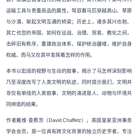
运输工具与贵重商品的属性，驾驭着马匹穿越高山、草原
与沙漠，架起文明互通的桥梁；历史上，诸多其兴也勃、
其亡也忽的帝国，如何在征战、治理、贸易、教化之间，
击碎旧有秩序，重建政治体系，保护统治疆域，维护自身
权威，而马又在其中发挥着怎样的作用。
本书以宏阔的视野与生动的叙事，揭示了马怎样深刻影响
乃至深度改写了人类文明的轨迹，同时提示我们，文明并
非仅有单线的人类叙事，文明的演进是人、动物与环境共
同缔造的结果。
作者戴维·查费茨（David Chaffetz），英国皇家亚洲事务
学会会员，是一位具有跨文化背景的独立历史学者，专注