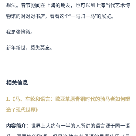
想法。春节期间在上海的朋友，也可以到上海当代艺术博
物馆的对对对书店，看看这个“一马归一马”的展览。
我是张怡微。
新年新世，莫失莫忘。
相关信息
1.《马、车轮和语言：欧亚草原青铜时代的骑马者如何塑
造了现代世界》
内容简介：
世界上大约有一半的人所讲的语言源于同一语