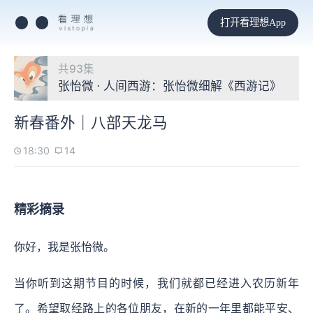
打开看理想App
共93集
张怡微 · 人间西游：张怡微细解《西游记》
新春番外｜八部天龙马
18:30
14
精彩摘录
你好，我是张怡微。
当你听到这期节目的时候，我们就都已经进入农历新年
了。希望取经路上的各位朋友，在新的一年里都能平安、