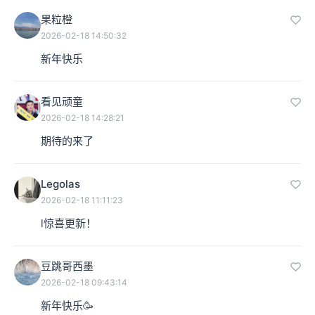
果粒橙
2026-02-18 14:50:32
新年快乐
看见顽童
2026-02-18 14:28:21
期待的来了
Legolas
2026-02-18 11:11:23
l惊喜更新！
豆跳哥西墨
2026-02-18 09:43:14
新年快乐🥳