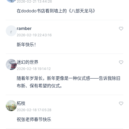
2026-02-21 13:44:26
在dododo书店看到墙上的《八部天龙马》
ramber
r
2026-02-19 22:43:16
新年快乐！
迷幻的世界
2026-02-18 19:14:12
随着年岁渐长，新年更像是一种仪式感——告诉我除旧
布新、保有希望的仪式。
柘枝
2026-02-18 17:05:28
祝张老师春节快乐