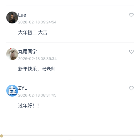
Lue
2026-02-18 09:24:54
大年初二 大吉
丸尾同学
2026-02-18 08:39:34
新年快乐，张老师
ZYL
2026-02-18 08:31:45
过年好！！