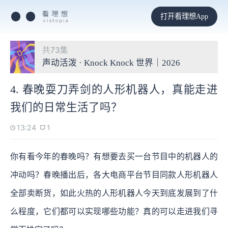
打开看理想App
共73集
声动活泼 · Knock Knock 世界｜2026
4. 春晚耍刀弄剑的人形机器人，真能走进
我们的日常生活了吗？
13:24
1
你有看今年的春晚吗？有想要去买一台节目中的机器人的
冲动吗？春晚播出后，各大电商平台节目同款人形机器人
全部卖断货，如此火热的人形机器人今天到底发展到了什
么程度，它们都可以实现哪些功能？真的可以走进我们寻