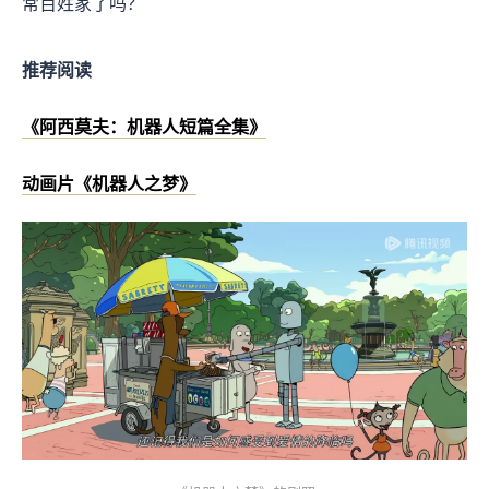
常百姓家了吗？
推荐阅读
《阿西莫夫：机器人短篇全集》
动画片《机器人之梦》