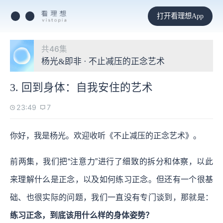
打开看理想App
共46集
杨光&即非 · 不止减压的正念艺术
3. 回到身体：自我安住的艺术
23:49
7
你好，我是杨光。欢迎收听《不止减压的正念艺术》。
前两集，我们把“注意力”进行了细致的拆分和体察，以此
来理解什么是正念，以及如何练习正念。但还有一个很基
础、也很实际的问题，我们一直没有专门谈到，那就是：
练习正念，到底该用什么样的身体姿势？