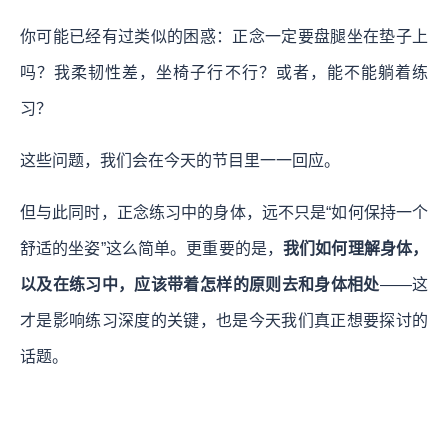
你可能已经有过类似的困惑：正念一定要盘腿坐在垫子上
吗？我柔韧性差，坐椅子行不行？或者，能不能躺着练
习？
这些问题，我们会在今天的节目里一一回应。
但与此同时，正念练习中的身体，远不只是“如何保持一个
舒适的坐姿”这么简单。更重要的是，
我们如何理解身体，
以及在练习中，应该带着怎样的原则去和身体相处
——这
才是影响练习深度的关键，也是今天我们真正想要探讨的
话题。