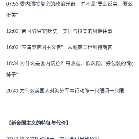
07:53
委内瑞拉复杂的政治光谱：并不是“要么反美，要么
挺美”
12:02
“帝国陷阱”的历史：美国与拉美的纠缠往事
16:02
“表演型帝国主义者”：从威廉二世到特朗普
18:34
为什么是委内瑞拉？高收益、低风险、好包装的“软
柿子”
20:41
为什么美国人对海外军事行动睁一只眼闭一只眼
【新帝国主义的特征与代价】