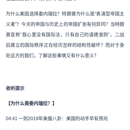
为什么美国选择委内瑞拉？特朗普为什么是“表演型帝国主
义者”？今天的帝国与历史上的帝国扩张有何异同？当特朗
普宣称"我心里没有国际法，只有自己的道德准则"，二战
后建立的国际秩序正在经历怎样的结构性破坏？而对于身
处远方的我们，了解这些事情又有什么意义？
收听提示
【为什么是委内瑞拉？】
04:41
一则2019年美俄八卦：美国的动手早有预兆