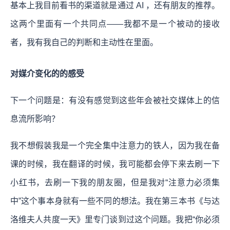
基本上我目前看书的渠道就是通过 AI ，还有朋友的推荐。
这两个里面有一个共同点——我都不是一个被动的接收
者，我有我自己的判断和主动性在里面。
对媒介变化的的感受
下一个问题是：有没有感觉到这些年会被社交媒体上的信
息流所影响？
我不想假装我是一个完全集中注意力的铁人，因为我在备
课的时候，我在翻译的时候，我可能都会停下来去刷一下
小红书，去刷一下我的朋友圈，但是我对“注意力必须集
中”这个事本身就有一些不同的想法。我在第三本书《与达
洛维夫人共度一天》里专门谈到过这个问题。我把“你必须