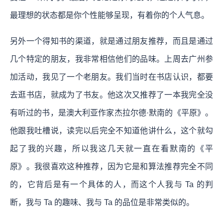
最理想的状态都是你个性能够呈现，有着你的个人气息。
另外一个得知书的渠道，就是通过朋友推荐，而且是通过
几个特定的朋友，我非常相信他们的品味。上周去广州参
加活动，我见了一个老朋友。我们当时在书店认识，都要
去逛书店，就成为了书友。他这次又推荐了一本我完全没
有听过的书，是澳大利亚作家杰拉尔德·默南的《平原》。
他跟我吐槽说，读完以后完全不知道他讲什么，这个就勾
起了我的兴趣，所以我这几天就一直在看默南的《平
原》。我很喜欢这种推荐，因为它是和算法推荐完全不同
的，它背后是有一个具体的人，而这个人我与 Ta 的判
断，我与 Ta 的趣味、我与 Ta 的品位是非常类似的。