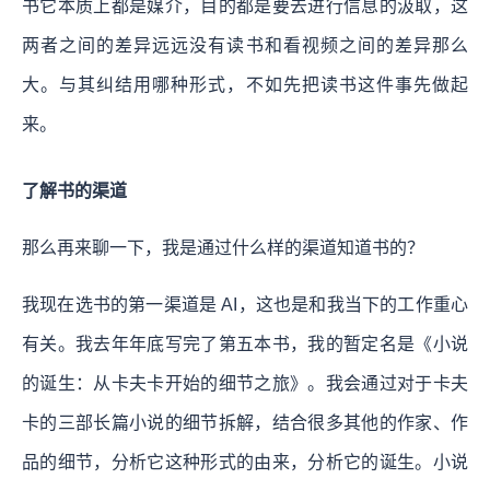
书它本质上都是媒介，目的都是要去进行信息的汲取，这
两者之间的差异远远没有读书和看视频之间的差异那么
大。与其纠结用哪种形式，不如先把读书这件事先做起
来。
了解书的渠道
那么再来聊一下，我是通过什么样的渠道知道书的？
我现在选书的第一渠道是 AI，这也是和我当下的工作重心
有关。我去年年底写完了第五本书，我的暂定名是《小说
的诞生：从卡夫卡开始的细节之旅》。我会通过对于卡夫
卡的三部长篇小说的细节拆解，结合很多其他的作家、作
品的细节，分析它这种形式的由来，分析它的诞生。小说