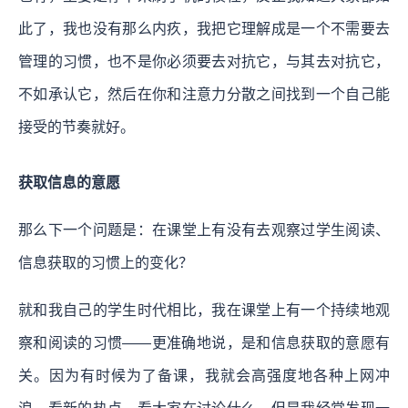
此了，我也没有那么内疚，我把它理解成是一个不需要去
管理的习惯，也不是你必须要去对抗它，与其去对抗它，
不如承认它，然后在你和注意力分散之间找到一个自己能
接受的节奏就好。
获取信息的意愿
那么下一个问题是：在课堂上有没有去观察过学生阅读、
信息获取的习惯上的变化？
就和我自己的学生时代相比，我在课堂上有一个持续地观
察和阅读的习惯——更准确地说，是和信息获取的意愿有
关。因为有时候为了备课，我就会高强度地各种上网冲