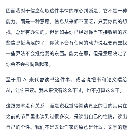
因而我对于信息获取这件事情的核心判断是，它不是一种
能力，而是一种意愿。信息从来都不匮乏，只要你真的想
找，总是有办法的。但是如果你已经对你当下接收到的这
些信息挺满足的了，你就不会有任何的动力说我要再去找
一些算法不会推给我的东西。能力在那，但是意愿决定了
你会不会被调动起来。
至于用 AI 来代替读书这件事，或者说把书和论文喂给
AI，让它来读。我从来没有这么干过，也不打算这么干。
这跟效率没有关系，而是说我觉得阅读真正的目的其实在
之前的节目里也谈到过很多次，是读出自己的性情，读出
自己的个性。我们不是去说作家的原意是什么，文学的魅