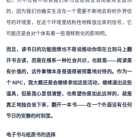
慰。只不过我不想说我们参与这些商业活动是完全虚伪
的，因为我们也确实生活在一个需要不断地去聆听外界信
号的环境里，在这个环境里结构性地释放出来的信号，它
可能还是会对个体有着一些潜移默化的影响吧。
而且，读书日的功能我想也不是说推动你现在立刻马上翻
开书去读，而是在维系一种社会共识，也就是——阅读是
有价值的，这件事情本身是值得被郑重地对待的。作为一
个 NPC，我大概还是会继续参加这些活动，继续递出这些
道具，但是我心里很清楚，也希望你是如此这样的，就是
真正地独自坐下来，翻开一本书——在一个外面没有任何
节日的安静的时刻里。
电子书与纸质书的选择