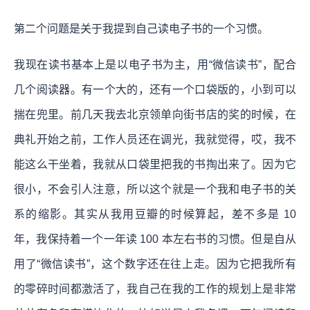
第二个问题是关于我提到自己读电子书的一个习惯。
我现在读书基本上是以电子书为主，用“微信读书”，配合
几个阅读器。有一个大的，还有一个口袋版的，小到可以
揣在兜里。前几天我去北京领单向街书店的奖的时候，在
典礼开始之前，工作人员还在调光，我就觉得，哎，我不
能这么干坐着，我就从口袋里把我的书掏出来了。因为它
很小，不会引人注意，所以这个就是一个我和电子书的关
系的缩影。其实从我用豆瓣的时候算起，差不多是 10
年，我保持着一个一年读 100 本左右书的习惯。但是自从
用了“微信读书”，这个数字还在往上走。因为它把我所有
的零碎时间都激活了，我自己在我的工作的规划上是非常