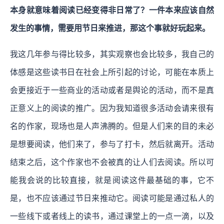
本身就意味着阅读已经变得非日常了？一件本来应该自然
发生的事情，需要用节日来推进，那这个事就好玩起来。
我这几年参与得比较多，其实观察也会比较多，我自己的
体感是这些读书日在社会上所引起的讨论，可能在本质上
会更接近于一些商业的活动或者是舆论的活动，而不是真
正意义上的阅读的推广。因为我知道很多活动会请来很有
名的作家，现场也是人声沸腾的。但是人们来的目的未必
是想要阅读，他们来了，参与了打卡，然后就离开。活动
结束之后，这个作家也不会被真的让人们去阅读。所以可
能我会说的比较直接，就是阅读这件最基础的事，它不
是，也不应该通过节日来推动它。阅读可能是通过私人的
一些线下或者线上的读书，通过课堂上的一点一滴，以及