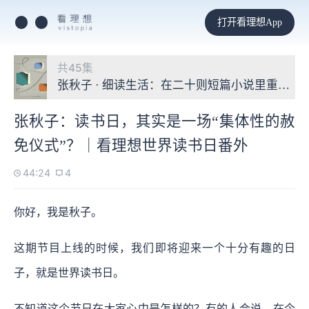
打开看理想App
共45集
张秋子 · 细读生活：在二十则短篇小说里重启自
张秋子：读书日，其实是一场“集体性的赦
免仪式”？｜看理想世界读书日番外
44:24
4
你好，我是秋子。
这期节目上线的时候，我们即将迎来一个十分有趣的日
子，就是世界读书日。
不知道这个节日在大家心中是怎样的？有的人会说，在今