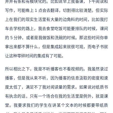
井井有条和有模块化的。比如说早上我备课，下午阅读和
写作，可能晚上 1 点会去翻译，切割得比较清楚。但实际
上在我们的现实生活里有大量的边角料的时间，比如我打
车去学校的路上，我去食堂吃饭可能要排队的时候，课间
的 5 分钟，或者是我做饭和洗碗的时候。那这些时间你单
拿出来都不算什么，但是集成起来就很可观，而电子书就
让这种零碎时间的集成有了可能。
所以相比之下，我是不听播客也不看视频的。我虽然录过
播客，但是我从来不听，因为播客的信息汲取的密度和速
度太低了，满足不了我对阅读量的需求。如果说对纸质书
有执念的话，只有一个场合在我的生活里是例外，就是课
堂。我要求我们的学生在讲某个文本的时候都要带纸质