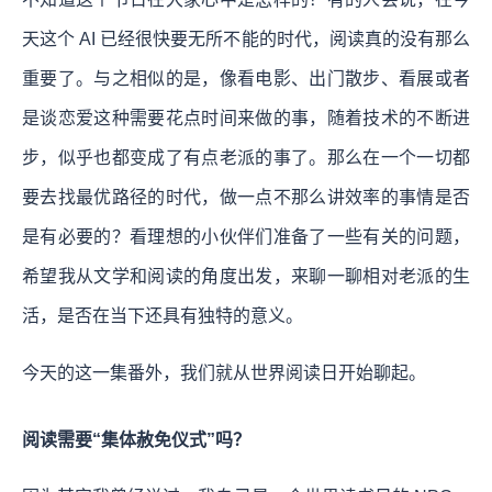
天这个 AI 已经很快要无所不能的时代，阅读真的没有那么
重要了。与之相似的是，像看电影、出门散步、看展或者
是谈恋爱这种需要花点时间来做的事，随着技术的不断进
步，似乎也都变成了有点老派的事了。那么在一个一切都
要去找最优路径的时代，做一点不那么讲效率的事情是否
是有必要的？看理想的小伙伴们准备了一些有关的问题，
希望我从文学和阅读的角度出发，来聊一聊相对老派的生
活，是否在当下还具有独特的意义。
今天的这一集番外，我们就从世界阅读日开始聊起。
阅读需要“集体赦免仪式”吗？