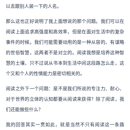
以去跟别人装一下的人名。
那么这也正好说明了我上面想说的那个问题。我们可以在
阅读上面追求高强度和高效率，但是在面对生活中的复杂
事件的时候。我们可能需要动用的是一种从容的、有谋略
的世俗智慧，这两者不是对立的。阅读我想是培养这种智
慧的土壤，只不过说从书本到生活中间这段路怎么走，这
个又和个人的性情能力是密切相关的。
阅读之外下一个问题：是不是我们所说的专注力、耐心、
对于世界的立体的认知都要从阅读来获得？除了阅读，我
们还能做些什么？
我的回答其实一贯如此，就是当然不只有阅读这一条路