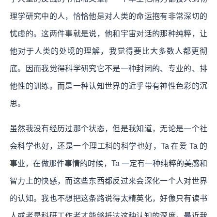
理学研究中的人，恰恰他是对人类的命运抱有非常深切的
忧虑的。这两件事就是说，他和宇宙对话的那种纯粹，让
他对于人类的处境的理解，我觉得要比大多数人都更彻
底。因而我觉得科学研究它不是一种封闭的、专业的、排
他性的训练。而是一种认知世界的近乎带有神性色彩的沉
思。
虽然我没有经历过那个状态，但是我知道，无论是一个社
会科学也好，还是一个理工科的科学也好，Ta 在爱 Ta 的
事业，在做那件事情的时候，Ta 一定有一种纯粹的美感和
智力上的快感，而这些东西都反过来会深化一个人对世界
的认知。我也不想把这条路说得太精英化，好像只有读书
人或者是科研工作者才能够抵达这种认知的深度。最近我