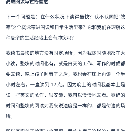
高效阅读与世俗智慧
下一个问题是：在什么状况下读得最快？认不认同把“效
率”这个概念带进阅读和日常生活里来？它和我们在理解这
种复杂的生活经验上会有冲突吗？
我读书最快的地方没有固定场所，因为我随时随地都在大
小读，整块的时间也有，就是白天的工作、写作的时候都
要去读，晚上孩子睡着了之后，我也会在床上再读一个半
小时左右，一直读到 12 点。因为晚上的时间我基本上是
读一些英文的著作，很安静，我可以慢慢地去看。零碎的
时间和整块的阅读对我来说速度是一样的，都是匀速的场
所。