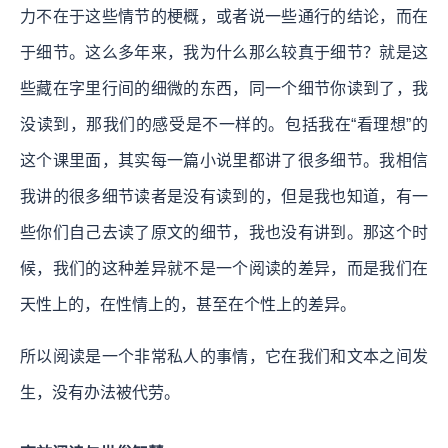
力不在于这些情节的梗概，或者说一些通行的结论，而在
于细节。这么多年来，我为什么那么较真于细节？就是这
些藏在字里行间的细微的东西，同一个细节你读到了，我
没读到，那我们的感受是不一样的。包括我在“看理想”的
这个课里面，其实每一篇小说里都讲了很多细节。我相信
我讲的很多细节读者是没有读到的，但是我也知道，有一
些你们自己去读了原文的细节，我也没有讲到。那这个时
候，我们的这种差异就不是一个阅读的差异，而是我们在
天性上的，在性情上的，甚至在个性上的差异。
所以阅读是一个非常私人的事情，它在我们和文本之间发
生，没有办法被代劳。