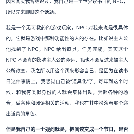
因为其实我曾经说过，我自己是一个世界读书日的 NPC，
所以先来聊聊这个话题。
我是一个无可救药的游戏玩家，NPC 对我来说是很具体
的，它就是游戏中那种功能性的人的存在。比如说主人公
他找到了 NPC，NPC 给出道具，任务完成。其实这个
NPC 不会真的影响主人公的命运，Ta也不会反过来被主人
公所改变。我之所以用这个词来形容自己，是因为在读书
日这件事情上，我感觉自己被“道具化”了。每年到这个时
候，和我有类似身份的人就会集体出动，奔赴各种的场
合，做各种和阅读相关的活动，我也在其中扮演着那个递
出道具的角色。
但是我自己的一个疑问就是，把阅读变成一个节日，是否