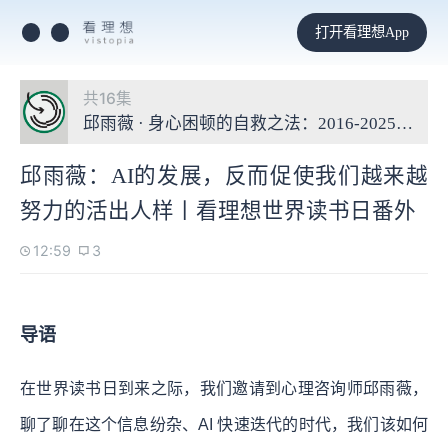
打开看理想App
共16集
邱雨薇 · 身心困顿的自救之法：2016-2025十年
邱雨薇：AI的发展，反而促使我们越来越
努力的活出人样丨看理想世界读书日番外
12:59
3
导语
在世界读书日到来之际，我们邀请到心理咨询师邱雨薇，
聊了聊在这个信息纷杂、AI 快速迭代的时代，我们该如何