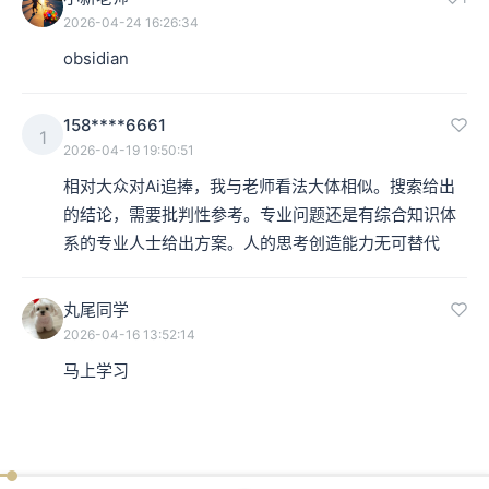
2026-04-24 16:26:34
obsidian
158****6661
1
2026-04-19 19:50:51
相对大众对Ai追捧，我与老师看法大体相似。搜索给出
的结论，需要批判性参考。专业问题还是有综合知识体
系的专业人士给出方案。人的思考创造能力无可替代
丸尾同学
2026-04-16 13:52:14
马上学习