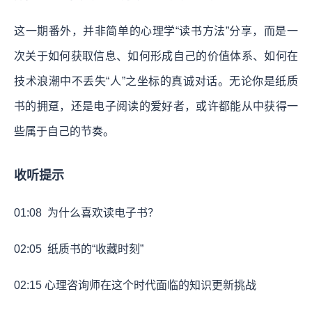
这一期番外，并非简单的心理学“读书方法”分享，而是一
次关于如何获取信息、如何形成自己的价值体系、如何在
技术浪潮中不丢失“人”之坐标的真诚对话。无论你是纸质
书的拥趸，还是电子阅读的爱好者，或许都能从中获得一
些属于自己的节奏。
收听提示
01:08
为什么喜欢读电子书？
02:05
纸质书的“收藏时刻”
02:15
心理咨询师在这个时代面临的知识更新挑战