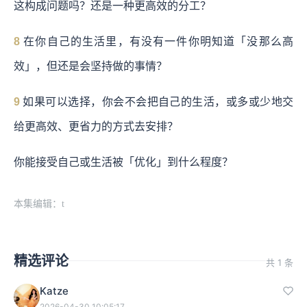
这构成问题吗？还是一种更高效的分工？
8
在你自己的生活里，有没有一件你明知道「没那么高
效」，但还是会坚持做的事情？
9
如果可以选择，你会不会把自己的生活，或多或少地交
给更高效、更省力的方式去安排？
你能接受自己或生活被「优化」到什么程度？
本集编辑：t
精选评论
共 1 条
Katze
2026-04-30 10:05:17