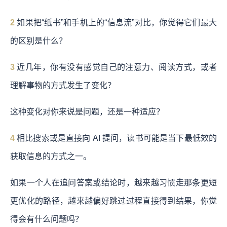
2
如果把“纸书”和手机上的“信息流”对比，你觉得它们最大
的区别是什么？
3
近几年，你有没有感觉自己的注意力、阅读方式，或者
理解事物的方式发生了变化？
这种变化对你来说是问题，还是一种适应？
4
相比搜索或是直接向 AI 提问，读书可能是当下最低效的
获取信息的方式之一。
如果一个人在追问答案或结论时，越来越习惯走那条更短
更优化的路径，越来越偏好跳过过程直接得到结果，你觉
得会有什么问题吗？