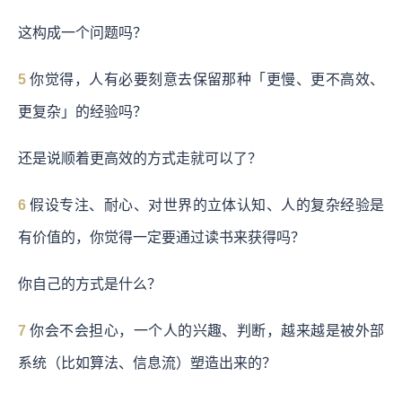
这构成一个问题吗？
5
你觉得，人有必要刻意去保留那种「更慢、更不高效、
更复杂」的经验吗？
还是说顺着更高效的方式走就可以了？
6
假设专注、耐心、对世界的立体认知、人的复杂经验是
有价值的，你觉得一定要通过读书来获得吗？
你自己的方式是什么？
7
你会不会担心，一个人的兴趣、判断，越来越是被外部
系统（比如算法、信息流）塑造出来的？