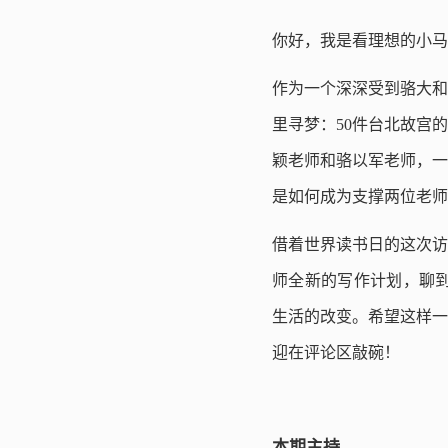
你好，我是看理想的小马
作为一个深深受到骆大和
里寻梦：50件台北故宫
颖老师和骆以军老师，一
是如何成为支撑两位老师
借着世界读书日的这次访
师全新的写作计划，聊到
生活的改变。希望这样一
迎在评论区敲碗！
本期主持