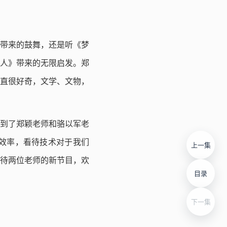
带来的鼓舞，还是听《梦
超人》带来的无限启发。郑
直很好奇，文学、文物，
到了郑颖老师和骆以军老
效率，看待技术对于我们
上一集
待两位老师的新节目，欢
目录
下一集