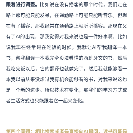
跟着进行调整。
比如说在没有播客的那个时代，我们走在
路上那可能只能发呆，在通勤路上可能只能听音乐。但现
在有了播客，那我经常在通勤路上就听听播客。那现在又
有了AI的出现，那我觉得对我来说也是一件好事啊。比如
说我现在经常是在吃饭的时候，我就让AI帮我翻译一本
书，帮我翻译一本我完全没法看懂的西班牙文的书，然后
我吃完饭以后，它的翻译也就做完了，然后我就能够看一
本我以前从来没想过我有机会能够看的书，对我来说这也
是一个新的进步。所以技术在变化，那我们的学习方式或
者生活方式也只能跟着它一起来变化。
第四个问题：相比搜索或者是直接向AI提问，读书可能是