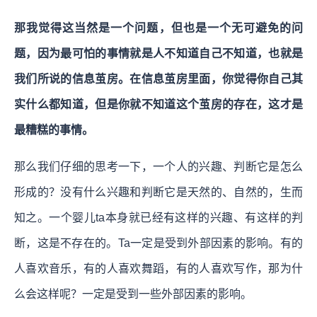
那我觉得这当然是一个问题，但也是一个无可避免的问
题，因为最可怕的事情就是人不知道自己不知道，也就是
我们所说的信息茧房。在信息茧房里面，你觉得你自己其
实什么都知道，但是你就不知道这个茧房的存在，这才是
最糟糕的事情。
那么我们仔细的思考一下，一个人的兴趣、判断它是怎么
形成的？没有什么兴趣和判断它是天然的、自然的，生而
知之。一个婴儿ta本身就已经有这样的兴趣、有这样的判
断，这是不存在的。Ta一定是受到外部因素的影响。有的
人喜欢音乐，有的人喜欢舞蹈，有的人喜欢写作，那为什
么会这样呢？一定是受到一些外部因素的影响。