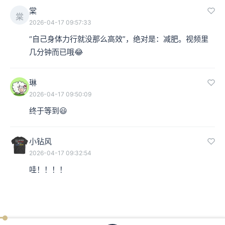
棠
棠
2026-04-17 09:57:33
“自己身体力行就没那么高效”，绝对是：减肥。视频里
几分钟而已哦😂
琳
2026-04-17 09:50:09
终于等到😃
小钻风
2026-04-17 09:32:54
哇！！！！