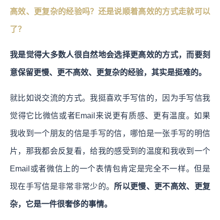
高效、更复杂的经验吗？还是说顺着高效的方式走就可以
了？
我是觉得大多数人很自然地会选择更高效的方式，而要刻
意保留更慢、更不高效、更复杂的经验，其实是挺难的。
就比如说交流的方式。我挺喜欢手写信的，因为手写信我
觉得它比微信或者Email来说更有质感、更有温度。如果
我收到一个朋友的信是手写的信，哪怕是一张手写的明信
片，那我都会反复看，给我的感受到的温度和我收到一个
Email或者微信上的一个表情包肯定是完全不一样。但是
现在手写信是非常非常少的。
所以更慢、更不高效、更复
杂，它是一件很奢侈的事情。