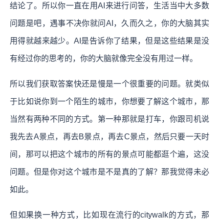
结论了。所以你一直在用AI来进行问答，生活当中大多数
问题是吧，遇事不决你就问AI，久而久之，你的大脑其实
用得就越来越少。AI是告诉你了结果，但是这些结果是没
有经过你的思考的，你的大脑就像完全没有用过一样。
所以我们获取答案快还是慢是一个很重要的问题。就类似
于比如说你到一个陌生的城市，你想要了解这个城市，那
当然有两种不同的方式。第一种那就是打车，你跟司机说
我先去A景点，再去B景点，再去C景点，然后只要一天时
间，那可以把这个城市的所有的景点可能都逛个遍，这没
问题。但是你对这个城市是不是真的了解？那我觉得未必
如此。
但如果换一种方式，比如现在流行的citywalk的方式，那