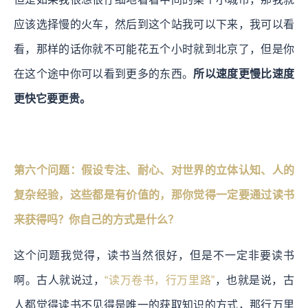
应该选择慢的火车，然后到这个站我可以下来，我可以看
看，那样的话你就不可能花五个小时就到北京了，但是你
在这个途中你可以看到更多的东西。
所以速度更慢比速度
更快它要更贵。
第六个问题：假设专注、耐心、对世界的立体认知、人的
复杂经验，这些都是有价值的，那你觉得一定要通过读书
来获得吗？你自己的方式是什么？
这个问题我觉得，读书当然很好，但是不一定非要读书
啊。古人就说过，
“读万卷书，行万里路”
，也就是说，古
人都觉得读书不见得是唯一的获取知识的方式，那行万里