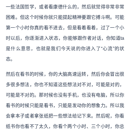
一些法国哲学，或者看康德什么的，然后就觉得非常非常
困难。但这个时候你就只能提起精神要跟它搏斗啊。可能
第一个小时你真的看不进去，但是看着看着，过了一个小
时以后，你逐渐进入状态，你能够跟作者对话，你知道ta
是什么意思，也就是我们今天说的你进入了“心流”的状
态。
然后在看书的时候，你的大脑高速运转，然后你会冒出很
多很多想法，你也不知道这些想法对不对，可能是对的，
可能是不对的。那时候也没有手机，也没有电脑，所以你
看书的时候只能是看书，只能是发动你的想象力。所以我
会拿本子或者拿张纸把一些想法给记下来。然后呢，你看
纸书你也看不了太久，你看个两个小时、三个小时，你总