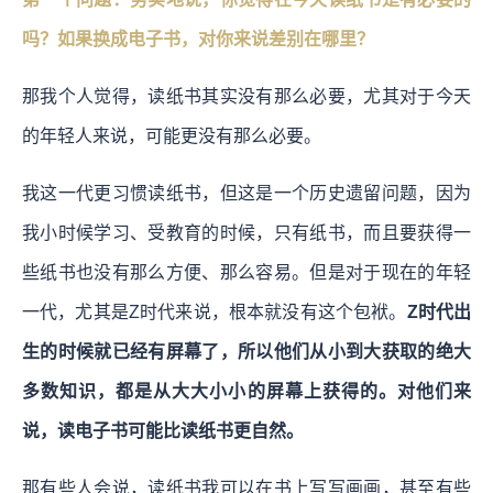
吗？如果换成电子书，对你来说差别在哪里？
那我个人觉得，读纸书其实没有那么必要，尤其对于今天
的年轻人来说，可能更没有那么必要。
我这一代更习惯读纸书，但这是一个历史遗留问题，因为
我小时候学习、受教育的时候，只有纸书，而且要获得一
些纸书也没有那么方便、那么容易。但是对于现在的年轻
一代，尤其是Z时代来说，根本就没有这个包袱。
Z时代出
生的时候就已经有屏幕了，所以他们从小到大获取的绝大
多数知识，都是从大大小小的屏幕上获得的。对他们来
说，读电子书可能比读纸书更自然。
那有些人会说，读纸书我可以在书上写写画画，甚至有些