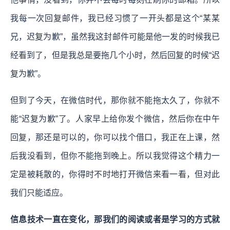
我每一次回复邮件，我已经习惯了一开头都是这个“某某
兄，迟复为歉”，虽然我这封邮件可能是他一发的时候我已
经看到了，但是我总是要拖几个小时，然后回复的时候“迟
复为歉”。
但到了今天，在微信时代，那你就不能拖太久了，你就不
能“迟复为歉”了。人家早上给你发个微信，然后你在中午
回复，那还是可以的，你可以找个借口，我正在上课，然
后我没看到，但你不能拖到晚上。所以我觉得这个精力一
定是被耗散的，你得时不时地打开微信来看一看，但对此
我们只能适应。
信息技术一直在变化，那我们的阅读或者是学习的方式就