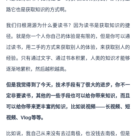
路它也是获取知识的方式啊。
我们归根溯源为什么要读书？因为读书是获取知识的捷
径。就是你一个人你自己的体验是有限的，但是你可以通
过读书，用二手的方式来获取别人的体验，来获取别人的
经验。只有通过文字、通过书本积累，人类的知识才能够
逐渐地累积，然后越积越高。
但是我觉得到了今天，技术手段有了很大的进步，你不一
定非要读书，其他的一些手段也可以给你带来知识，而且
可以给你带来更丰富的知识，比如说视频——长视频、短
视频、Vlog等等。
比如说，我自己从来没有去过南极，也没钱去南极，但是