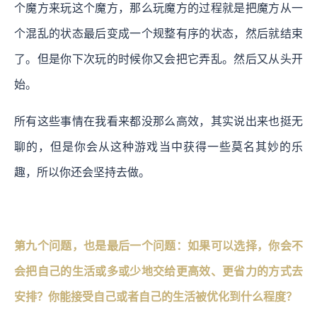
个魔方来玩这个魔方，那么玩魔方的过程就是把魔方从一
个混乱的状态最后变成一个规整有序的状态，然后就结束
了。但是你下次玩的时候你又会把它弄乱。然后又从头开
始。
所有这些事情在我看来都没那么高效，其实说出来也挺无
聊的，但是你会从这种游戏当中获得一些莫名其妙的乐
趣，所以你还会坚持去做。
第九个问题，也是最后一个问题：如果可以选择，你会不
会把自己的生活或多或少地交给更高效、更省力的方式去
安排？你能接受自己或者自己的生活被优化到什么程度？