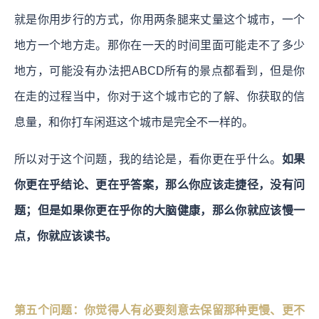
就是你用步行的方式，你用两条腿来丈量这个城市，一个
地方一个地方走。那你在一天的时间里面可能走不了多少
地方，可能没有办法把ABCD所有的景点都看到，但是你
在走的过程当中，你对于这个城市它的了解、你获取的信
息量，和你打车闲逛这个城市是完全不一样的。
所以对于这个问题，我的结论是，看你更在乎什么。
如果
你更在乎结论、更在乎答案，那么你应该走捷径，没有问
题；但是如果你更在乎你的大脑健康，那么你就应该慢一
点，你就应该读书。
第五个问题：你觉得人有必要刻意去保留那种更慢、更不