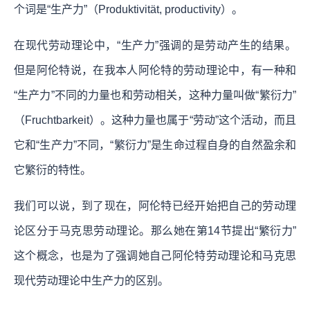
个词是“生产力”（Produktivität, productivity）。
在现代劳动理论中，“生产力”强调的是劳动产生的结果。
但是阿伦特说，在我本人阿伦特的劳动理论中，有一种和
“生产力”不同的力量也和劳动相关，这种力量叫做“繁衍力”
（Fruchtbarkeit）。这种力量也属于“劳动”这个活动，而且
它和“生产力”不同，“繁衍力”是生命过程自身的自然盈余和
它繁衍的特性。
我们可以说，到了现在，阿伦特已经开始把自己的劳动理
论区分于马克思劳动理论。那么她在第14节提出“繁衍力”
这个概念，也是为了强调她自己阿伦特劳动理论和马克思
现代劳动理论中生产力的区别。