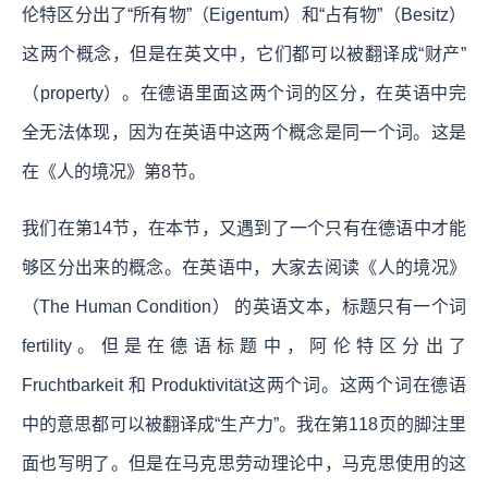
伦特区分出了“所有物”（Eigentum）和“占有物”（Besitz）
这两个概念，但是在英文中，它们都可以被翻译成“财产”
（property）。在德语里面这两个词的区分，在英语中完
全无法体现，因为在英语中这两个概念是同一个词。这是
在《人的境况》第8节。
我们在第14节，在本节，又遇到了一个只有在德语中才能
够区分出来的概念。在英语中，大家去阅读《人的境况》
（The Human Condition） 的英语文本，标题只有一个词
fertility。但是在德语标题中，阿伦特区分出了
Fruchtbarkeit 和 Produktivität这两个词。这两个词在德语
中的意思都可以被翻译成“生产力”。我在第118页的脚注里
面也写明了。但是在马克思劳动理论中，马克思使用的这