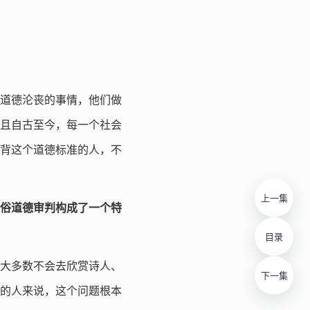
道德沦丧的事情，他们做
且自古至今，每一个社会
背这个道德标准的人，不
上一集
俗道德审判构成了一个特
目录
大多数不会去欣赏诗人、
下一集
的人来说，这个问题根本