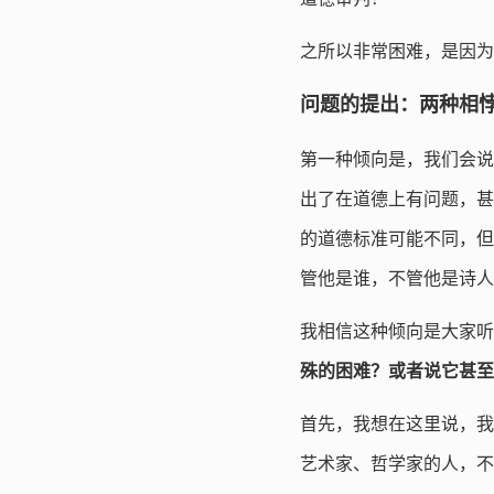
之所以非常困难，是因为
问题的提出：两种相
第一种倾向是，我们会说
出了在道德上有问题，甚
的道德标准可能不同，但
管他是谁，不管他是诗人
我相信这种倾向是大家听
殊的困难？或者说它甚至
首先，我想在这里说，我
艺术家、哲学家的人，不