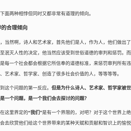
下面两种相悖但同时又都非常有道理的倾向。
悖的合理倾向
，当然啊，诗人和艺术家，首先他们是人，作为人，他们做出了
至泯灭人性的决定，他当然应该受到世俗道德的审判和惩罚。而
是每一个社会都会根据它所信奉的道德标准，来惩罚审判所有违
、艺术家、哲学家、创造了很多社会价值的人，等等等等。
到这个问题的第一反应。
但是为什么诗人、艺术家、哲学家被世
是一个问题，是一个我们会去探讨的问题？
在这里界定的
“我们”
是有一个界限的，对吧？对于这个世界上绝
会去欣赏他们给这个世界带来的某种天赋和贡献和智识上的愉悦