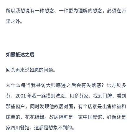
所以我想说有一种想念、一种更为理解的想念，必须在万
里之外。
如愿抵达之后
回头再来说如愿的问题。
为什么每当我寻访大师踪迹之后会有失落感？比方贝多
芬，2001 年我一路摸到波恩、贝多芬家，找到门牌，看到
那些窗户，同时发现他故居对面，有个店家是出售棉被和
床单的，花花绿绿。故居隔壁是一家中国餐馆，好像还是
家四川餐馆。这都是想象不到的。