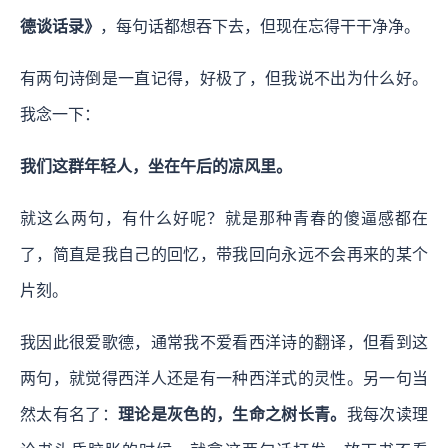
德谈话录》
，每句话都想吞下去，但现在忘得干干净净。
有两句诗倒是一直记得，好极了，但我说不出为什么好。
我念一下：
我们这群年轻人，坐在午后的凉风里。
就这么两句，有什么好呢？就是那种青春的傻逼感都在
了，简直是我自己的回忆，带我回向永远不会再来的某个
片刻。
我因此很爱歌德，通常我不爱看西洋诗的翻译，但看到这
两句，就觉得西洋人还是有一种西洋式的灵性。另一句当
然太有名了：
理论是灰色的，生命之树长青。
我每次读理