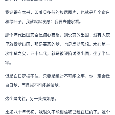
我记得有本书，印着贝多芬的故居图片，也就是几个窗户
和绿叶子。我就默默发愿：我要去他家看。
那个年代出国完全是痴心妄想，别说真的出国，没有人夜
里敢做梦出国，那是罪恶的梦，也是反动思想。木心第一
次牢狱之灾，五十年代，就是被诬陷试图出国，坐了半年
牢。
但是白日梦拦不住，只要是绝对不可能之事，你一定会做
白日梦，而且越不可能越做梦。
这个是向往，另一头是如愿。
比如八十年代初，我很久不能相信我已经在纽约了。这个