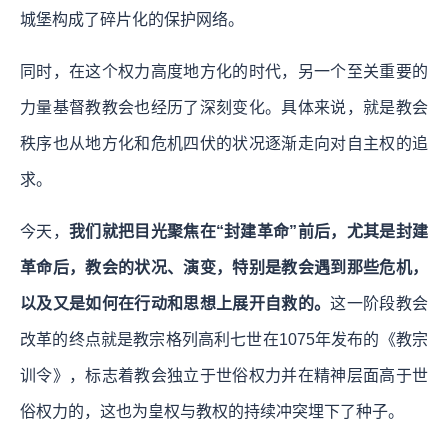
城堡构成了碎片化的保护网络。
同时，在这个权力高度地方化的时代，另一个至关重要的
力量基督教教会也经历了深刻变化。具体来说，就是教会
秩序也从地方化和危机四伏的状况逐渐走向对自主权的追
求。
今天，
我们就把目光聚焦在“封建革命”前后，尤其是封建
革命后，教会的状况、演变，特别是教会遇到那些危机，
以及又是如何在行动和思想上展开自救的。
这一阶段教会
改革的终点就是教宗格列高利七世在1075年发布的《教宗
训令》，标志着教会独立于世俗权力并在精神层面高于世
俗权力的，这也为皇权与教权的持续冲突埋下了种子。