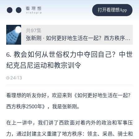
打开看理想App
共97集
张新刚 · 如何更好地生活在一起？西方秩序2500
6. 教会如何从世俗权力中夺回自己？中世
纪克吕尼运动和教宗训令
24:13
看理想的听友你好，欢迎来到《如何更好地生活在一起？
西方秩序2500年》，我是张新刚。
在上一讲中，我们讲了西欧面对着内外的政治和军事压
力，通过封建主义重建了地方秩序：领主、采邑、骑士和