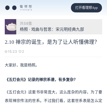
打开看理想App
共59集
杨照 · 戏曲与哲思：宋元明经典九部
2.10 禅宗的诞生，是为了让人听懂佛理？
15:23
2
大家好，我是杨照。
《五灯会元》记录的禅宗系谱，有多复杂？
《五灯会元》这套书非常庞大，这么庞杂的内容，为了要
表现禅宗传法的世系。不过我们看，这套世系表是怎么定