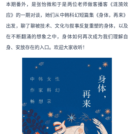
本期番外，是张怡微和于是两位老师做客播客《涟漪效
应》的一期对谈，她们从中韩科幻短篇集《身体，再来》
出发，聊了聊被技术、文化与叙事反复重塑的身体，以及
在不断翻涌的想象之中，身体如何再次成为我们理解自
身、安放存在的入口。欢迎大家收听！