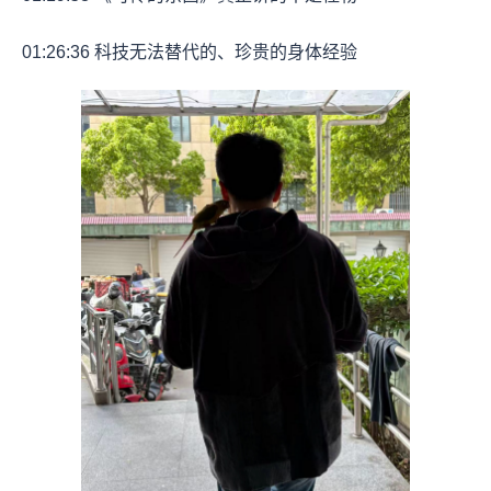
01:26:36
科技无法替代的、珍贵的身体经验