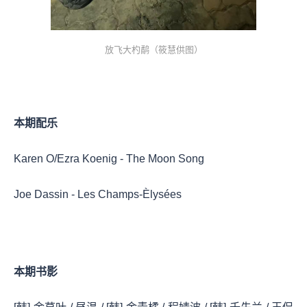
放飞大杓鹬（筱慧供图）
本期配乐
Karen O/Ezra Koenig - The Moon Song
Joe Dassin - Les Champs-Èlysées
本期书影