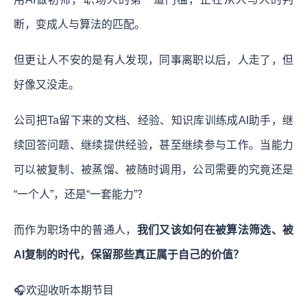
断，变成人与算法的匹配。
但更让人不安的是有人发现，同事离职以后，人走了，但
好像又没走。
公司把Ta留下来的文档、经验、知识库训练成AI助手，继
续回答问题、继续提供经验，甚至继续参与工作。当能力
可以被复制、被蒸馏、被随时调用，公司需要的究竟还是
“一个人”，还是“一套能力”？
而作为职场中的普通人，
我们又该如何在被算法筛选、被
AI复制的时代，保留那些真正属于自己的价值？
🎧欢迎收听本期节目