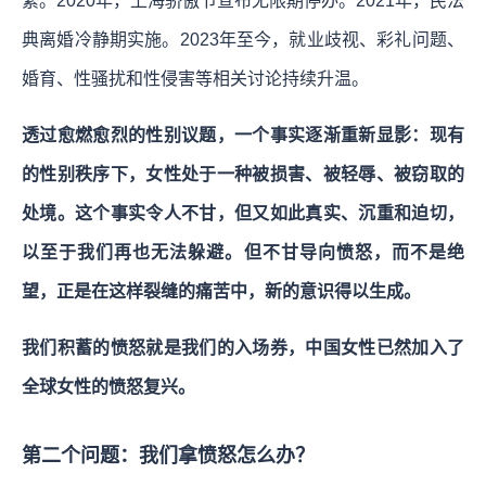
繁。2020年，上海骄傲节宣布无限期停办。2021年，民法
典离婚冷静期实施。2023年至今，就业歧视、彩礼问题、
婚育、性骚扰和性侵害等相关讨论持续升温。
透过愈燃愈烈的性别议题，一个事实逐渐重新显影：现有
的性别秩序下，女性处于一种被损害、被轻辱、被窃取的
处境。这个事实令人不甘，但又如此真实、沉重和迫切，
以至于我们再也无法躲避。但不甘导向愤怒，而不是绝
望，正是在这样裂缝的痛苦中，新的意识得以生成。
我们积蓄的愤怒就是我们的入场券，中国女性已然加入了
全球女性的愤怒复兴。
第二个问题：我们拿愤怒怎么办？