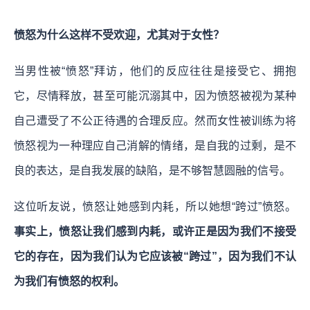
愤怒为什么这样不受欢迎，尤其对于女性？
当男性被“愤怒”拜访，他们的反应往往是接受它、拥抱
它，尽情释放，甚至可能沉溺其中，因为愤怒被视为某种
自己遭受了不公正待遇的合理反应。然而女性被训练为将
愤怒视为一种理应自己消解的情绪，是自我的过剩，是不
良的表达，是自我发展的缺陷，是不够智慧圆融的信号。
这位听友说，愤怒让她感到内耗，所以她想“跨过”愤怒。
事实上，愤怒让我们感到内耗，或许正是因为我们不接受
它的存在，因为我们认为它应该被“跨过”，因为我们不认
为我们有愤怒的权利。