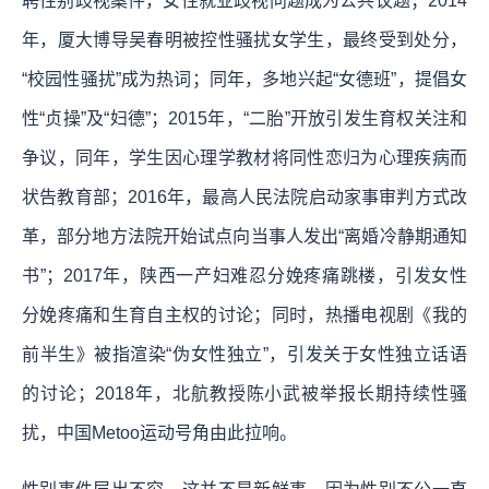
聘性别歧视案件，女性就业歧视问题成为公共议题；2014
年，厦大博导吴春明被控性骚扰女学生，最终受到处分，
“校园性骚扰”成为热词；同年，多地兴起“女德班”，提倡女
性“贞操”及“妇德”；2015年，“二胎”开放引发生育权关注和
争议，同年，学生因心理学教材将同性恋归为心理疾病而
状告教育部；2016年，最高人民法院启动家事审判方式改
革，部分地方法院开始试点向当事人发出“离婚冷静期通知
书”；2017年，陕西一产妇难忍分娩疼痛跳楼，引发女性
分娩疼痛和生育自主权的讨论；同时，热播电视剧《我的
前半生》被指渲染“伪女性独立”，引发关于女性独立话语
的讨论；2018年，北航教授陈小武被举报长期持续性骚
扰，中国Metoo运动号角由此拉响。