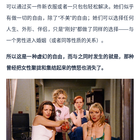
可以通过买一件新衣服或者一只包包轻松解决。她们似乎
有做一切的自由，除了“不美”的自由；她们可以选择任何
人生、外形、伴侣，只是“刚好”都做了同样的选择——与
一个男性进入婚姻（或者同等性质的关系）。
所以这是一种虚幻的自由，而与之同时发生的就是，那种
曾经把女性聚拢和集结起来的愤怒也消失了。