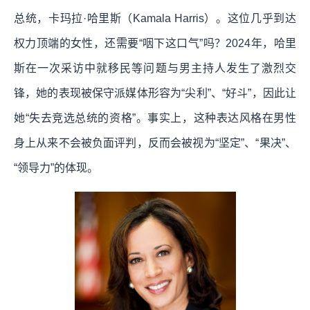
总统，卡玛拉·哈里斯（Kamala Harris）。这位几乎到达
权力顶端的女性，还需要“咽下这口气”吗？2024年，哈里
斯在一次采访中就移民等问题与男主持人发生了激烈交
锋，她的表现被保守派媒体形容为“尖利”、“好斗”，因此让
她“失去竞选总统的资格”。事实上，这种表达风格在男性
身上从来不会被负面评判，反而会被视为“坚定”、“果决”、
“领导力”的体现。