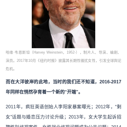
哈维·韦恩斯坦（Harvey Weinstein，1952-），制片人、导演、编剧、
演员。2017年10月《纽约时报》披露其长期性骚扰女性，引发全球舆论
危机。
而在大洋彼岸的此地，当时的我们还不知道，2016-2017
年同样在悄然孕育着一个新的“开端”。
2011年，疯狂英语创始人李阳家暴案曝光；2012年，“剩
女”话题与婚恋压力讨论升级；2013年，女大学生起诉招