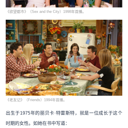
《欲望都市》（Sex and the City）1998年首播。
《老友记》（Friends）1994年首播。
出生于1975年的丽贝卡·特雷斯特，就是一位成长于这个
时期的女性。如她在书中写道：