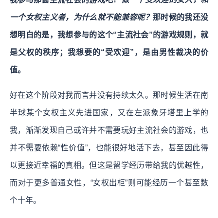
一个女权主义者，为什么就不能兼容呢？
那时候的我还没
想明白的是，我想参与的这个“主流社会”的游戏规则，就
是父权的秩序；我想要的“受欢迎”，是由男性裁决的价
值。
好在这个阶段对我而言并没有持续太久。那时候生活在南
半球某个女权主义先进国家，又在左派象牙塔里上学的
我，渐渐发现自己或许并不需要玩好主流社会的游戏，也
并不需要依赖“性价值”，也能很好地活下去，甚至因此得
以更接近幸福的真相。但这是留学经历带给我的优越性，
而对于更多普通女性，“女权出柜”则可能经历一个甚至数
个十年。