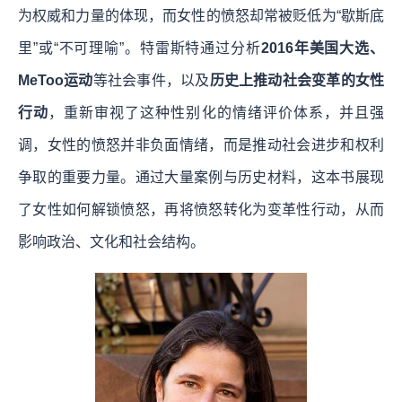
为权威和力量的体现，而女性的愤怒却常被贬低为“歇斯底
里”或“不可理喻”。特雷斯特通过分析
2016年美国大选、
MeToo运动
等社会事件，以及
历史上推动社会变革的女性
行动
，重新审视了这种性别化的情绪评价体系，并且强
调，女性的愤怒并非负面情绪，而是推动社会进步和权利
争取的重要力量。通过大量案例与历史材料，这本书展现
了女性如何解锁愤怒，再将愤怒转化为变革性行动，从而
影响政治、文化和社会结构。