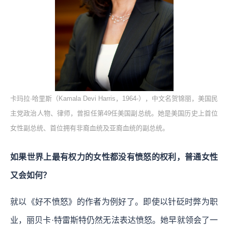
卡玛拉·哈里斯（Kamala Devi Harris，1964-），中文名贺锦丽，美国民
主党政治人物、律师，曾担任第49任美国副总统。她是美国历史上首位
女性副总统、首位拥有非裔血统及亚裔血统的副总统。
如果世界上最有权力的女性都没有愤怒的权利，普通女性
又会如何？
就以《好不愤怒》的作者为例好了。即使以针砭时弊为职
业，丽贝卡·特雷斯特仍然无法表达愤怒。她早就领会了一