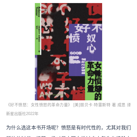
《好不愤怒：女性愤怒的革命力量》 [美]丽贝卡·特雷斯特 著 成思 译
新星出版社2022年
为什么选这本书开场呢？愤怒是有时代性的，尤其对我们