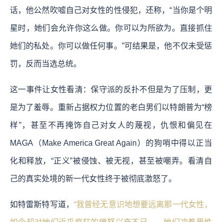
话，他公然吹嘘自己对女性的性侵犯，还称，“当你是个明
星时，她们会允许你这么做。你可以为所欲为。直接抓住
她们的私处。你可以做任何事。”可结果是，他不仅未受惩
罚，反而当选总统。
这一事件让女性看清：保守派的反扑不但是为了压制，更
是为了羞辱。重新占据权力位置的老白男们以特朗普为“榜
样”，甚至不再掩饰自己对女人的蔑视，仇恨和偏见在
MAGA（Make America Great Again）的狗哨中得以正当
化和释放，“正义”被侵蚀、被无视，甚至被嘲弄。看清自
己的真实处境的新一代女性终于被彻底激怒了。
如特雷斯特写道，
“我曾经无意识地想要远离那一代女性，