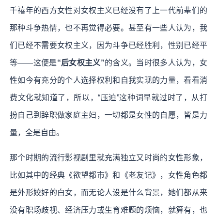
千禧年的西方女性对女权主义已经没有了上一代前辈们的
那种斗争热情，也不再觉得必要。甚至有一些人认为，我
们已经不需要女权主义，因为斗争已经胜利，性别已经平
等——这便是
“后女权主义”
的含义。当时很多人认为，女
性如今有充分的个人选择权利和自我实现的力量，看看消
费文化就知道了，所以，“压迫”这种词早就过时了，从打
扮自己到辞职做家庭主妇，一切都是女性的自愿，皆是力
量，全是自由。
那个时期的流行影视剧里就充满独立又时尚的女性形象，
比如其中的经典《欲望都市》和《老友记》，女性角色都
是外形姣好的白女，而无论人设是什么背景，她们都从来
没有职场歧视、经济压力或生育难题的烦恼，就算有，也