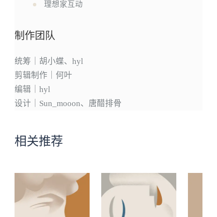
理想家互动
制作团队
统筹｜胡小蝶、hyl
剪辑制作｜何叶
编辑｜hyl
设计｜Sun_mooon、唐醋排骨
相关推荐