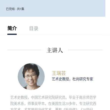
已完结 · 共1集
简介
目录
王瑞芸
艺术史教授，杜尚研究专家
艺术史教授。中国艺术研究院研究员。毕业于南京师范学
院美术系，师事吴甲丰。在美国生活20多年，专注研究西
方艺术，尤其是现当代艺术。著有《杜尚传》《20世纪美