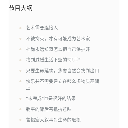
节目大纲
1
艺术需要连接人
不被拘束，才有可能成为艺术家
杜尚永远知道怎么把自己保护好
找到减缓生活下坠的“抓手”
只要生命延续，焦虑自然会找到出口
快乐并不需要建立在那么多物质基础
上
“未完成”也是很好的结果
躺平的背后有抵抗意味
警惕宏大叙事对生命的磨损