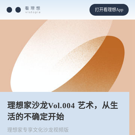
打开看理想App
理想家沙龙Vol.004 艺术，从生
活的不确定开始
理想家专享文化沙龙视频版