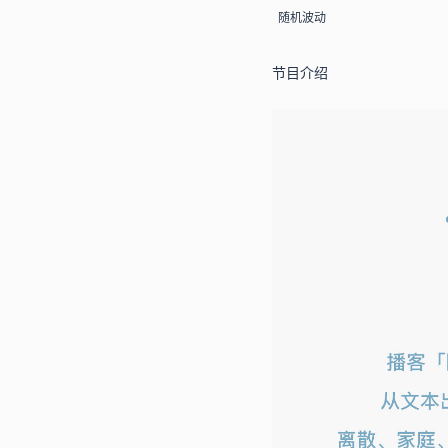
随机波动
节目介绍