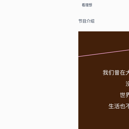
看理想
节目介绍