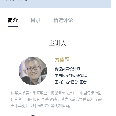
简介
目录
精选评论
方佳翮
资深创意设计师
中国传统神话研究者
国内知名“怪兽”画者
清华大学美术学院毕业，资深创意设计师，中国传统神话
研究者，国内知名“怪兽”画者，曾为《故宫怪兽谈》《易中
天中华史》《封神演义》等绘制插画。