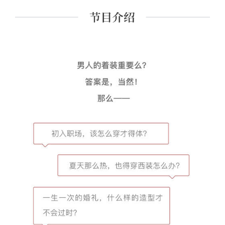
公司在香港有两家店，在纽约有一家，在上海有一家展
厅。