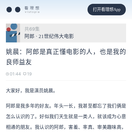
打开看理想App
共69集
阿郎 · 21世纪伟大电影
姚晨：阿郎是真正懂电影的人，也是我的
良师益友
01:44
19
大家好，我是演员姚晨。
阿郎是我多年的好友。年头一长，我甚至都忘了我们俩是
怎么认识的了。好似我们天生就是一类人，就该成为心意
相通的朋友。我认识的阿郎，害羞、率真、审美趣味高，