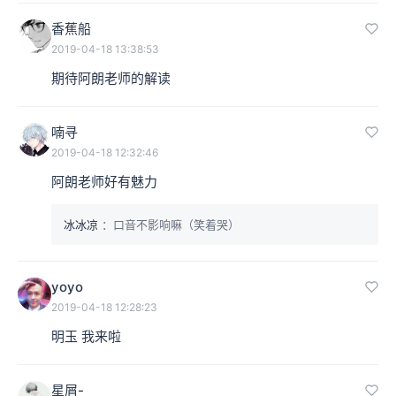
香蕉船
2019-04-18 13:38:53
期待阿朗老师的解读
喃寻
2019-04-18 12:32:46
阿朗老师好有魅力
冰冰凉
：口音不影响嘛（笑着哭）
yoyo
2019-04-18 12:28:23
明玉 我来啦
星屑-