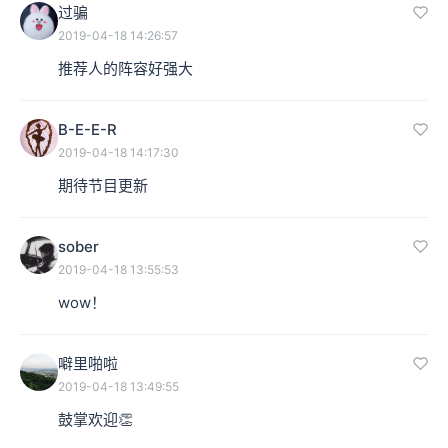
过骗
2019-04-18 14:26:57
推荐人的阵容好强大
B-E-E-R
2019-04-18 14:17:30
期待节目更新
sober
2019-04-18 13:55:53
wow！
噼里啪啦
2019-04-18 13:49:55
鼓掌欢迎👏